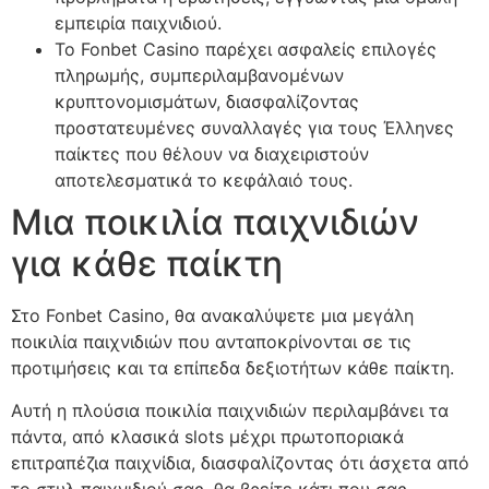
εμπειρία παιχνιδιού.
Το Fonbet Casino παρέχει ασφαλείς επιλογές
πληρωμής, συμπεριλαμβανομένων
κρυπτονομισμάτων, διασφαλίζοντας
προστατευμένες συναλλαγές για τους Έλληνες
παίκτες που θέλουν να διαχειριστούν
αποτελεσματικά το κεφάλαιό τους.
Μια ποικιλία παιχνιδιών
για κάθε παίκτη
Στο Fonbet Casino, θα ανακαλύψετε μια μεγάλη
ποικιλία παιχνιδιών που ανταποκρίνονται σε τις
προτιμήσεις και τα επίπεδα δεξιοτήτων κάθε παίκτη.
Αυτή η πλούσια ποικιλία παιχνιδιών περιλαμβάνει τα
πάντα, από κλασικά slots μέχρι πρωτοποριακά
επιτραπέζια παιχνίδια, διασφαλίζοντας ότι άσχετα από
το στυλ παιχνιδιού σας, θα βρείτε κάτι που σας