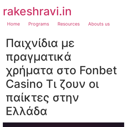
Skip
rakeshravi.in
to
content
Home
Programs
Resources
Abouts us
Παιχνίδια με
πραγματικά
χρήματα στο Fonbet
Casino Τι ζουν οι
παίκτες στην
Ελλάδα