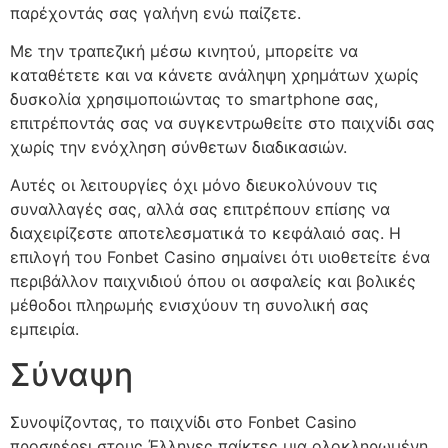
παρέχοντάς σας γαλήνη ενώ παίζετε.
Με την τραπεζική μέσω κινητού, μπορείτε να
καταθέτετε και να κάνετε ανάληψη χρημάτων χωρίς
δυσκολία χρησιμοποιώντας το smartphone σας,
επιτρέποντάς σας να συγκεντρωθείτε στο παιχνίδι σας
χωρίς την ενόχληση σύνθετων διαδικασιών.
Αυτές οι λειτουργίες όχι μόνο διευκολύνουν τις
συναλλαγές σας, αλλά σας επιτρέπουν επίσης να
διαχειρίζεστε αποτελεσματικά το κεφάλαιό σας. Η
επιλογή του Fonbet Casino σημαίνει ότι υιοθετείτε ένα
περιβάλλον παιχνιδιού όπου οι ασφαλείς και βολικές
μέθοδοι πληρωμής ενισχύουν τη συνολική σας
εμπειρία.
Σύναψη
Συνοψίζοντας, το παιχνίδι στο Fonbet Casino
προσφέρει στους Έλληνες παίκτες μια ολοκληρωμένη