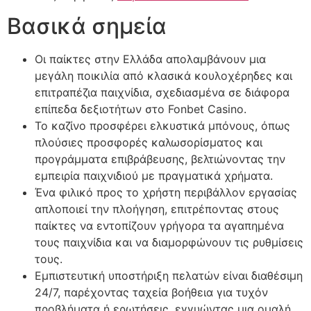
Βασικά σημεία
Οι παίκτες στην Ελλάδα απολαμβάνουν μια
μεγάλη ποικιλία από κλασικά κουλοχέρηδες και
επιτραπέζια παιχνίδια, σχεδιασμένα σε διάφορα
επίπεδα δεξιοτήτων στο Fonbet Casino.
Το καζίνο προσφέρει ελκυστικά μπόνους, όπως
πλούσιες προσφορές καλωσορίσματος και
προγράμματα επιβράβευσης, βελτιώνοντας την
εμπειρία παιχνιδιού με πραγματικά χρήματα.
Ένα φιλικό προς το χρήστη περιβάλλον εργασίας
απλοποιεί την πλοήγηση, επιτρέποντας στους
παίκτες να εντοπίζουν γρήγορα τα αγαπημένα
τους παιχνίδια και να διαμορφώνουν τις ρυθμίσεις
τους.
Εμπιστευτική υποστήριξη πελατών είναι διαθέσιμη
24/7, παρέχοντας ταχεία βοήθεια για τυχόν
προβλήματα ή ερωτήσεις, εγγυώντας μια ομαλή