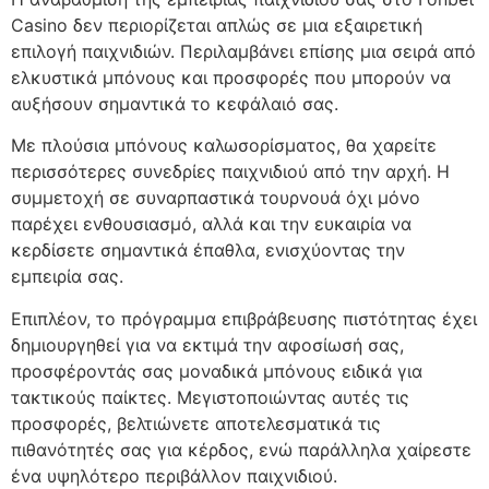
Casino δεν περιορίζεται απλώς σε μια εξαιρετική
επιλογή παιχνιδιών. Περιλαμβάνει επίσης μια σειρά από
ελκυστικά μπόνους και προσφορές που μπορούν να
αυξήσουν σημαντικά το κεφάλαιό σας.
Με πλούσια μπόνους καλωσορίσματος, θα χαρείτε
περισσότερες συνεδρίες παιχνιδιού από την αρχή. Η
συμμετοχή σε συναρπαστικά τουρνουά όχι μόνο
παρέχει ενθουσιασμό, αλλά και την ευκαιρία να
κερδίσετε σημαντικά έπαθλα, ενισχύοντας την
εμπειρία σας.
Επιπλέον, το πρόγραμμα επιβράβευσης πιστότητας έχει
δημιουργηθεί για να εκτιμά την αφοσίωσή σας,
προσφέροντάς σας μοναδικά μπόνους ειδικά για
τακτικούς παίκτες. Μεγιστοποιώντας αυτές τις
προσφορές, βελτιώνετε αποτελεσματικά τις
πιθανότητές σας για κέρδος, ενώ παράλληλα χαίρεστε
ένα υψηλότερο περιβάλλον παιχνιδιού.