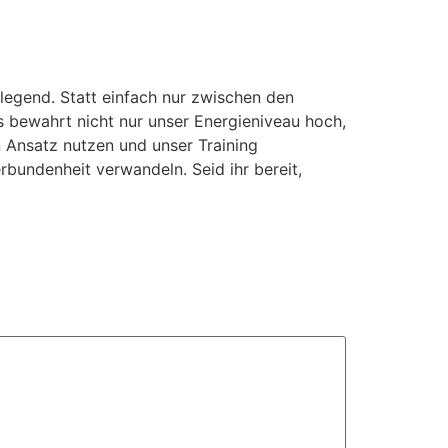
legend. Statt einfach nur zwischen den
 bewahrt nicht nur unser Energieniveau hoch,
n Ansatz nutzen und unser Training
bundenheit verwandeln. Seid ihr bereit,