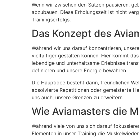
Wenn wir zwischen den Sätzen pausieren, geb
abzubauen. Diese Erholungszeit ist nicht verg
Trainingserfolgs.
Das Konzept des Aviam
Während wir uns darauf konzentrieren, unsere
vielfältiger gestalten können. Hier kommt das 
lebendige und unterhaltsame Erlebnisse trans
definieren und unsere Energie bewahren.
Die Hauptidee besteht darin, freundlichen Wett
absolvierte Repetitionen oder gemeisterte He
uns auch, unsere Grenzen zu erweitern.
Wie Aviamasters die M
Während viele von uns sich darauf fokussiere
Elementen in unser Training die Muskelwiederh