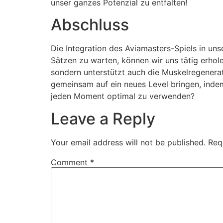
unser ganzes Potenzial zu entfalten!
Abschluss
Die Integration des Aviamasters-Spiels in un
Sätzen zu warten, können wir uns tätig erho
sondern unterstützt auch die Muskelregenerat
gemeinsam auf ein neues Level bringen, inde
jeden Moment optimal zu verwenden?
Leave a Reply
Your email address will not be published.
Req
Comment
*