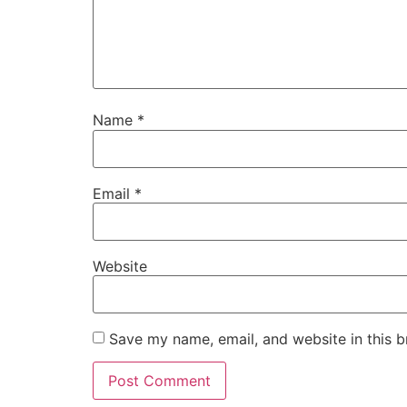
Name
*
Email
*
Website
Save my name, email, and website in this b