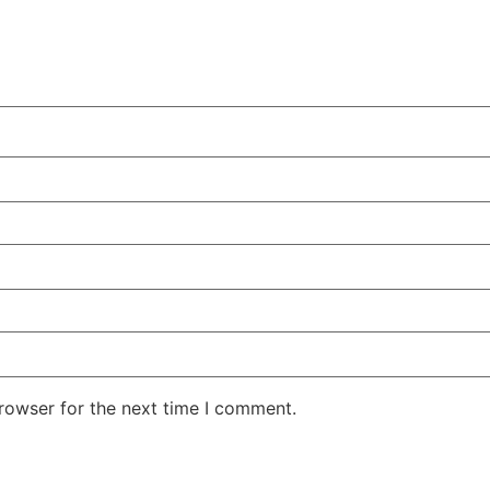
rowser for the next time I comment.