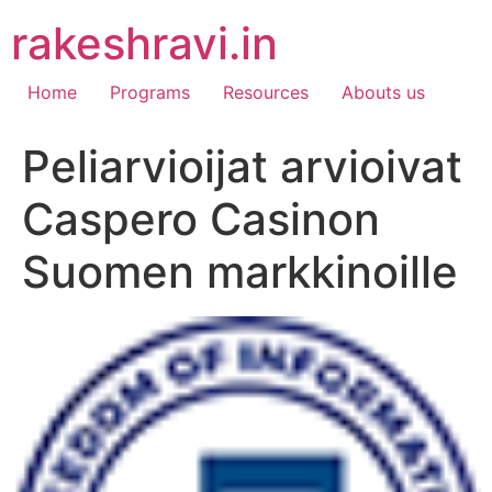
Skip
rakeshravi.in
to
content
Home
Programs
Resources
Abouts us
Peliarvioijat arvioivat
Caspero Casinon
Suomen markkinoille