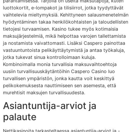
parantamisessa. Tarjolla on useita maksutapoja, kuten
luottokortit, e-lompakot ja tilisiirrot, jotka tyydyttävät
vaihtelevia mieltymyksiä. Kehittyneen salausmenetelmän
hyödyntäminen takaa henkilökohtaisten ja taloudellisten
tietojesi turvaamisen. Kasino tukee myös kotimaisia
maksujärjestelmiä, mikä helpottaa varojen tallettamista
ja nostamista vaivattomasti. Lisäksi Caspero painottaa
vastuuntuntoista pelikäyttäytymistä ja antaa työkaluja,
jotka tukevat sinua kontrolloimaan kuluja.
Kombinoimalla monia turvallisia maksuvaihtoehtoja
uusiin turvallisuuskäytäntöihin Caspero Casino luo
turvallisen ympäristön, jonka kautta voit keskittyä
pelikokemuksesta nauttimiseen sen asemesta, että
murehtisit maksujen turvallisuudesta.
Asiantuntija-arviot ja
palaute
Nettikasinoita tarkasteltaessa asiantuntija-arviot ja -