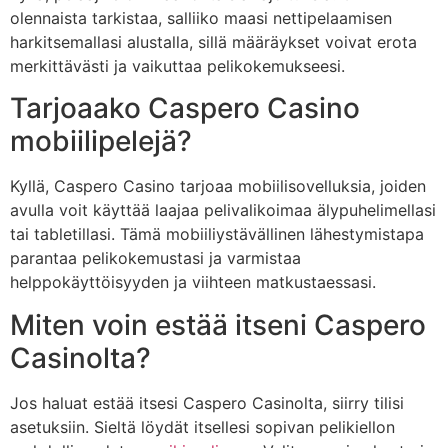
olennaista tarkistaa, salliiko maasi nettipelaamisen
harkitsemallasi alustalla, sillä määräykset voivat erota
merkittävästi ja vaikuttaa pelikokemukseesi.
Tarjoaako Caspero Casino
mobiilipelejä?
Kyllä, Caspero Casino tarjoaa mobiilisovelluksia, joiden
avulla voit käyttää laajaa pelivalikoimaa älypuhelimellasi
tai tabletillasi. Tämä mobiiliystävällinen lähestymistapa
parantaa pelikokemustasi ja varmistaa
helppokäyttöisyyden ja viihteen matkustaessasi.
Miten voin estää itseni Caspero
Casinolta?
Jos haluat estää itsesi Caspero Casinolta, siirry tilisi
asetuksiin. Sieltä löydät itsellesi sopivan pelikiellon