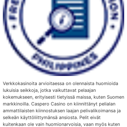
Verkkokasinoita arvioitaessa on olennaista huomioida
lukuisia seikkoja, jotka vaikuttavat pelaajan
kokemukseen, erityisesti tietyissä maissa, kuten Suomen
markkinoilla. Caspero Casino on kiinnittänyt pelialan
ammattilaisten kiinnostuksen laajan pelivalikoimansa ja
selkeän käyttöliittymänsä ansiosta. Pelit eivät
kuitenkaan ole vain huomionarvoisia, vaan myös kuten