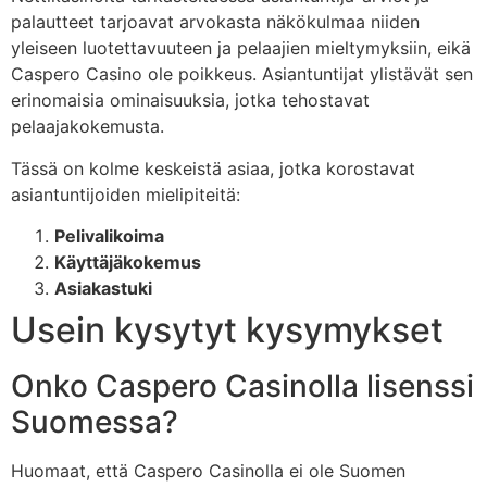
palautteet tarjoavat arvokasta näkökulmaa niiden
yleiseen luotettavuuteen ja pelaajien mieltymyksiin, eikä
Caspero Casino ole poikkeus. Asiantuntijat ylistävät sen
erinomaisia ominaisuuksia, jotka tehostavat
pelaajakokemusta.
Tässä on kolme keskeistä asiaa, jotka korostavat
asiantuntijoiden mielipiteitä:
Pelivalikoima
Käyttäjäkokemus
Asiakastuki
Usein kysytyt kysymykset
Onko Caspero Casinolla lisenssi
Suomessa?
Huomaat, että Caspero Casinolla ei ole Suomen