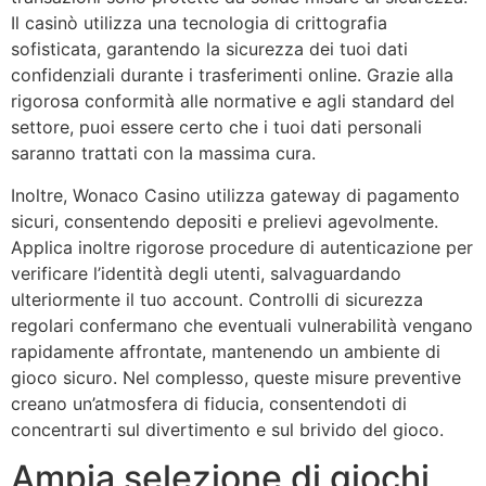
Il casinò utilizza una tecnologia di crittografia
sofisticata, garantendo la sicurezza dei tuoi dati
confidenziali durante i trasferimenti online. Grazie alla
rigorosa conformità alle normative e agli standard del
settore, puoi essere certo che i tuoi dati personali
saranno trattati con la massima cura.
Inoltre, Wonaco Casino utilizza gateway di pagamento
sicuri, consentendo depositi e prelievi agevolmente.
Applica inoltre rigorose procedure di autenticazione per
verificare l’identità degli utenti, salvaguardando
ulteriormente il tuo account. Controlli di sicurezza
regolari confermano che eventuali vulnerabilità vengano
rapidamente affrontate, mantenendo un ambiente di
gioco sicuro. Nel complesso, queste misure preventive
creano un’atmosfera di fiducia, consentendoti di
concentrarti sul divertimento e sul brivido del gioco.
Ampia selezione di giochi