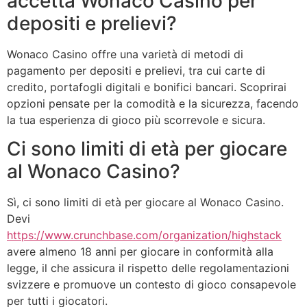
accetta Wonaco Casino per
depositi e prelievi?
Wonaco Casino offre una varietà di metodi di
pagamento per depositi e prelievi, tra cui carte di
credito, portafogli digitali e bonifici bancari. Scoprirai
opzioni pensate per la comodità e la sicurezza, facendo
la tua esperienza di gioco più scorrevole e sicura.
Ci sono limiti di età per giocare
al Wonaco Casino?
Sì, ci sono limiti di età per giocare al Wonaco Casino.
Devi
https://www.crunchbase.com/organization/highstack
avere almeno 18 anni per giocare in conformità alla
legge, il che assicura il rispetto delle regolamentazioni
svizzere e promuove un contesto di gioco consapevole
per tutti i giocatori.