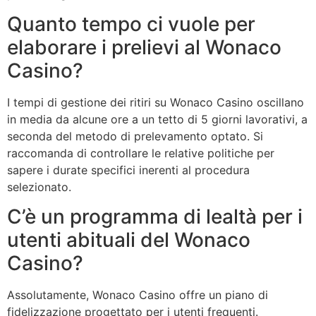
Quanto tempo ci vuole per
elaborare i prelievi al Wonaco
Casino?
I tempi di gestione dei ritiri su Wonaco Casino oscillano
in media da alcune ore a un tetto di 5 giorni lavorativi, a
seconda del metodo di prelevamento optato. Si
raccomanda di controllare le relative politiche per
sapere i durate specifici inerenti al procedura
selezionato.
C’è un programma di lealtà per i
utenti abituali del Wonaco
Casino?
Assolutamente, Wonaco Casino offre un piano di
fidelizzazione progettato per i utenti frequenti.