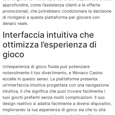
approfondire, come l’assistenza clienti e le offerte
promozionali, che potrebbero condizionare la decisione
di rivolgersi a questa piattaforma per giocare con
denaro reale.
Interfaccia intuitiva che
ottimizza l’esperienza di
gioco
Un’esperienza di gioco fluida può potenziare
notevolmente il tuo divertimento, e Wonaco Casino
eccelle in questo senso. La piattaforma presenta
un’interfaccia intuitiva progettata con una navigazione
intuitiva, il che significa che puoi trovare facilmente i
tuoi giochi preferiti senza inutili complicazioni. Il suo
design reattivo si adatta facilmente a diversi dispositivi,
migliorando la tua esperienza di gioco sia che tu stia