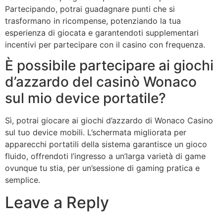
Partecipando, potrai guadagnare punti che si
trasformano in ricompense, potenziando la tua
esperienza di giocata e garantendoti supplementari
incentivi per partecipare con il casino con frequenza.
È possibile partecipare ai giochi
d’azzardo del casinò Wonaco
sul mio device portatile?
Sì, potrai giocare ai giochi d’azzardo di Wonaco Casino
sul tuo device mobili. L’schermata migliorata per
apparecchi portatili della sistema garantisce un gioco
fluido, offrendoti l’ingresso a un’larga varietà di game
ovunque tu stia, per un’sessione di gaming pratica e
semplice.
Leave a Reply