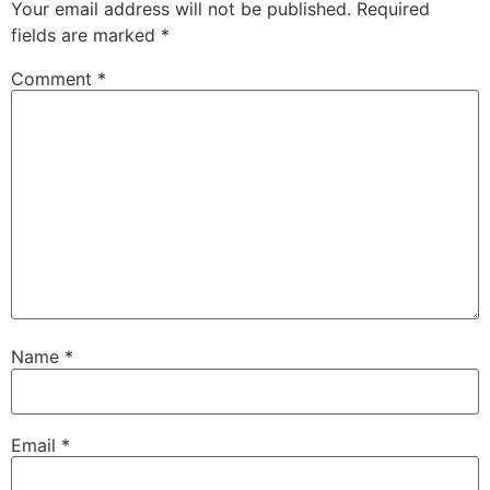
Your email address will not be published.
Required
fields are marked
*
Comment
*
Name
*
Email
*