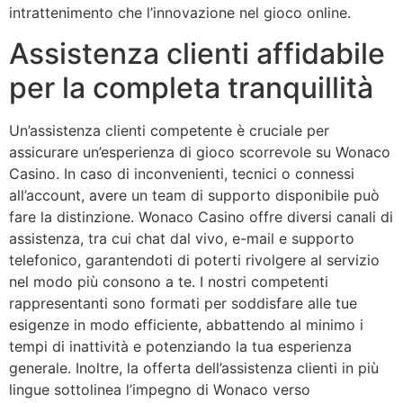
intrattenimento che l’innovazione nel gioco online.
Assistenza clienti affidabile
per la completa tranquillità
Un’assistenza clienti competente è cruciale per
assicurare un’esperienza di gioco scorrevole su Wonaco
Casino. In caso di inconvenienti, tecnici o connessi
all’account, avere un team di supporto disponibile può
fare la distinzione. Wonaco Casino offre diversi canali di
assistenza, tra cui chat dal vivo, e-mail e supporto
telefonico, garantendoti di poterti rivolgere al servizio
nel modo più consono a te. I nostri competenti
rappresentanti sono formati per soddisfare alle tue
esigenze in modo efficiente, abbattendo al minimo i
tempi di inattività e potenziando la tua esperienza
generale. Inoltre, la offerta dell’assistenza clienti in più
lingue sottolinea l’impegno di Wonaco verso