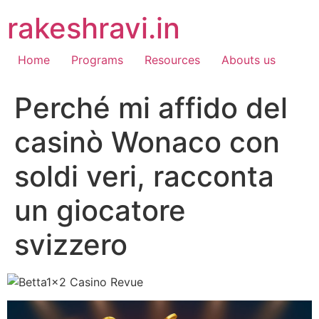
Skip
rakeshravi.in
to
content
Home
Programs
Resources
Abouts us
Perché mi affido del
casinò Wonaco con
soldi veri, racconta
un giocatore
svizzero