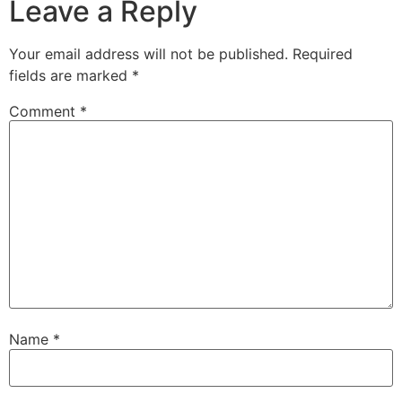
Leave a Reply
Your email address will not be published.
Required
fields are marked
*
Comment
*
Name
*