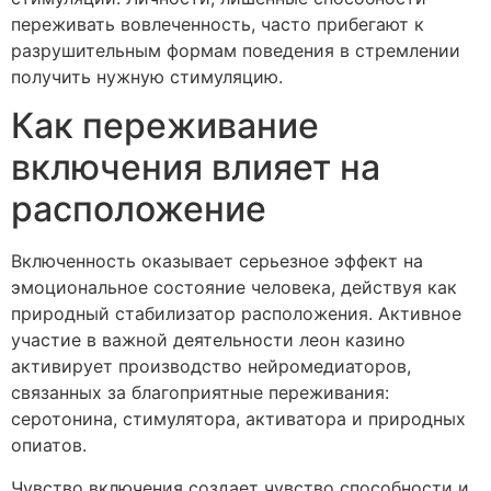
переживать вовлеченность, часто прибегают к
разрушительным формам поведения в стремлении
получить нужную стимуляцию.
Как переживание
включения влияет на
расположение
Включенность оказывает серьезное эффект на
эмоциональное состояние человека, действуя как
природный стабилизатор расположения. Активное
участие в важной деятельности леон казино
активирует производство нейромедиаторов,
связанных за благоприятные переживания:
серотонина, стимулятора, активатора и природных
опиатов.
Чувство включения создает чувство способности и