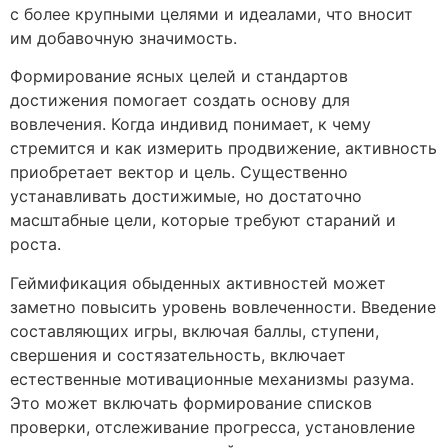
с более крупными целями и идеалами, что вносит
им добавочную значимость.
Формирование ясных целей и стандартов
достижения помогает создать основу для
вовлечения. Когда индивид понимает, к чему
стремится и как измерить продвижение, активность
приобретает вектор и цель. Существенно
устанавливать достижимые, но достаточно
масштабные цели, которые требуют стараний и
роста.
Геймификация обыденных активностей может
заметно повысить уровень вовлеченности. Введение
составляющих игры, включая баллы, ступени,
свершения и состязательность, включает
естественные мотивационные механизмы разума.
Это может включать формирование списков
проверки, отслеживание прогресса, установление