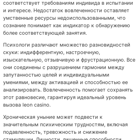
соответствует требованиям индивида в испытании
и интересе. Недостаток вовлеченности оставляет
умственные ресурсы недоиспользованными, что
сознание понимает как индикатор к обнаружению
более соответствующей занятия.
Психологи различают множество разновидностей
скуки: индифферентную, настроечную,
изыскательную, отзывчивую и фрустрационную. Все
они соединены с разрушением гармонии между
запутанностью целей и индивидуальными
умениями, между активацией и способностью ее
анализировать. Вовлеченность помогает сохранять
этот равновесие, гарантируя идеальный уровень
вызова leon casino.
Хроническая уныние может подвести к
значительным психическим трудностям, включая
подавленность, тревожность и снижение
стимуляции. Личности, лишенные способности