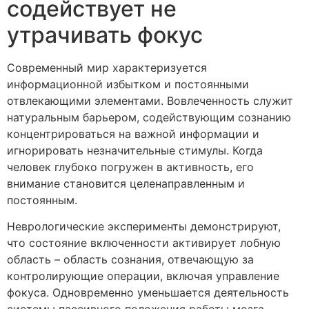
содействует не
утрачивать фокус
Современный мир характеризуется
информационной избытком и постоянными
отвлекающими элементами. Вовлеченность служит
натуральным барьером, содействующим сознанию
концентрироваться на важной информации и
игнорировать незначительные стимулы. Когда
человек глубоко погружен в активность, его
внимание становится целенаправленным и
постоянным.
Неврологические эксперименты демонстрируют,
что состояние включенности активирует лобную
область – область сознания, отвечающую за
контролирующие операции, включая управление
фокуса. Одновременно уменьшается деятельность