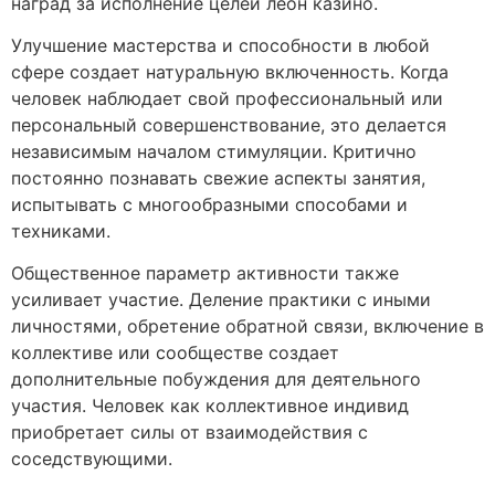
наград за исполнение целей леон казино.
Улучшение мастерства и способности в любой
сфере создает натуральную включенность. Когда
человек наблюдает свой профессиональный или
персональный совершенствование, это делается
независимым началом стимуляции. Критично
постоянно познавать свежие аспекты занятия,
испытывать с многообразными способами и
техниками.
Общественное параметр активности также
усиливает участие. Деление практики с иными
личностями, обретение обратной связи, включение в
коллективе или сообществе создает
дополнительные побуждения для деятельного
участия. Человек как коллективное индивид
приобретает силы от взаимодействия с
соседствующими.