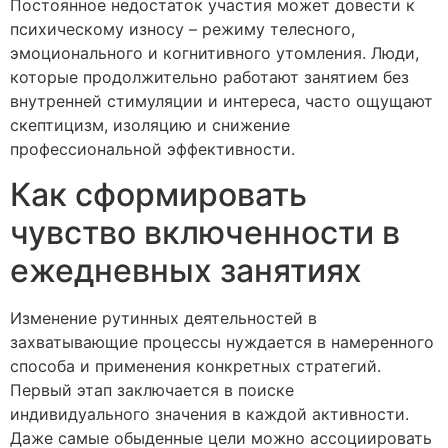
Постоянное недостаток участия может довести к
психическому износу – режиму телесного,
эмоционального и когнитивного утомления. Люди,
которые продолжительно работают занятием без
внутренней стимуляции и интереса, часто ощущают
скептицизм, изоляцию и снижение
профессиональной эффективности.
Как сформировать
чувство включенности в
ежедневных занятиях
Изменение рутинных деятельностей в
захватывающие процессы нуждается в намеренного
способа и применения конкретных стратегий.
Первый этап заключается в поиске
индивидуального значения в каждой активности.
Даже самые обыденные цели можно ассоциировать