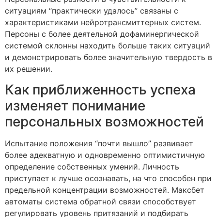
ситуациям “практически удалось” связаны с
характеристиками нейротрансмиттерных систем.
Персоны с более деятельной дофаминергической
системой склонны находить больше таких ситуаций
и демонстрировать более значительную твердость в
их решении.
Как приближенность успеха
изменяет понимание
персональных возможностей
Испытание положения “почти вышло” развивает
более адекватную и одновременно оптимистичную
определение собственных умений. Личность
приступает к лучше осознавать, на что способен при
предельной концентрации возможностей. Максбет
автоматы система обратной связи способствует
регулировать уровень притязаний и подбирать