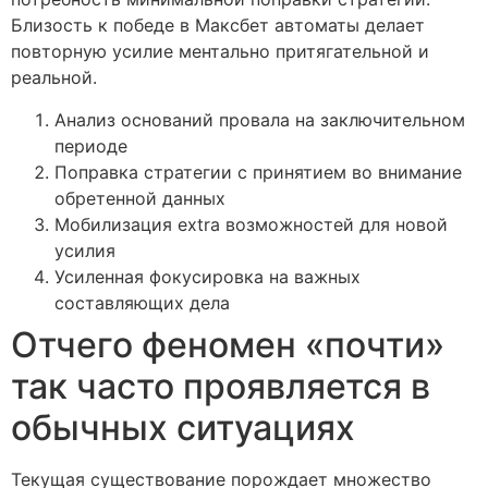
Близость к победе в Максбет автоматы делает
повторную усилие ментально притягательной и
реальной.
Анализ оснований провала на заключительном
периоде
Поправка стратегии с принятием во внимание
обретенной данных
Мобилизация extra возможностей для новой
усилия
Усиленная фокусировка на важных
составляющих дела
Отчего феномен «почти»
так часто проявляется в
обычных ситуациях
Текущая существование порождает множество