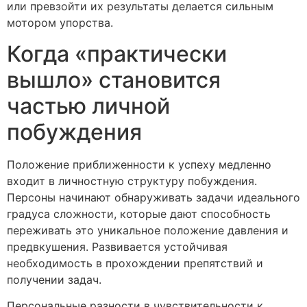
или превзойти их результаты делается сильным
мотором упорства.
Когда «практически
вышло» становится
частью личной
побуждения
Положение приближенности к успеху медленно
входит в личностную структуру побуждения.
Персоны начинают обнаруживать задачи идеального
градуса сложности, которые дают способность
переживать это уникальное положение давления и
предвкушения. Развивается устойчивая
необходимость в прохождении препятствий и
получении задач.
Персональные разности в чувствительности к