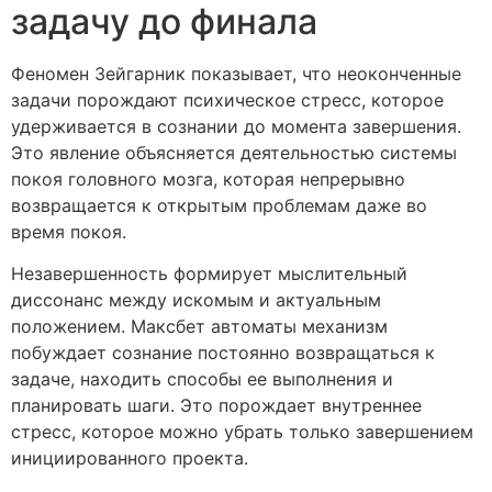
задачу до финала
Феномен Зейгарник показывает, что неоконченные
задачи порождают психическое стресс, которое
удерживается в сознании до момента завершения.
Это явление объясняется деятельностью системы
покоя головного мозга, которая непрерывно
возвращается к открытым проблемам даже во
время покоя.
Незавершенность формирует мыслительный
диссонанс между искомым и актуальным
положением. Максбет автоматы механизм
побуждает сознание постоянно возвращаться к
задаче, находить способы ее выполнения и
планировать шаги. Это порождает внутреннее
стресс, которое можно убрать только завершением
инициированного проекта.