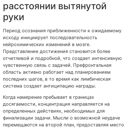
расстоянии вытянутой
руки
Период осознания приближенности к ожидаемому
исходу инициирует последовательность
нейрохимических изменений в мозге.
Представление достижения становится более
отчетливой и подробной, что создает интенсивную
чувственную связь с задачей. Префронтальная
область активно работает над планированием
последних шагов, в то время как лимбическая
система создает антиципацию награды.
Когда намерение пребывает в границах
досягаемости, концентрация направляется на
определенных действиях, необходимых для
финализации задачи. Мысли о возможной неудаче
перемещаются на второй план, предоставляя место