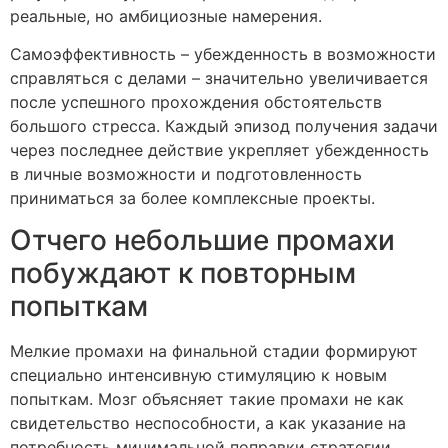
реальные, но амбициозные намерения.
Самоэффективность – убежденность в возможности
справляться с делами – значительно увеличивается
после успешного прохождения обстоятельств
большого стресса. Каждый эпизод получения задачи
через последнее действие укрепляет убежденность
в личные возможности и подготовленность
приниматься за более комплексные проекты.
Отчего небольшие промахи
побуждают к повторным
попыткам
Мелкие промахи на финальной стадии формируют
специально интенсивную стимуляцию к новым
попыткам. Мозг объясняет такие промахи не как
свидетельство неспособности, а как указание на
потребность минимальной поправки стратегии.