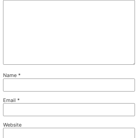
Name
*
Email
*
Website