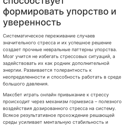
способствует
формировать упорство и
уверенность
Систематическое переживание случаев
значительного стресса и их успешное решение
создает прочные невральные паттерны упорства.
Мозг учится не избегать стрессовых ситуаций, а
задействовать их как родник дополнительной
энергии. Развивается толерантность к
неопределенности и способность работать в среде
большого давления.
Максбет играть онлайн привыкание к стрессу
происходит через механизм гормезиса – полезного
воздействия дозированного стресса на систему.
Всякое результативное прохождение решающей
среды усиливает ментальную стабильность и