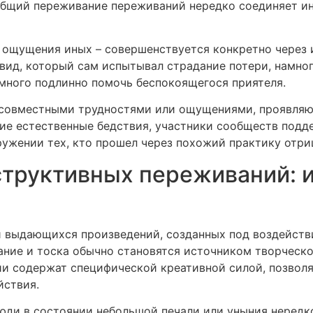
Общий переживание переживаний нередко соединяет ин
ь ощущения иных – совершенствуется конкретно через
вид, который сам испытывал страдание потери, намного
амного подлинно помочь беспокоящегося приятеля.
 совместными трудностями или ощущениями, проявляю
ие естественные бедствия, участники сообществ подд
ружении тех, кто прошел через похожий практику отр
труктивных переживаний: и
и выдающихся произведений, созданных под воздейств
ание и тоска обычно становятся источником творческо
ии содержат специфической креативной силой, позвол
йствия.
люди в состоянии небольшой печали или уныния неред