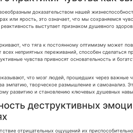
своеобразным доказательством нашей жизнеспособнос
рах или ярость, это означает, что мы сохраняемся ч
я реактивность выступает признаком душевного здоров
ркивают, что тяга к постоянному оптимизму может по
т всех неприятных переживаний, способен сделаться 
ктивные чувства привносят основательность и богатс
оказывают, что мозг людей, прошедших через важные 
 за эмпатию, творческое размышление и самоанализ. Эт
ому развитию и становлению ключевых душевных навы
ость деструктивных эмоций
ях
тствие отрицательных ощущений их приспособительно