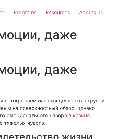
me
Programs
Resources
Abouts us
моции, даже
моции, даже
ьно открываем важный ценность в грусти,
ивым на поверхностный обзор, однако
го эмоционального набора в
казино
е тяжелых чувств.
видетельство жизни