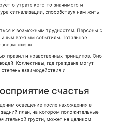
рует о утрате кого-то значимого и
ура сигнализации, способствуя нам жить
аться к возможным трудностям. Персоны с
и иным важным событиям. Тотальное
ызовам жизни.
ых правил и нравственных принципов. Оно
юдей. Коллективы, где граждане могут
 степень взаимодействия и
восприятие счастья
 ценим освещение после нахождения в
й задний план, на котором положительные
ачительной грусти, может не целиком