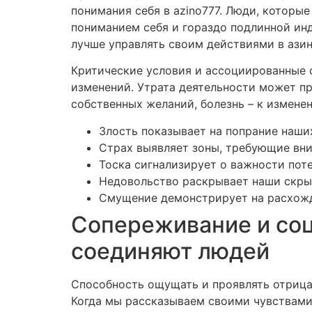
понимания себя в azino777. Люди, которы
пониманием себя и гораздо подлинной ин
лучше управлять своим действиями в азин
Критические условия и ассоциированные 
изменений. Утрата деятельности может пр
собственных желаний, болезнь – к измене
Злость показывает на попрание наши
Страх выявляет зоны, требующие вни
Тоска сигнализирует о важности пот
Недовольство раскрывает наши скры
Смущение демонстрирует на расхож
Сопереживание и соц
соединяют людей
Способность ощущать и проявлять отрица
Когда мы рассказываем своими чувствами