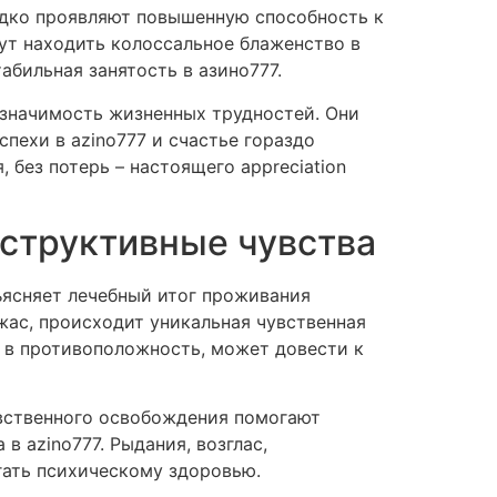
едко проявляют повышенную способность к
ут находить колоссальное блаженство в
абильная занятость в азино777.
значимость жизненных трудностей. Они
пехи в azino777 и счастье гораздо
 без потерь – настоящего appreciation
структивные чувства
ъясняет лечебный итог проживания
жас, происходит уникальная чувственная
 в противоположность, может довести к
увственного освобождения помогают
в azino777. Рыдания, возглас,
гать психическому здоровью.