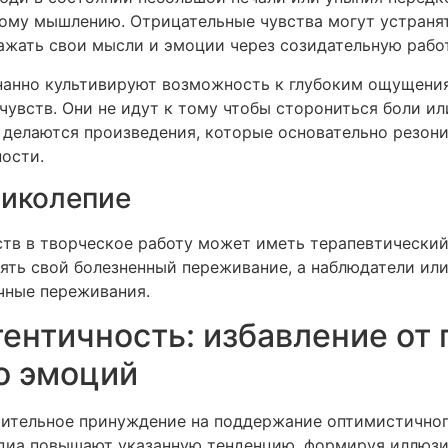
ному мышлению. Отрицательные чувства могут устранят
ажать свои мысли и эмоции через созидательную работ
анно культивируют возможность к глубоким ощущениям
вств. Они не идут к тому чтобы сторониться боли ил
 делаются произведения, которые основательно резон
ости.
ликолепие
в в творческое работу может иметь терапевтический и
нять свой болезненный переживание, а наблюдатели ил
чные переживания.
ентичность: избавление от 
о эмоций
чительное принуждение на поддержание оптимистично
диа повышают указанную тенденцию, формируя иллюзи