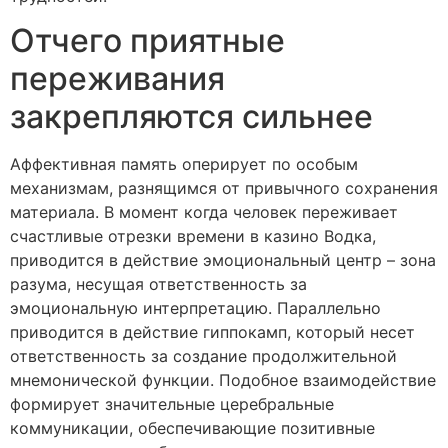
Отчего приятные
переживания
закрепляются сильнее
Аффективная память оперирует по особым
механизмам, разнящимся от привычного сохранения
материала. В момент когда человек переживает
счастливые отрезки времени в казино Водка,
приводится в действие эмоциональный центр – зона
разума, несущая ответственность за
эмоциональную интерпретацию. Параллельно
приводится в действие гиппокамп, который несет
ответственность за создание продолжительной
мнемонической функции. Подобное взаимодействие
формирует значительные церебральные
коммуникации, обеспечивающие позитивные