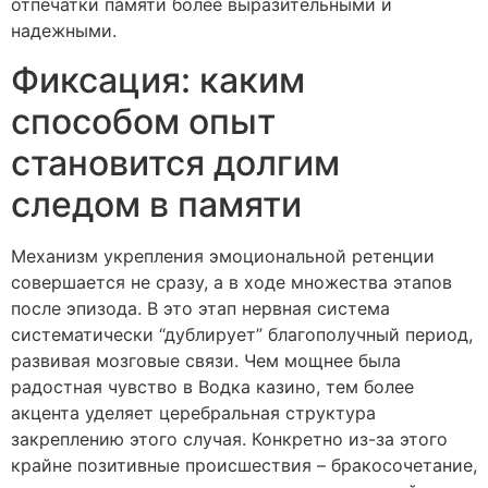
отпечатки памяти более выразительными и
надежными.
Фиксация: каким
способом опыт
становится долгим
следом в памяти
Механизм укрепления эмоциональной ретенции
совершается не сразу, а в ходе множества этапов
после эпизода. В это этап нервная система
систематически “дублирует” благополучный период,
развивая мозговые связи. Чем мощнее была
радостная чувство в Водка казино, тем более
акцента уделяет церебральная структура
закреплению этого случая. Конкретно из-за этого
крайне позитивные происшествия – бракосочетание,