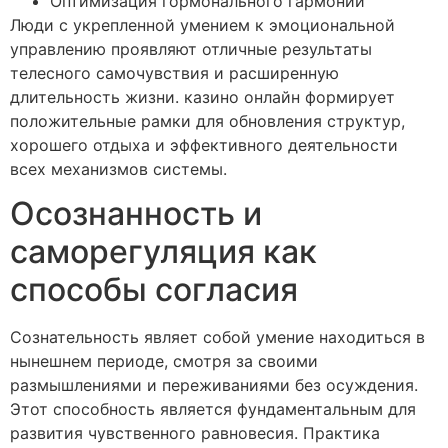
Оптимизация гормонального гармонии
Люди с укрепленной умением к эмоциональной
управлению проявляют отличные результаты
телесного самочувствия и расширенную
длительность жизни. казино онлайн формирует
положительные рамки для обновления структур,
хорошего отдыха и эффективного деятельности
всех механизмов системы.
Осознанность и
саморегуляция как
способы согласия
Сознательность являет собой умение находиться в
нынешнем периоде, смотря за своими
размышлениями и переживаниями без осуждения.
Этот способность является фундаментальным для
развития чувственного равновесия. Практика