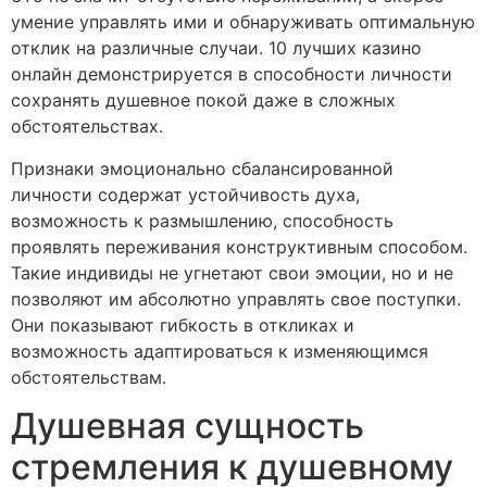
умение управлять ими и обнаруживать оптимальную
отклик на различные случаи. 10 лучших казино
онлайн демонстрируется в способности личности
сохранять душевное покой даже в сложных
обстоятельствах.
Признаки эмоционально сбалансированной
личности содержат устойчивость духа,
возможность к размышлению, способность
проявлять переживания конструктивным способом.
Такие индивиды не угнетают свои эмоции, но и не
позволяют им абсолютно управлять свое поступки.
Они показывают гибкость в откликах и
возможность адаптироваться к изменяющимся
обстоятельствам.
Душевная сущность
стремления к душевному