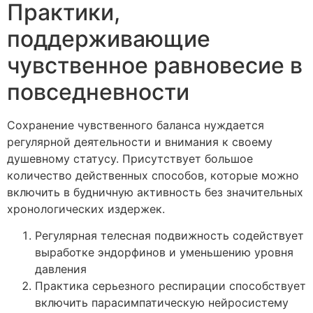
Практики,
поддерживающие
чувственное равновесие в
повседневности
Сохранение чувственного баланса нуждается
регулярной деятельности и внимания к своему
душевному статусу. Присутствует большое
количество действенных способов, которые можно
включить в будничную активность без значительных
хронологических издержек.
Регулярная телесная подвижность содействует
выработке эндорфинов и уменьшению уровня
давления
Практика серьезного респирации способствует
включить парасимпатическую нейросистему