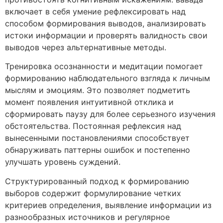
включает в себя умение рефлексировать над
способом формирования выводов, анализировать
истоки информации и проверять валидность свои
выводов через альтернативные методы.
Тренировка осознанности и медитации помогает
формированию наблюдательного взгляда к личным
мыслям и эмоциям. Это позволяет подметить
момент появления интуитивной отклика и
сформировать паузу для более серьезного изучения
обстоятельства. Постоянная рефлексия над
вынесенными постановлениями способствует
обнаруживать паттерны ошибок и постепенно
улучшать уровень суждений.
Структурированный подход к формированию
выборов содержит формулирование четких
критериев определения, выявление информации из
разнообразных источников и регулярное