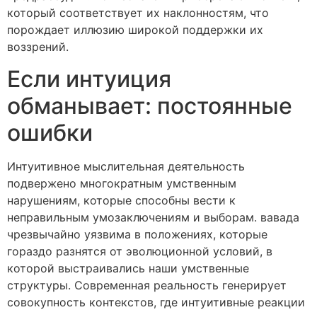
который соответствует их наклонностям, что
порождает иллюзию широкой поддержки их
воззрений.
Если интуиция
обманывает: постоянные
ошибки
Интуитивное мыслительная деятельность
подвержено многократным умственным
нарушениям, которые способны вести к
неправильным умозаключениям и выборам. вавада
чрезвычайно уязвима в положениях, которые
гораздо разнятся от эволюционной условий, в
которой выстраивались наши умственные
структуры. Современная реальность генерирует
совокупность контекстов, где интуитивные реакции