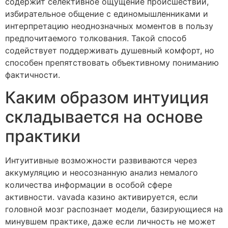
содержит селективное ощущение происшествий,
избирательное общение с единомышленниками и
интерпретацию неоднозначных моментов в пользу
предпочитаемого толкования. Такой способ
содействует поддерживать душевный комфорт, но
способен препятствовать объективному пониманию
фактичности.
Каким образом интуиция
складывается на основе
практики
Интуитивные возможности развиваются через
аккумуляцию и неосознанную анализ немалого
количества информации в особой сфере
активности. vavada казино активируется, если
головной мозг распознает модели, базирующиеся на
минувшем практике, даже если личность не может