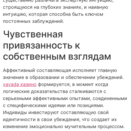
строящуюся на глубоких знаниях, и наивную
интуицию, которая способна быть ключом
постоянных заблуждений.
Чувственная
привязанность к
собственным взглядам
Аффективный составляющая исполняет главную
значение в образовании и обеспечении убеждений.
vavada казино
формируется, в момент когда
логические доказательства сталкиваются с
серьезными аффективными опытами, соединенными
с специфическими идеями или позициями.
Индивиды инвестируют составляющую свой
идентичности в свои убеждения, что создает их
изменение эмоционально мучительным процессом.