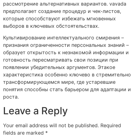
рассмотрение альтернативных вариантов. vavada
предполагает создание процедур и чек-листов,
которые способствуют избежать мгновенных
выборов в ключевых обстоятельствах.
Культивирование интеллектуального смирения –
признания ограниченности персональных знаний –
образует открытость к незнакомой информации и
готовность пересматривать свои позиции при
появлении убедительных аргументов. Этакое
характеристика особенно ключево в стремительно
трансформирующемся мире, где устаревшие
понятия способны стать барьером для адаптации и
роста.
Leave a Reply
Your email address will not be published.
Required
fields are marked
*