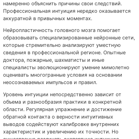
намеренно объяснить причины свои следствий.
Профессиональная интуиция нередко оказывается
аккуратной в привычных моментах.
Нейропластичность головного мозга помогает
образовывать специализированные нейронные сети,
которые стремительно анализируют уместную
сведения в профессиональной регионе. Опытные
доктора, пожарные, шахматисты и иные
специалисты эволюционируют умение мимолетно
оценивать многогранные условия на основании
неосознаваемых импульсов и правил.
Уровень интуиции непосредственно зависит от
объема и разнообразия практики в конкретной
области. Регулярная упражнение и достижение
обратной контакта о верности интуитивных
выводов содействуют калибровке внутренних
характеристик и увеличению их точности. Но
существенно различать экспертную интуицию,