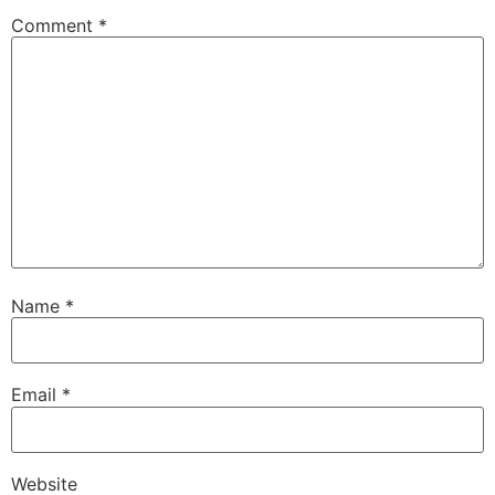
Comment
*
Name
*
Email
*
Website