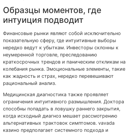
Образцы моментов, где
интуиция подводит
Финансовые рынки являют собой исключительно
показательную сферу, где интуитивные выборы
нередко ведут к убыткам. Инвесторы склонны к
неумеренной торговле, преследованию
краткосрочных трендов и паническим откликам на
колебания рынка. Эмоциональные элементы, такие
как жадность и страх, нередко перевешивают
рациональный анализ.
Медицинская диагностика также проявляет
ограничения интуитивного размышления. Доктора
способны попадать в ловушку раннего закрытия,
когда исходный диагноз мешает рассмотрению
альтернативных трактовок симптомов. vavada
казино предполагает системного подхода и