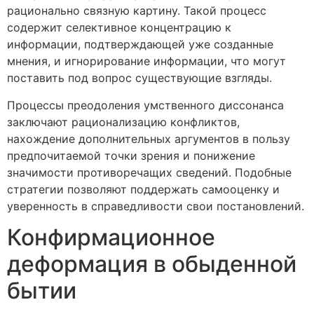
рационально связную картину. Такой процесс
содержит селективное концентрацию к
информации, подтверждающей уже созданные
мнения, и игнорирование информации, что могут
поставить под вопрос существующие взгляды.
Процессы преодоления умственного диссонанса
заключают рационализацию конфликтов,
нахождение дополнительных аргументов в пользу
предпочитаемой точки зрения и понижение
значимости противоречащих сведений. Подобные
стратегии позволяют поддержать самооценку и
уверенность в справедливости свои постановлений.
Конфирмационное
деформация в обыденной
бытии