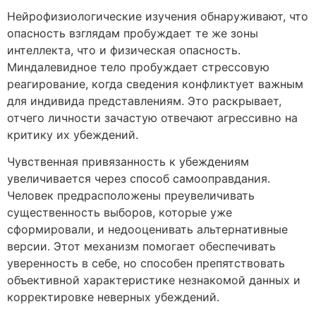
Нейрофизиологические изучения обнаруживают, что
опасность взглядам пробуждает те же зоны
интеллекта, что и физическая опасность.
Миндалевидное тело пробуждает стрессовую
реагирование, когда сведения конфликтует важным
для индивида представлениям. Это раскрывает,
отчего личности зачастую отвечают агрессивно на
критику их убеждений.
Чувственная привязанность к убеждениям
увеличивается через способ самооправдания.
Человек предрасположены преувеличивать
существенность выборов, которые уже
сформировали, и недооценивать альтернативные
версии. Этот механизм помогает обеспечивать
уверенность в себе, но способен препятствовать
объективной характеристике незнакомой данных и
корректировке неверных убеждений.