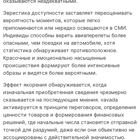
оказываются неадекватными.
Эвристика доступности заставляет переоценивать
вероятность моментов, которые легко
припоминаются или нередко освещаются в СМИ.
Индивиды способны верить авиаперелеты более
опасными, чем поездки на автомобиле, хотя
статистика обнаруживает противоположное.
Красочные и эмоционально насыщенные
происшествия формируют более интенсивные
образы и видятся более вероятными.
Эффект якорения обнаруживается, когда
изначальная приобретенная сведения чрезмерно
сказывается на последующие мнения. vavada
активируется в принципе переговоров, определения
ценности товаров и формирования финансовых
решений, где начальные числа становятся отправной
точкой для раздумий, даже если они объективно не
ассоциированы с действительной значимостью.