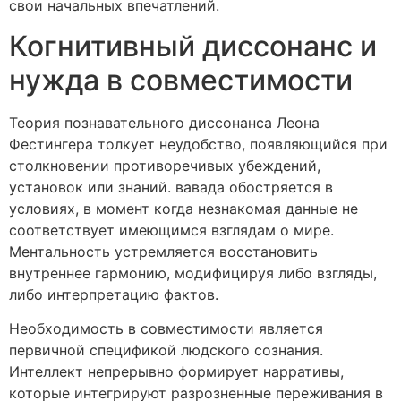
свои начальных впечатлений.
Когнитивный диссонанс и
нужда в совместимости
Теория познавательного диссонанса Леона
Фестингера толкует неудобство, появляющийся при
столкновении противоречивых убеждений,
установок или знаний. вавада обостряется в
условиях, в момент когда незнакомая данные не
соответствует имеющимся взглядам о мире.
Ментальность устремляется восстановить
внутреннее гармонию, модифицируя либо взгляды,
либо интерпретацию фактов.
Необходимость в совместимости является
первичной спецификой людского сознания.
Интеллект непрерывно формирует нарративы,
которые интегрируют разрозненные переживания в