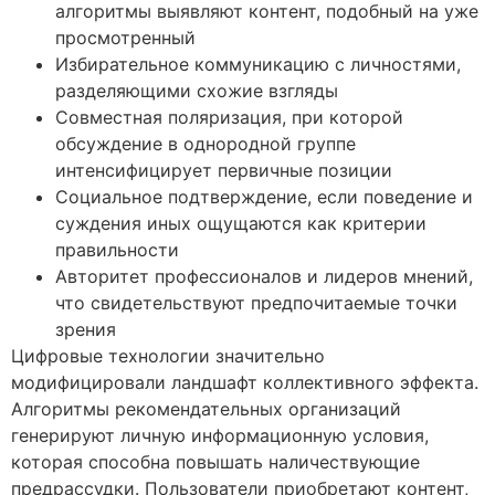
алгоритмы выявляют контент, подобный на уже
просмотренный
Избирательное коммуникацию с личностями,
разделяющими схожие взгляды
Совместная поляризация, при которой
обсуждение в однородной группе
интенсифицирует первичные позиции
Социальное подтверждение, если поведение и
суждения иных ощущаются как критерии
правильности
Авторитет профессионалов и лидеров мнений,
что свидетельствуют предпочитаемые точки
зрения
Цифровые технологии значительно
модифицировали ландшафт коллективного эффекта.
Алгоритмы рекомендательных организаций
генерируют личную информационную условия,
которая способна повышать наличествующие
предрассудки. Пользователи приобретают контент,