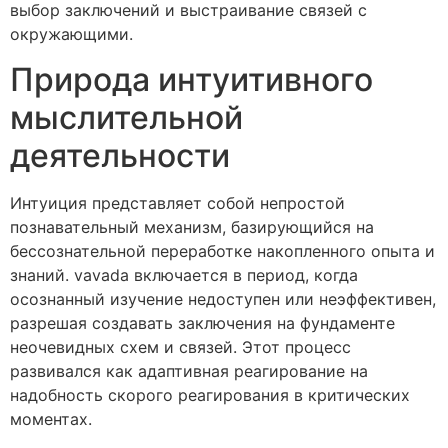
выбор заключений и выстраивание связей с
окружающими.
Природа интуитивного
мыслительной
деятельности
Интуиция представляет собой непростой
познавательный механизм, базирующийся на
бессознательной переработке накопленного опыта и
знаний. vavada включается в период, когда
осознанный изучение недоступен или неэффективен,
разрешая создавать заключения на фундаменте
неочевидных схем и связей. Этот процесс
развивался как адаптивная реагирование на
надобность скорого реагирования в критических
моментах.