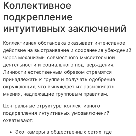
Коллективное
подкрепление
интуитивных заключений
Коллективная обстановка оказывает интенсивное
действие на выстраивание и сохранение убеждений
через механизмы совместного мыслительной
деятельности и социального подтверждения.
Личности естественным образом стремятся
принадлежать к группе и получать одобрение
окружающих, что вынуждает их разыскивать
мнения, надлежащие групповым правилам.
Центральные структуры коллективного
подкрепления интуитивных умозаключений
охватывают:
Эхо-камеры в общественных сетях, где