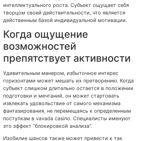
интеллектуального роста. Субъект ощущает себя
творцом своей действительности, что является
действенным базой индивидуальной мотивации.
Когда ощущение
возможностей
препятствует активности
Удивительным манером, избыточное интерес
горизонтами может мешать их претворению. Когда
субъект слишком длительно остается в положении
подготовки и мечтаний, он может стартовать
извлекать удовольствие от самого механизма
фантазирования, не перемещаясь к определенным
поступкам в vavada casino. Специалисты именуют
это эффект “блокировкой анализа”.
Изобилие шансов также может привести к так