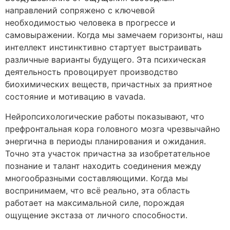
направлений сопряжено с ключевой
необходимостью человека в прогрессе и
самовыражении. Когда мы замечаем горизонты, наш
интеллект инстинктивно стартует выстраивать
различные варианты будущего. Эта психическая
деятельность провоцирует производство
биохимических веществ, причастных за приятное
состояние и мотивацию в vavada.
Нейропсихологические работы показывают, что
префронтальная кора головного мозга чрезвычайно
энергична в периоды планирования и ожидания.
Точно эта участок причастна за изобретательное
познание и талант находить соединения между
многообразными составляющими. Когда мы
воспринимаем, что всё реально, эта область
работает на максимальной силе, порождая
ощущение экстаза от личного способности.