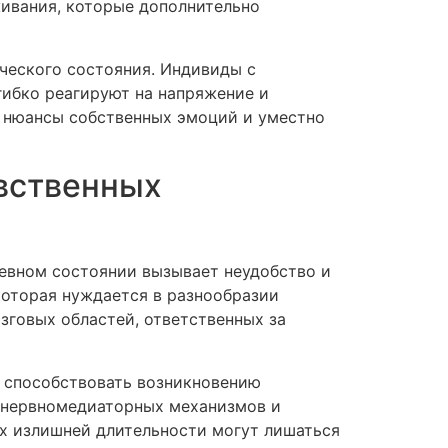
живания, которые дополнительно
ческого состояния. Индивиды с
ибко реагируют на напряжение и
е нюансы собственных эмоций и уместно
вственных
евном состоянии вызывает неудобство и
которая нуждается в разнообразии
зговых областей, ответственных за
 способствовать возникновению
ь нервномедиаторных механизмов и
их излишней длительности могут лишаться