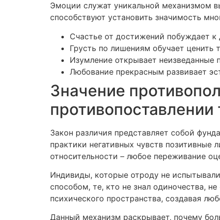
Эмоции служат уникальной механизмом вы
способствуют установить значимость мно
Счастье от достижений побуждает к
Грусть по лишениям обучает ценить т
Изумление открывает неизведанные 
Любование прекрасным развивает э
Значение противопол
противопоставлении 
Закон различия представляет собой фунд
практики негативных чувств позитивные л
относительности – любое переживание оц
Индивиды, которые отроду не испытывали
способом, те, кто не знал одиночества, 
психического пространства, создавая лю
Данный механизм раскрывает, почему бол