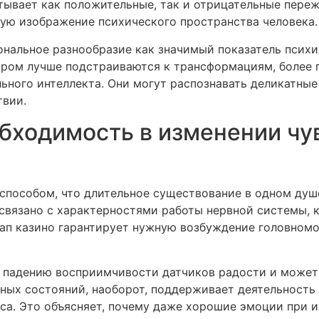
тывает как положительные, так и отрицательные пере
ную изображение психического пространства человека.
ональное разнообразие как значимый показатель психи
ом лучше подстраиваются к трансформациям, более г
ьного интеллекта. Они могут распознавать деликатны
твии.
бходимость в изменении чу
способом, что длительное существование в одном душ
связано с характерностями работы нервной системы, 
ап казино гарантирует нужную возбуждение головномо
к падению восприимчивости датчиков радости и может
ных состояний, наоборот, поддерживает деятельност
са. Это объясняет, почему даже хорошие эмоции при 