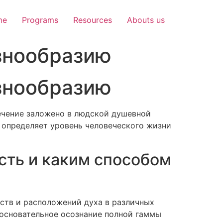
me
Programs
Resources
Abouts us
знообразию
знообразию
лечение заложено в людской душевной
 определяет уровень человеческого жизни
сть и каким способом
ств и расположений духа в различных
а основательное осознание полной гаммы