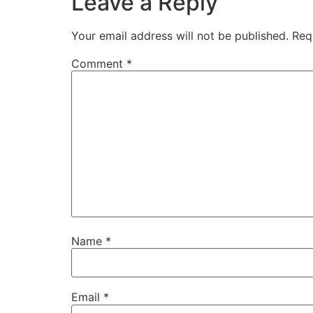
Leave a Reply
Your email address will not be published.
Req
Comment
*
Name
*
Email
*