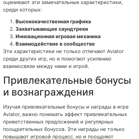
оценивают эти замечательные характеристики,
среди которых:
Высококачественная графика
Захватывающие саундтреки
Инновационная игровая механика
Взаимодействие в сообществе
Эти характеристики не только отличают Aviator
среди других игр, но и помогают усилению
взаимосвязи между нами и игрой.
Привлекательные бонусы
и вознаграждения
Изучая привлекательные бонусы и награды в игре
Aviator, важно понимать эффект привлекательных
приветственных предложений и регулярных
поощрительных бонусов. Эти награды не только
повышают игровой процесс, но и поощряют