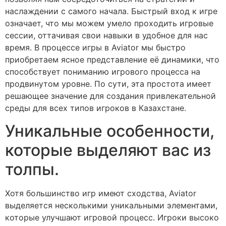
наслаждении с самого начала. Быстрый вход к игре
означает, что мы можем умело проходить игровые
сессии, оттачивая свои навыки в удобное для нас
время. В процессе игры в Aviator мы быстро
приобретаем ясное представление её динамики, что
способствует пониманию игрового процесса на
продвинутом уровне. По сути, эта простота имеет
решающее значение для создания привлекательной
среды для всех типов игроков в Казахстане.
Уникальные особенности,
которые выделяют вас из
толпы.
Хотя большинство игр имеют сходства, Aviator
выделяется несколькими уникальными элементами,
которые улучшают игровой процесс. Игроки высоко