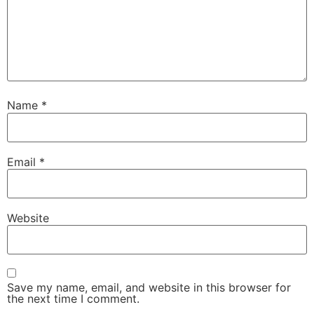
Name
*
Email
*
Website
Save my name, email, and website in this browser for
the next time I comment.