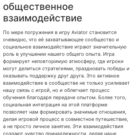
общественное
взаимодействие
По мере погружения в игру Aviator становится
очевидно, что её захватывающее сообщество и
социальное взаимодействие играют значительную
роль в улучшении нашего общего опыта. Игра
формирует неповторимую атмосферу, где игроки
могут делиться стратегиями, праздновать победы и
оказывать поддержку друг друга. Это активное
взаимодействие в сообществе не только усиливает
нашу связь с игрой, но и облегчает процесс
обучения благодаря передаче опытом. Более того,
социальная интеграция на этой платформе
позволяет нам формировать значимые отношения,
делая игровой процесс в совместное путешествие,
а не просто личное занятие. Эти взаимодействия
создают чувство принадлежности, делая наше