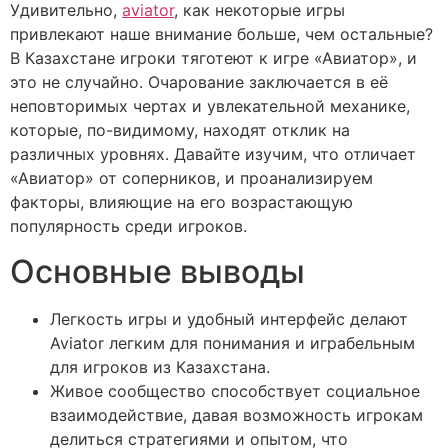
Удивительно,
aviator
, как некоторые игры
привлекают наше внимание больше, чем остальные?
В Казахстане игроки тяготеют к игре «Авиатор», и
это не случайно. Очарование заключается в её
неповторимых чертах и увлекательной механике,
которые, по-видимому, находят отклик на
различных уровнях. Давайте изучим, что отличает
«Авиатор» от соперников, и проанализируем
факторы, влияющие на его возрастающую
популярность среди игроков.
Основные выводы
Легкость игры и удобный интерфейс делают
Aviator легким для понимания и играбельным
для игроков из Казахстана.
Живое сообщество способствует социальное
взаимодействие, давая возможность игрокам
делиться стратегиями и опытом, что