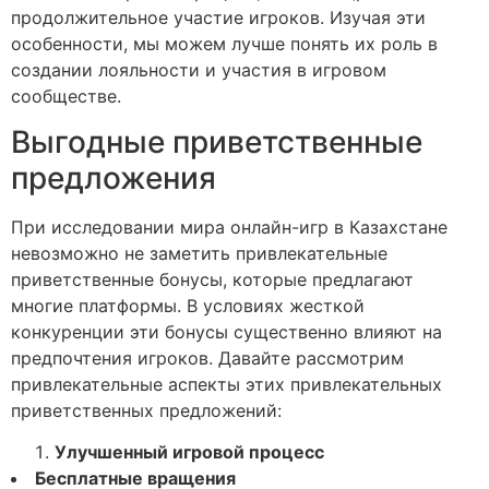
продолжительное участие игроков. Изучая эти
особенности, мы можем лучше понять их роль в
создании лояльности и участия в игровом
сообществе.
Выгодные приветственные
предложения
При исследовании мира онлайн-игр в Казахстане
невозможно не заметить привлекательные
приветственные бонусы, которые предлагают
многие платформы. В условиях жесткой
конкуренции эти бонусы существенно влияют на
предпочтения игроков. Давайте рассмотрим
привлекательные аспекты этих привлекательных
приветственных предложений:
Улучшенный игровой процесс
Бесплатные вращения