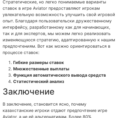
Стратегические, но легко понимаемые варианты
ставок в игре Aviator предоставляют игрокам
увлекательную возможность улучшить свой игровой
опыт. Благодаря пользовательски дружественному
интерфейсу, разработанному как для начинающих,
так и для экспертов, мы можем легко реализовать
изменяющуюся стратегию, адаптированную к нашим
предпочтениям. Вот как можно ориентироваться в
процессе ставок:
Гибкие размеры ставок
Множественные выплаты
Функция автоматического вывода средств
Статистический анализ
Заключение
В заключение, становится ясно, почему
казахстанские игроки отдают предпочтение игре
Aviator, а не её альтернативам. Более 80%