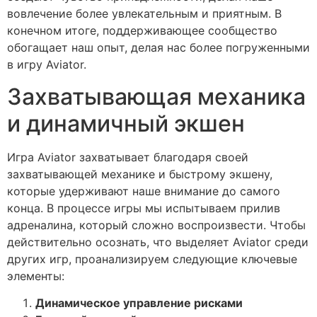
вовлечение более увлекательным и приятным. В
конечном итоге, поддерживающее сообщество
обогащает наш опыт, делая нас более погруженными
в игру Aviator.
Захватывающая механика
и динамичный экшен
Игра Aviator захватывает благодаря своей
захватывающей механике и быстрому экшену,
которые удерживают наше внимание до самого
конца. В процессе игры мы испытываем прилив
адреналина, который сложно воспроизвести. Чтобы
действительно осознать, что выделяет Aviator среди
других игр, проанализируем следующие ключевые
элементы:
Динамическое управление рисками