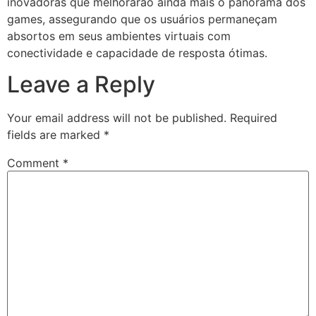
inovadoras que melhorarão ainda mais o panorama dos
games, assegurando que os usuários permaneçam
absortos em seus ambientes virtuais com
conectividade e capacidade de resposta ótimas.
Leave a Reply
Your email address will not be published.
Required
fields are marked
*
Comment
*