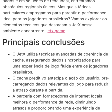
dados e em soluções de rede local, enfrentamos
obstáculos regionais únicos. Mas quais táticas
particulares empregamos para garantir o performance
ideal para os jogadores brasileiros? Vamos explorar os
elementos técnicos que destacam a JetX nesse
ambiente concorrente.
jetx game
Principais conclusões
O JetX utiliza técnicas avançadas de coerência de
cache, assegurando dados sincronizados para
uma experiência de jogo fluida entre os jogadores
brasileiros.
O cache preditivo antecipa o ação do usuário, pré-
carregando dados relevantes do jogo para reduzir
a atraso durante a partida.
A parceria com fornecedores de internet locais
melhora o performance da rede, diminuindo
atrasos e proporcionando uma experiência de