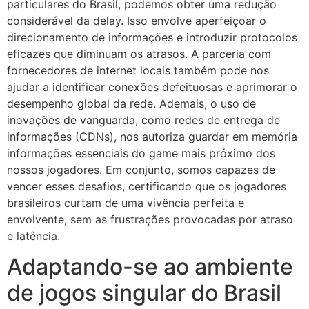
particulares do Brasil, podemos obter uma redução
considerável da delay. Isso envolve aperfeiçoar o
direcionamento de informações e introduzir protocolos
eficazes que diminuam os atrasos. A parceria com
fornecedores de internet locais também pode nos
ajudar a identificar conexões defeituosas e aprimorar o
desempenho global da rede. Ademais, o uso de
inovações de vanguarda, como redes de entrega de
informações (CDNs), nos autoriza guardar em memória
informações essenciais do game mais próximo dos
nossos jogadores. Em conjunto, somos capazes de
vencer esses desafios, certificando que os jogadores
brasileiros curtam de uma vivência perfeita e
envolvente, sem as frustrações provocadas por atraso
e latência.
Adaptando-se ao ambiente
de jogos singular do Brasil