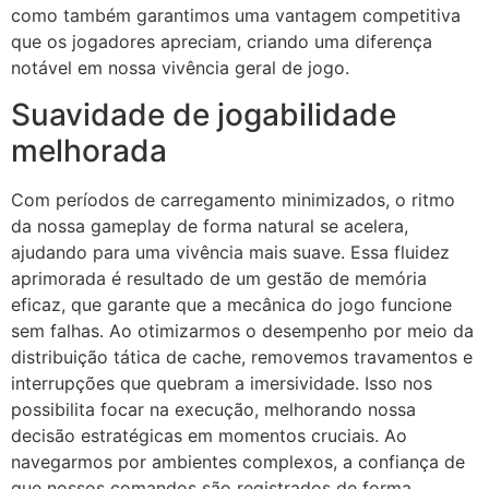
como também garantimos uma vantagem competitiva
que os jogadores apreciam, criando uma diferença
notável em nossa vivência geral de jogo.
Suavidade de jogabilidade
melhorada
Com períodos de carregamento minimizados, o ritmo
da nossa gameplay de forma natural se acelera,
ajudando para uma vivência mais suave. Essa fluidez
aprimorada é resultado de um gestão de memória
eficaz, que garante que a mecânica do jogo funcione
sem falhas. Ao otimizarmos o desempenho por meio da
distribuição tática de cache, removemos travamentos e
interrupções que quebram a imersividade. Isso nos
possibilita focar na execução, melhorando nossa
decisão estratégicas em momentos cruciais. Ao
navegarmos por ambientes complexos, a confiança de
que nossos comandos são registrados de forma