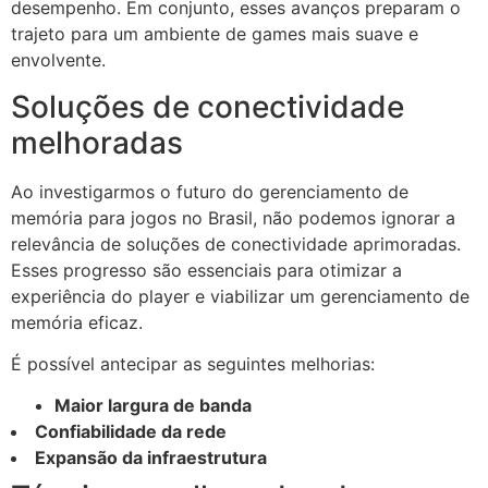
desempenho. Em conjunto, esses avanços preparam o
trajeto para um ambiente de games mais suave e
envolvente.
Soluções de conectividade
melhoradas
Ao investigarmos o futuro do gerenciamento de
memória para jogos no Brasil, não podemos ignorar a
relevância de soluções de conectividade aprimoradas.
Esses progresso são essenciais para otimizar a
experiência do player e viabilizar um gerenciamento de
memória eficaz.
É possível antecipar as seguintes melhorias:
Maior largura de banda
Confiabilidade da rede
Expansão da infraestrutura