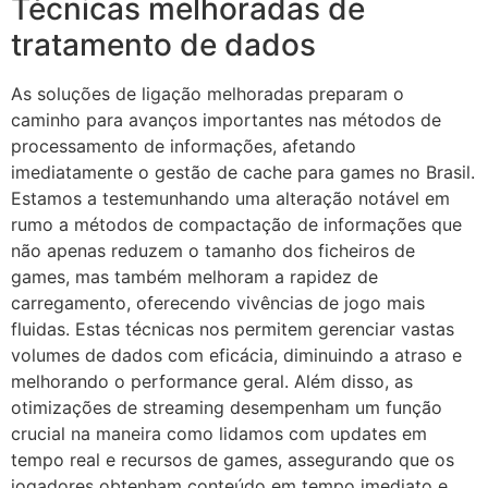
Técnicas melhoradas de
tratamento de dados
As soluções de ligação melhoradas preparam o
caminho para avanços importantes nas métodos de
processamento de informações, afetando
imediatamente o gestão de cache para games no Brasil.
Estamos a testemunhando uma alteração notável em
rumo a métodos de compactação de informações que
não apenas reduzem o tamanho dos ficheiros de
games, mas também melhoram a rapidez de
carregamento, oferecendo vivências de jogo mais
fluidas. Estas técnicas nos permitem gerenciar vastas
volumes de dados com eficácia, diminuindo a atraso e
melhorando o performance geral. Além disso, as
otimizações de streaming desempenham um função
crucial na maneira como lidamos com updates em
tempo real e recursos de games, assegurando que os
jogadores obtenham conteúdo em tempo imediato e