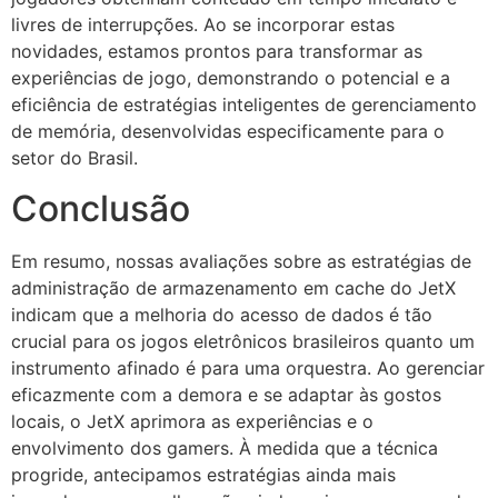
livres de interrupções. Ao se incorporar estas
novidades, estamos prontos para transformar as
experiências de jogo, demonstrando o potencial e a
eficiência de estratégias inteligentes de gerenciamento
de memória, desenvolvidas especificamente para o
setor do Brasil.
Conclusão
Em resumo, nossas avaliações sobre as estratégias de
administração de armazenamento em cache do JetX
indicam que a melhoria do acesso de dados é tão
crucial para os jogos eletrônicos brasileiros quanto um
instrumento afinado é para uma orquestra. Ao gerenciar
eficazmente com a demora e se adaptar às gostos
locais, o JetX aprimora as experiências e o
envolvimento dos gamers. À medida que a técnica
progride, antecipamos estratégias ainda mais