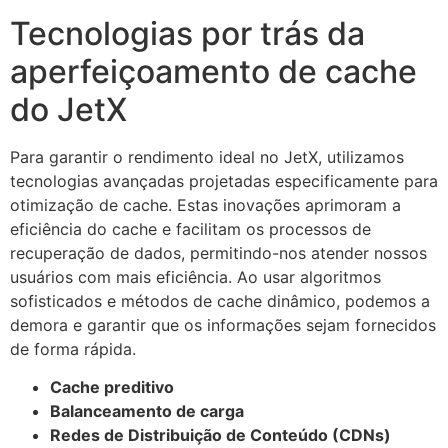
Tecnologias por trás da
aperfeiçoamento de cache
do JetX
Para garantir o rendimento ideal no JetX, utilizamos
tecnologias avançadas projetadas especificamente para
otimização de cache. Estas inovações aprimoram a
eficiência do cache e facilitam os processos de
recuperação de dados, permitindo-nos atender nossos
usuários com mais eficiência. Ao usar algoritmos
sofisticados e métodos de cache dinâmico, podemos a
demora e garantir que os informações sejam fornecidos
de forma rápida.
Cache preditivo
Balanceamento de carga
Redes de Distribuição de Conteúdo (CDNs)