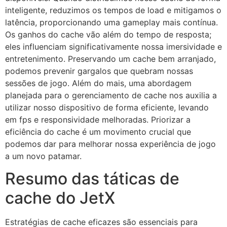
inteligente, reduzimos os tempos de load e mitigamos o
latência, proporcionando uma gameplay mais contínua.
Os ganhos do cache vão além do tempo de resposta;
eles influenciam significativamente nossa imersividade e
entretenimento. Preservando um cache bem arranjado,
podemos prevenir gargalos que quebram nossas
sessões de jogo. Além do mais, uma abordagem
planejada para o gerenciamento de cache nos auxilia a
utilizar nosso dispositivo de forma eficiente, levando
em fps e responsividade melhoradas. Priorizar a
eficiência do cache é um movimento crucial que
podemos dar para melhorar nossa experiência de jogo
a um novo patamar.
Resumo das táticas de
cache do JetX
Estratégias de cache eficazes são essenciais para