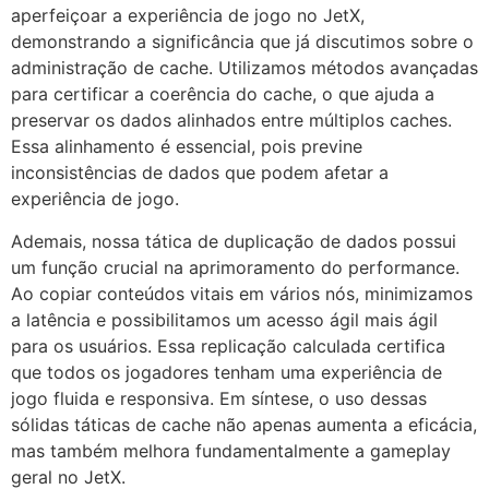
aperfeiçoar a experiência de jogo no JetX,
demonstrando a significância que já discutimos sobre o
administração de cache. Utilizamos métodos avançadas
para certificar a coerência do cache, o que ajuda a
preservar os dados alinhados entre múltiplos caches.
Essa alinhamento é essencial, pois previne
inconsistências de dados que podem afetar a
experiência de jogo.
Ademais, nossa tática de duplicação de dados possui
um função crucial na aprimoramento do performance.
Ao copiar conteúdos vitais em vários nós, minimizamos
a latência e possibilitamos um acesso ágil mais ágil
para os usuários. Essa replicação calculada certifica
que todos os jogadores tenham uma experiência de
jogo fluida e responsiva. Em síntese, o uso dessas
sólidas táticas de cache não apenas aumenta a eficácia,
mas também melhora fundamentalmente a gameplay
geral no JetX.