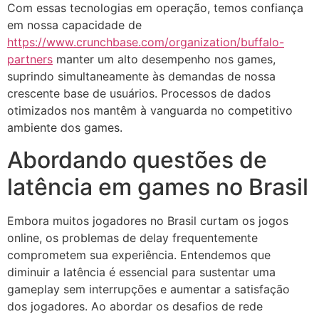
Com essas tecnologias em operação, temos confiança
em nossa capacidade de
https://www.crunchbase.com/organization/buffalo-
partners
manter um alto desempenho nos games,
suprindo simultaneamente às demandas de nossa
crescente base de usuários. Processos de dados
otimizados nos mantêm à vanguarda no competitivo
ambiente dos games.
Abordando questões de
latência em games no Brasil
Embora muitos jogadores no Brasil curtam os jogos
online, os problemas de delay frequentemente
comprometem sua experiência. Entendemos que
diminuir a latência é essencial para sustentar uma
gameplay sem interrupções e aumentar a satisfação
dos jogadores. Ao abordar os desafios de rede