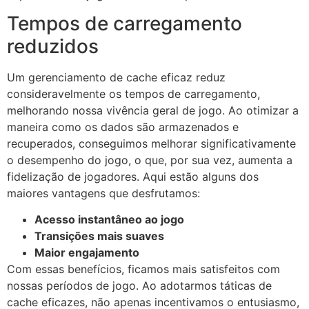
Tempos de carregamento
reduzidos
Um gerenciamento de cache eficaz reduz
consideravelmente os tempos de carregamento,
melhorando nossa vivência geral de jogo. Ao otimizar a
maneira como os dados são armazenados e
recuperados, conseguimos melhorar significativamente
o desempenho do jogo, o que, por sua vez, aumenta a
fidelização de jogadores. Aqui estão alguns dos
maiores vantagens que desfrutamos:
Acesso instantâneo ao jogo
Transições mais suaves
Maior engajamento
Com essas benefícios, ficamos mais satisfeitos com
nossas períodos de jogo. Ao adotarmos táticas de
cache eficazes, não apenas incentivamos o entusiasmo,