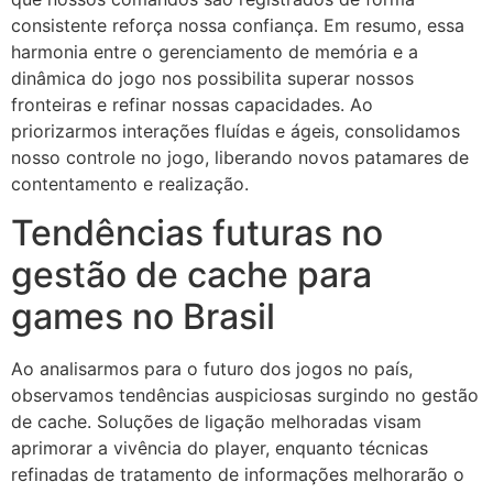
consistente reforça nossa confiança. Em resumo, essa
harmonia entre o gerenciamento de memória e a
dinâmica do jogo nos possibilita superar nossos
fronteiras e refinar nossas capacidades. Ao
priorizarmos interações fluídas e ágeis, consolidamos
nosso controle no jogo, liberando novos patamares de
contentamento e realização.
Tendências futuras no
gestão de cache para
games no Brasil
Ao analisarmos para o futuro dos jogos no país,
observamos tendências auspiciosas surgindo no gestão
de cache. Soluções de ligação melhoradas visam
aprimorar a vivência do player, enquanto técnicas
refinadas de tratamento de informações melhorarão o