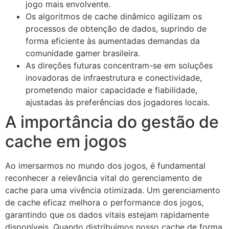
jogo mais envolvente.
Os algoritmos de cache dinâmico agilizam os
processos de obtenção de dados, suprindo de
forma eficiente às aumentadas demandas da
comunidade gamer brasileira.
As direções futuras concentram-se em soluções
inovadoras de infraestrutura e conectividade,
prometendo maior capacidade e fiabilidade,
ajustadas às preferências dos jogadores locais.
A importância do gestão de
cache em jogos
Ao imersarmos no mundo dos jogos, é fundamental
reconhecer a relevância vital do gerenciamento de
cache para uma vivência otimizada. Um gerenciamento
de cache eficaz melhora o performance dos jogos,
garantindo que os dados vitais estejam rapidamente
disponíveis. Quando distribuímos nosso cache de forma