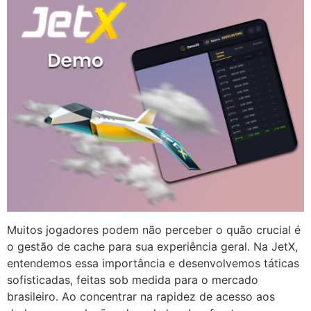
Muitos jogadores podem não perceber o quão crucial é
o gestão de cache para sua experiência geral. Na JetX,
entendemos essa importância e desenvolvemos táticas
sofisticadas, feitas sob medida para o mercado
brasileiro. Ao concentrar na rapidez de acesso aos