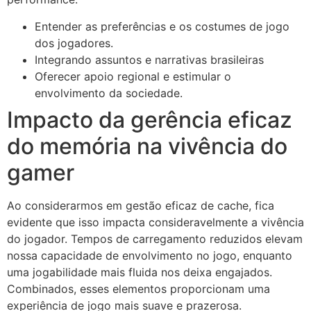
Entender as preferências e os costumes de jogo
dos jogadores.
Integrando assuntos e narrativas brasileiras
Oferecer apoio regional e estimular o
envolvimento da sociedade.
Impacto da gerência eficaz
do memória na vivência do
gamer
Ao considerarmos em gestão eficaz de cache, fica
evidente que isso impacta consideravelmente a vivência
do jogador. Tempos de carregamento reduzidos elevam
nossa capacidade de envolvimento no jogo, enquanto
uma jogabilidade mais fluida nos deixa engajados.
Combinados, esses elementos proporcionam uma
experiência de jogo mais suave e prazerosa.