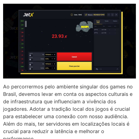
Ao percorrermos pelo ambiente singular dos games no
Brasil, devemos levar em conta os aspectos culturais e
de infraestrutura que influenciam a vivência dos
jogadores. Adotar a tradição local dos jogos é crucial
para estabelecer uma conexão com nosso audiência.
Além do mais, ter servidores em localizações locais é
crucial para reduzir a latência e melhorar o
performance.