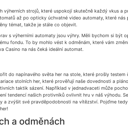
h výherních strojů, které uspokojí skutečně každý vkus a 
utomatů až po opticky úchvatné video automaty, které nás 
y témat, takže je stále co objevit.
rav s výherními automaty jsou výhry. Měli bychom si být op
ovému fondu. To by mohlo vést k odměnám, které vám změní 
a Casino na nás čeká ideální automat.
it do napínavého světa her na stole, které prošly testem č
 variace stolních her, které prověřují naše dovednosti a plán
tivních taktik sázení. Například v jednadvaceti může pocho
ní tendencí našich protivníků ovlivnit hru v náš výhodu.
y a zvýšit své pravděpodobnosti na vítězství. Pojďme tedy
her!
ích a odměnách