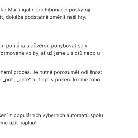
ko Martingal nebo Fibonacci poskytují
ít, dokáže podstatně změnit naši hry.
 nám pomáhá s důvěrou pohybovat se v
formovaná volby, ať už jsme u slotů nebo u
 herní proces. Je nutné porozumět odlišnost
„pot“, „ante“ a „flop“ v pokeru kromě toho
ení z populárních výherních automatů spolu
eme užít naplno!