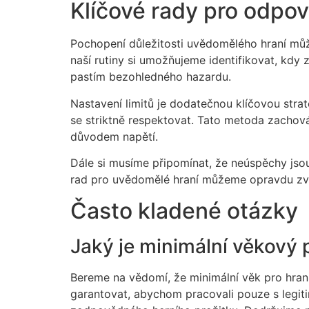
Klíčové rady pro odpo
Pochopení důležitosti uvědomělého hraní může
naší rutiny si umožňujeme identifikovat, kdy
pastím bezohledného hazardu.
Nastavení limitů je dodatečnou klíčovou strat
se striktně respektovat. Tato metoda zachová
důvodem napětí.
Dále si musíme připomínat, že neúspěchy jsou
rad pro uvědomělé hraní můžeme opravdu zvýšit
Často kladené otázky
Jaký je minimální věkový 
Bereme na vědomí, že minimální věk pro hraní
garantovat, abychom pracovali pouze s legi