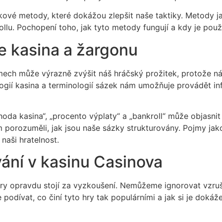
vé metody, které dokážou zlepšit naše taktiky. Metody ja
llu. Pochopení toho, jak tyto metody fungují a kdy je použ
e kasina a žargonu
omech může výrazně zvýšit náš hráčský prožitek, protože
logií kasina a terminologií sázek nám umožňuje provádět in
oda kasina“, „procento výplaty“ a „bankroll“ může objasnit
orozuměli, jak jsou naše sázky strukturovány. Pojmy jako 
naši hratelnost.
vání v kasinu Casinova
ry opravdu stojí za vyzkoušení. Nemůžeme ignorovat vzruš
 podívat, co činí tyto hry tak populárními a jak si je dokáž