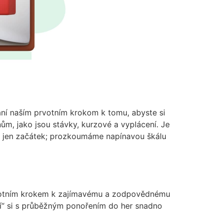
ání naším prvotním krokom k tomu, abyste si
m, jako jsou stávky, kurzové a vyplácení. Je
je jen začátek; prozkoumáme napínavou škálu
rvotním krokem k zajímavému a zodpovědnému
ení“ si s průběžným ponořením do her snadno