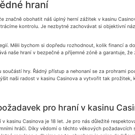
vědné hraní
 značně obohatit náš úplný herní zážitek v kasinu Casinov
 ztrácíme kontrolu. Je nezbytné zachovávat si objektivní n
egií. Měli bychom si dopředu rozhodnout, kolik financí a do
vá naše hraní v bezpečné a příjemné zóně a garantuje, že 
 součástí hry. Řádný přístup a nehonaní se za prohrami pod
 naši radost v kasinu Casinova a vytvořit tak prožitek, kt
požadavek pro hraní v kasinu Cas
 v kasinu Casinova je 18 let. Je pro nás důležité respekt
timními hráči. Díky vědomí o těchto věkových požadavcíc