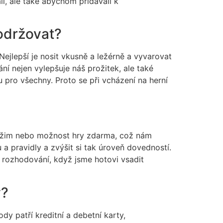
, ale také abychom přidávali k
dodržovat?
ejlepší je nosit vkusně a ležérně a vyvarovat
ní nejen vylepšuje náš prožitek, ale také
 pro všechny. Proto se při vcházení na herní
režim nebo možnost hry zdarma, což nám
a pravidly a zvýšit si tak úroveň dovedností.
 rozhodování, když jsme hotovi vsadit
y?
y patří kreditní a debetní karty,