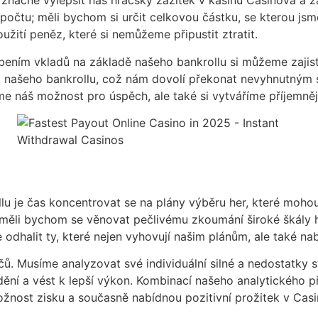
načně vylepšit náš hráčský zážitek v kasinu Casinova a zaj
počtu; měli bychom si určit celkovou částku, se kterou jsm
žití peněz, které si nemůžeme připustit ztratit.
ením vkladů na základě našeho bankrollu si můžeme zajist
 našeho bankrollu, což nám dovolí překonat nevyhnutným 
e náš možnost pro úspěch, ale také si vytváříme příjemnějš
lu je čas koncentrovat se na plány výběru her, které moho
 měli bychom se věnovat pečlivému zkoumání široké škály 
odhalit ty, které nejen vyhovují našim plánům, ale také nab
. Musíme analyzovat své individuální silné a nedostatky str
edění a vést k lepší výkon. Kombinací našeho analytického
možnost zisku a současně nabídnou pozitivní prožitek v Cas