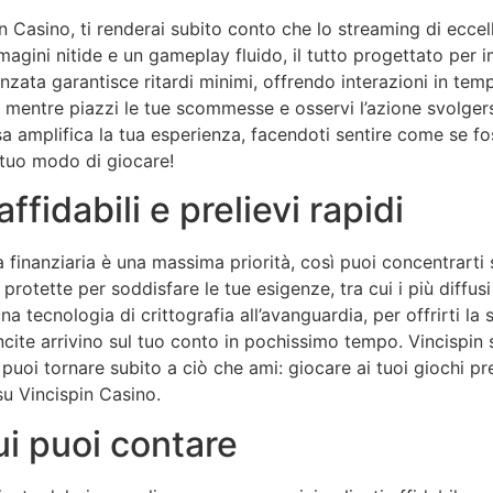
Casino, ti renderai subito conto che lo streaming di eccell
magini nitide e un gameplay fluido, il tutto progettato per
ta garantisce ritardi minimi, offrendo interazioni in tempo
re mentre piazzi le tue scommesse e osservi l’azione svolger
sa amplifica la tua esperienza, facendoti sentire come se fos
l tuo modo di giocare!
fidabili e prelievi rapidi
a finanziaria è una massima priorità, così puoi concentrarti 
tette per soddisfare le tue esigenze, tra cui i più diffusi p
tecnologia di crittografia all’avanguardia, per offrirti la se
 vincite arrivino sul tuo conto in pochissimo tempo. Vincispi
 puoi tornare subito a ciò che ami: giocare ai tuoi giochi pr
 su Vincispin Casino.
ui puoi contare