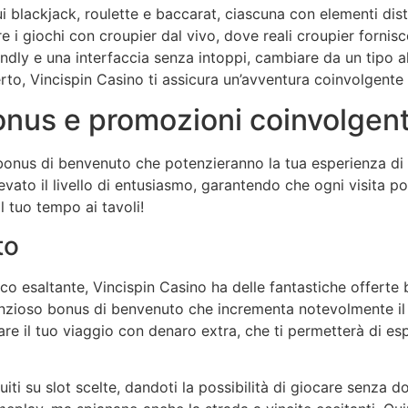
cui blackjack, roulette e baccarat, ciascuna con elementi di
e i giochi con croupier dal vivo, dove reali croupier forni
dly e una interfaccia senza intoppi, cambiare da un tipo all’
o, Vincispin Casino ti assicura un’avventura coinvolgente 
bonus e promozioni coinvolgent
bonus di benvenuto che potenzieranno la tua esperienza di gi
vato il livello di entusiasmo, garantendo che ogni visita po
l tuo tempo ai tavoli!
to
ioco esaltante, Vincispin Casino ha delle fantastiche offert
anzioso bonus di benvenuto che incrementa notevolmente il 
are il tuo viaggio con denaro extra, che ti permetterà di e
tuiti su slot scelte, dandoti la possibilità di giocare senza