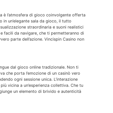
ta è l’atmosfera di gioco coinvolgente offerta
 in un’elegante sala da gioco, il tutto
alizzazione straordinaria e suoni realistici
e facili da navigare, che ti permetteranno di
avvero parte dell’azione. Vincispin Casino non
ingue dal gioco online tradizionale. Non ti
siva che porta l’emozione di un casinò vero
dendo ogni sessione unica. L’interazione
più vicina a un’esperienza collettiva. Che tu
giunge un elemento di brivido e autenticità