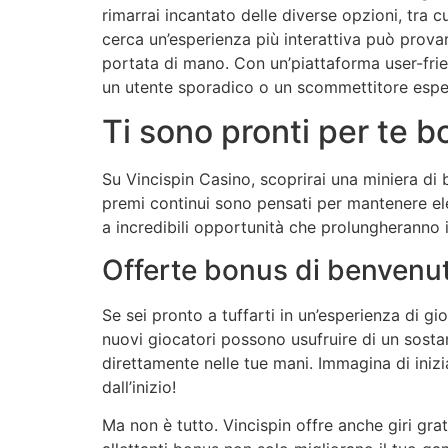
rimarrai incantato delle diverse opzioni, tra 
cerca un’esperienza più interattiva può provar
portata di mano. Con un’piattaforma user-frien
un utente sporadico o un scommettitore espert
Ti sono pronti per te 
Su Vincispin Casino, scoprirai una miniera di 
premi continui sono pensati per mantenere ele
a incredibili opportunità che prolungheranno i
Offerte bonus di benvenu
Se sei pronto a tuffarti in un’esperienza di g
nuovi giocatori possono usufruire di un sost
direttamente nelle tue mani. Immagina di inizi
dall’inizio!
Ma non è tutto. Vincispin offre anche giri gra