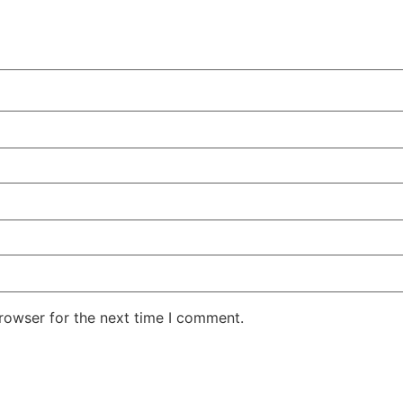
rowser for the next time I comment.