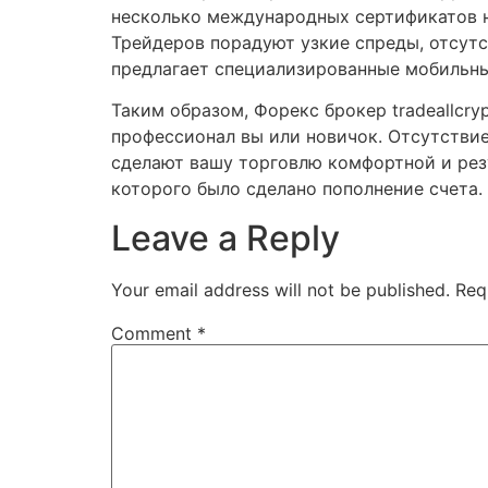
несколько международных сертификатов на
Трейдеров порадуют узкие спреды, отсутс
предлагает специализированные мобильны
Таким образом, Форекс брокер tradeallcr
профессионал вы или новичок. Отсутстви
сделают вашу торговлю комфортной и рез
которого было сделано пополнение счета.
Leave a Reply
Your email address will not be published.
Req
Comment
*