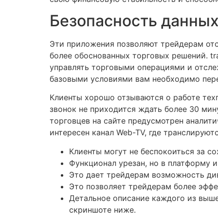
Безопасность данны
Эти приложения позволяют трейдерам отс
более обоснованных торговых решений. tr
управлять торговыми операциями и отсле
базовыми условиями вам необходимо пере
Клиенты хорошо отзываются о работе техп
звонок не приходится ждать более 30 мину
торговцев на сайте предусмотрен аналити
интересен канал Web-TV, где транслируют
Клиенты могут не беспокоиться за со
Функционал урезан, но в платформу 
Это дает трейдерам возможность ди
Это позволяет трейдерам более эффе
Детальное описание каждого из выше
скриншоте ниже.