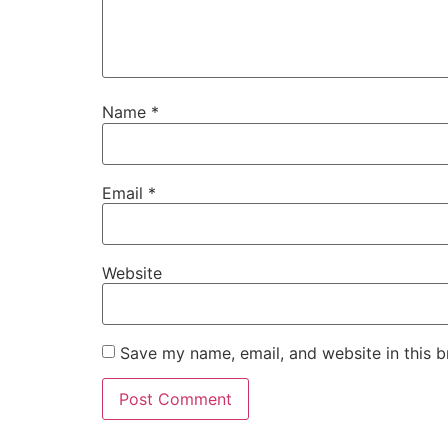
Name
*
Email
*
Website
Save my name, email, and website in this b