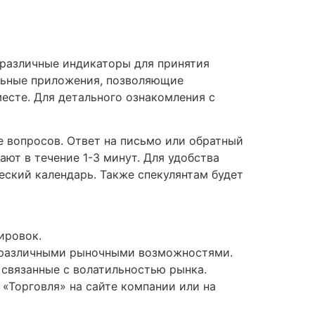
 различные индикаторы для принятия
ильные приложения, позволяющие
есте. Для детального ознакомления с
е вопросов. Ответ на письмо или обратный
ают в течение 1-3 минут. Для удобства
еский календарь. Также спекулянтам будет
ировок.
 различными рыночными возможностями.
 связанные с волатильностью рынка.
«Торговля» на сайте компании или на