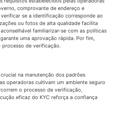
 requisitos estabelecidos pelas operadoras
overno, comprovante de endereço e
erificar se a identificação corresponde ao
zações ou fotos de alta qualidade facilita
conselhável familiarizar-se com as políticas
garante uma aprovação rápida. Por fim,
processo de verificação.
 crucial na manutenção dos padrões
), as operadoras cultivam um ambiente seguro
correm o processo de verificação,
xecução eficaz do KYC reforça a confiança