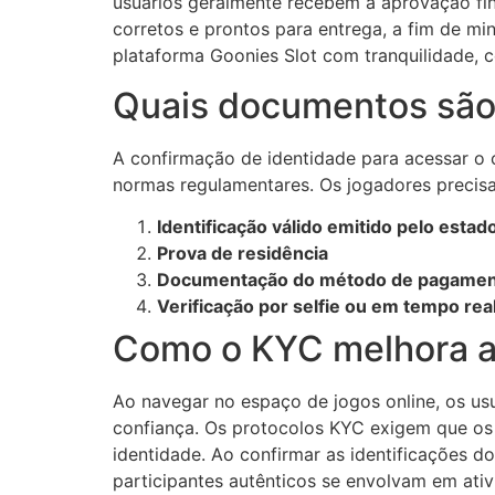
usuários geralmente recebem a aprovação fi
corretos e prontos para entrega, a fim de mi
plataforma Goonies Slot com tranquilidade, c
Quais documentos são 
A confirmação de identidade para acessar o 
normas regulamentares. Os jogadores precisa
Identificação válido emitido pelo estad
Prova de residência
Documentação do método de pagame
Verificação por selfie ou em tempo rea
Como o KYC melhora a
Ao navegar no espaço de jogos online, os us
confiança. Os protocolos KYC exigem que os 
identidade. Ao confirmar as identificações d
participantes autênticos se envolvam em ati