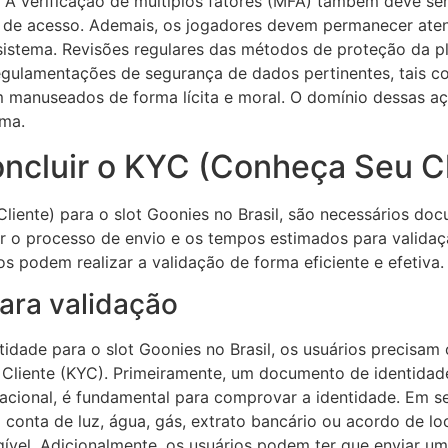
. A verificação de múltiplos fatores (MFA) também deve se
s de acesso. Ademais, os jogadores devem permanecer aten
 sistema. Revisões regulares das métodos de proteção da 
 regulamentações de segurança de dados pertinentes, tais 
am manuseados de forma lícita e moral. O domínio dessas a
rma.
oncluir o KYC (Conheça Seu Cl
iente) para o slot Goonies no Brasil, são necessários docu
 o processo de envio e os tempos estimados para validaç
s podem realizar a validação de forma eficiente e efetiva.
ara validação
idade para o slot Goonies no Brasil, os usuários precisam
Cliente (KYC). Primeiramente, um documento de identidade
nacional, é fundamental para comprovar a identidade. Em 
conta de luz, água, gás, extrato bancário ou acordo de 
egível. Adicionalmente, os usuários podem ter que enviar