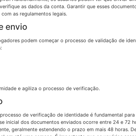
verifique as dados da conta. Garantir que esses documento
o com as regulamentos legais.
e envio
ogadores podem começar o processo de validação de identi
:
rmidade e agiliza o processo de verificação.
o
processo de verificação de identidade é fundamental para
lise inicial dos documentos enviados ocorre entre 24 e 72 
ente, geralmente estendendo o prazo em mais 48 horas. Dep