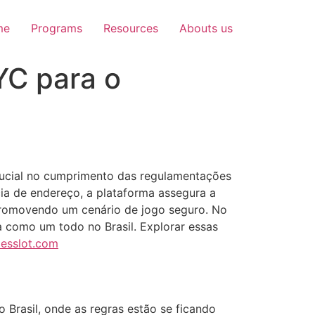
me
Programs
Resources
Abouts us
YC para o
rucial no cumprimento das regulamentações
cia de endereço, a plataforma assegura a
 promovendo um cenário de jogo seguro. No
 como um todo no Brasil. Explorar essas
esslot.com
 Brasil, onde as regras estão se ficando