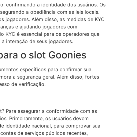
o, confirmando a identidade dos usuários. Os
egurando a obediência com as leis locais.
dos jogadores. Além disso, as medidas de KYC
rianças e ajudando jogadores com
do KYC é essencial para os operadores que
 a interação de seus jogadores.
ara o slot Goonies
mentos específicos para confirmar sua
ora a segurança geral. Além disso, fortes
sso de verificação.
ot? Para assegurar a conformidade com as
ios. Primeiramente, os usuários devem
e identidade nacional, para comprovar sua
ontas de serviços públicos recentes,