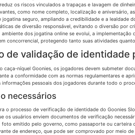
eduz os riscos vinculados a trapaças e lavagem de dinheir
antes, como nome completo, localização e aniversário, ass
e jogatina seguro, ampliando a credibilidade e a lealdade 
ticas de diversão responsável, evitando o diversão por c
 ambiente dos jogatina online se evolui, a implementação 
em concorrencial, protegendo tanto suas atividades quanto
 de validação de identidade p
o caça-níquel Goonies, os jogadores devem submeter docu
ante a conformidade com as normas regulamentares e aprim
informações pessoais dos jogadores durante todo o proce
o necessários
ra o processo de verificação de identidade do Goonies Sl
que os usuários enviem documentos de verificação necessár
foto emitido pelo governo, como passaporte ou carteira d
vante de endereço, que pode ser comprovado por meio de c