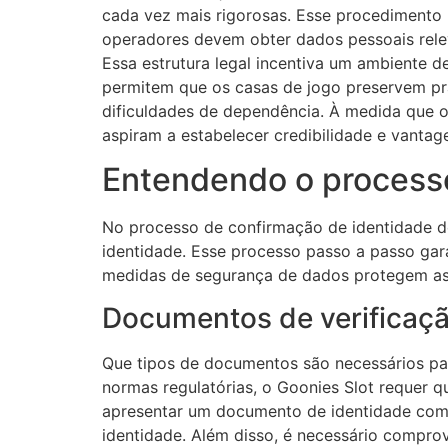
cada vez mais rigorosas. Esse procedimento r
operadores devem obter dados pessoais relev
Essa estrutura legal incentiva um ambiente d
permitem que os casas de jogo preservem prá
dificuldades de dependência. À medida que o
aspiram a estabelecer credibilidade e vantag
Entendendo o processo
No processo de confirmação de identidade d
identidade. Esse processo passo a passo gar
medidas de segurança de dados protegem as 
Documentos de verificaçã
Que tipos de documentos são necessários pa
normas regulatórias, o Goonies Slot requer 
apresentar um documento de identidade com 
identidade. Além disso, é necessário compro