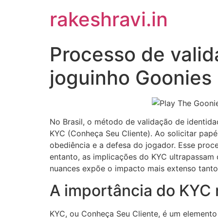
Skip
rakeshravi.in
to
content
Processo de valid
joguinho Goonies S
No Brasil, o método de validação de identi
KYC (Conheça Seu Cliente). Ao solicitar pap
obediência e a defesa do jogador. Esse proc
entanto, as implicações do KYC ultrapassam 
nuances expõe o impacto mais extenso tanto
A importância do KYC 
KYC, ou Conheça Seu Cliente, é um elemento c