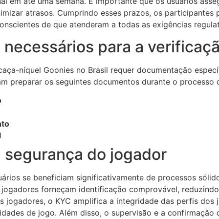
nal em até uma semana. É importante que os usuários ass
nimizar atrasos. Cumprindo esses prazos, os participantes
onscientes de que atenderam a todas as exigências regulat
necessários para a verificaç
caça-níquel Goonies no Brasil requer documentação específ
m preparar os seguintes documentos durante o processo d
o
nto
l
 segurança do jogador
uários se beneficiam significativamente de processos sóli
jogadores forneçam identificação comprovável, reduzindo 
os jogadores, o KYC amplifica a integridade das perfis dos
vidades de jogo. Além disso, o supervisão e a confirmação