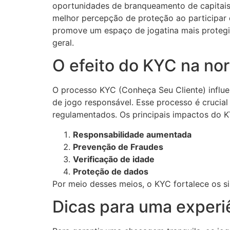
oportunidades de branqueamento de capitais 
melhor percepção de proteção ao participar
promove um espaço de jogatina mais protegi
geral.
O efeito do KYC na nor
O processo KYC (Conheça Seu Cliente) influe
de jogo responsável. Esse processo é crucia
regulamentados. Os principais impactos do 
Responsabilidade aumentada
Prevenção de Fraudes
Verificação de idade
Proteção de dados
Por meio desses meios, o KYC fortalece os si
Dicas para uma experiê