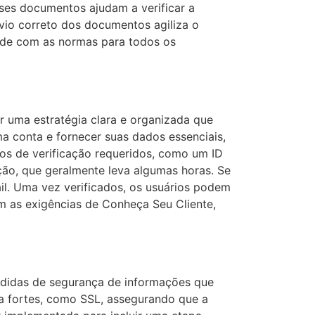
sses documentos ajudam a verificar a
envio correto dos documentos agiliza o
de com as normas para todos os
 uma estratégia clara e organizada que
a conta e fornecer suas dados essenciais,
os de verificação requeridos, como um ID
ão, que geralmente leva algumas horas. Se
il. Uma vez verificados, os usuários podem
am as exigências de Conheça Seu Cliente,
edidas de segurança de informações que
a fortes, como SSL, assegurando que a