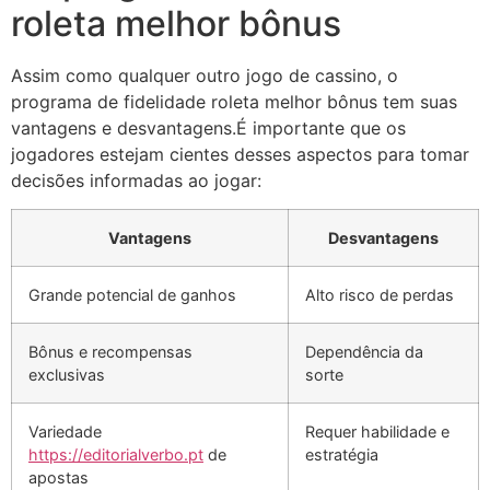
roleta melhor bônus
Assim como qualquer outro jogo de cassino, o
programa de fidelidade roleta melhor bônus tem suas
vantagens e desvantagens.É importante que os
jogadores estejam cientes desses aspectos para tomar
decisões informadas ao jogar:
Vantagens
Desvantagens
Grande potencial de ganhos
Alto risco de perdas
Bônus e recompensas
Dependência da
exclusivas
sorte
Variedade
Requer habilidade e
https://editorialverbo.pt
de
estratégia
apostas