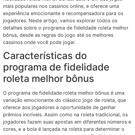
mais populares nos cassinos online, e oferece uma
experiência emocionante e recompensadora para os
jogadores. Neste artigo, vamos explorar todos os
detalhes sobre o programa de fidelidade roleta melhor
bônus, desde as regras do jogo até os melhores
cassinos onde você pode jogar.
Características do
programa de fidelidade
roleta melhor bônus
O programa de fidelidade roleta melhor bônus é uma
variação emocionante do clássico jogo de roleta, que
oferece aos jogadores a oportunidade de ganhar
prêmios incríveis. Assim como na roleta tradicional, os
jogadores fazem suas apostas em diferentes números e
cores, e a bola é lançada na roleta para determinar o