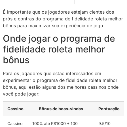
É importante que os jogadores estejam cientes dos
prós e contras do programa de fidelidade roleta melhor
bônus para maximizar sua experiência de jogo.
Onde jogar o programa de
fidelidade roleta melhor
bônus
Para os jogadores que estão interessados em
experimentar o programa de fidelidade roleta melhor
bônus, aqui estão alguns dos melhores cassinos onde
você pode jogar:
Cassino
Bônus de boas-vindas
Pontuação
Cassino
100% até R$1000 + 100
9.5/10