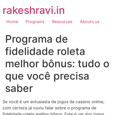
Skip
rakeshravi.in
to
content
Home
Programs
Resources
Abouts us
Programa de
fidelidade roleta
melhor bônus: tudo o
que você precisa
saber
Se você é um entusiasta de jogos de cassino online,
com certeza já ouviu falar sobre o programa de
fidelidade roleta melhor bônus. Este é um dos jogos