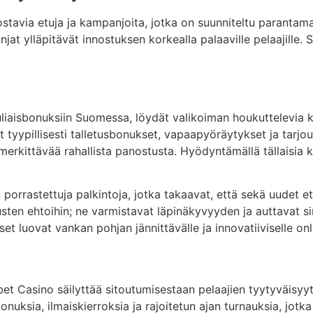
ostavia etuja ja kampanjoita, jotka on suunniteltu paranta
jat ylläpitävät innostuksen korkealla palaaville pelaajille.
uliaisbonuksiin Suomessa, löydät valikoiman houkuttelevia k
yypillisesti talletusbonukset, vapaapyöräytykset ja tarjouk
merkittävää rahallista panostusta. Hyödyntämällä tällaisia ka
porrastettuja palkintoja, jotka takaavat, että sekä uudet et
usten ehtoihin; ne varmistavat läpinäkyvyyden ja auttavat 
et luovat vankan pohjan jännittävälle ja innovatiiviselle on
et Casino säilyttää sitoutumisestaan pelaajien tyytyväisyyte
nuksia, ilmaiskierroksia ja rajoitetun ajan turnauksia, jotk