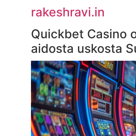
Skip
rakeshravi.in
to
content
Quickbet Casino o
aidosta uskosta 