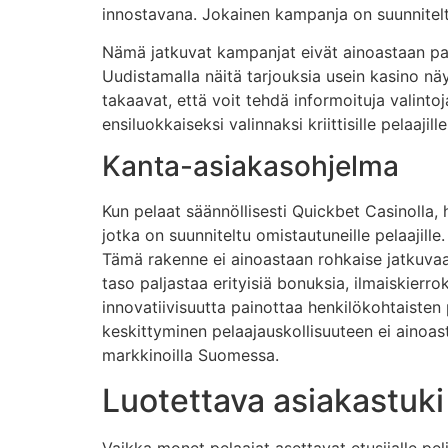
innostavana. Jokainen kampanja on suunnitelt
Nämä jatkuvat kampanjat eivät ainoastaan par
Uudistamalla näitä tarjouksia usein kasino näy
takaavat, että voit tehdä informoituja valint
ensiluokkaiseksi valinnaksi kriittisille pelaaji
Kanta-asiakasohjelma
Kun pelaat säännöllisesti Quickbet Casinolla,
jotka on suunniteltu omistautuneille pelaajille
Tämä rakenne ei ainoastaan rohkaise jatkuva
taso paljastaa erityisiä bonuksia, ilmaiskier
innovatiivisuutta painottaa henkilökohtaisten
keskittyminen pelaajauskollisuuteen ei ainoa
markkinoilla Suomessa.
Luotettava asiakastuki
Vaikka monet pelaajat asettavat etusijalle pel