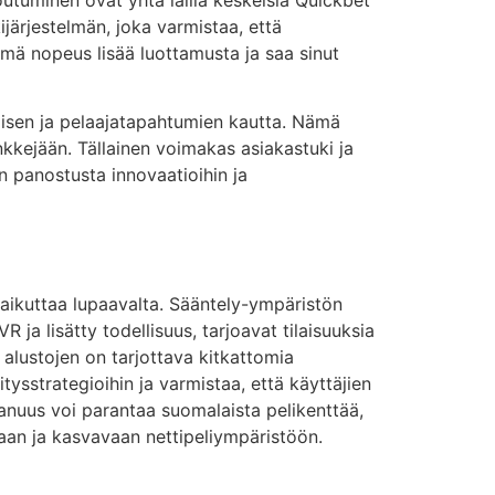
ärjestelmän, joka varmistaa, että
ämä nopeus lisää luottamusta ja saa sinut
misen ja pelaajatapahtumien kautta. Nämä
kkejään. Tällainen voimakas asiakastuki ja
n panostusta innovaatioihin ja
aikuttaa lupaavalta. Sääntely-ympäristön
ja lisätty todellisuus, tarjoavat tilaisuuksia
alustojen on tarjottava kitkattomia
tysstrategioihin ja varmistaa, että käyttäjien
ppanuus voi parantaa suomalaista pelikenttää,
saan ja kasvavaan nettipeliympäristöön.