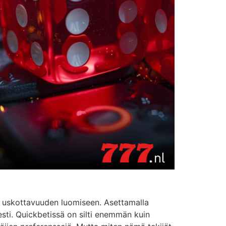
a uskottavuuden luomiseen. Asettamalla
isesti. Quickbetissä on silti enemmän kuin