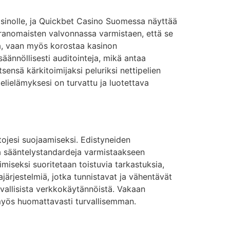
asinolle, ja Quickbet Casino Suomessa näyttää
iranomaisten valvonnassa varmistaen, että se
ta, vaan myös korostaa kasinon
äännöllisesti auditointeja, mikä antaa
sensä kärkitoimijaksi peluriksi nettipelien
 pelielämyksesi on turvattu ja luotettava
tojesi suojaamiseksi. Edistyneiden
ria sääntelystandardeja varmistaakseen
iseksi suoritetaan toistuvia tarkastuksia,
ärjestelmiä, jotka tunnistavat ja vähentävät
rvallisista verkkokäytännöistä. Vakaan
myös huomattavasti turvallisemman.