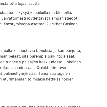
sta että lojaalisuutta.
autumiskykyä kilpailuilla markkinoilla.
ksi vaivattomasti löydettävät kampanjatiedot
nen lähestymistapa asettaa Quickbet Casinon
oamalla kiinnostavia bonuksia ja kampanjoita,
mmän pelaat, sitä parempia palkintoja saat.
en tunnetta pelaajien keskuudessa. Jokainen
ta kokonaisuudessaan. Quickbetin tavan
at pelimieltymyksiäsi. Tämä strateginen
 eturintamaan toimijaksi nettikasinoiden
outuminen ovat yhtä lailla keskeisiä Quickbet