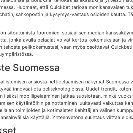
ssa. Huomaat, että Quickbet tarjoaa monikanavaisen tukij
-chatin, sähköpostin ja kysymys-vastaus osioiden kautta. T
teisön sitoutumista foorumien, sosiaalisen median kanssakäy
ta, jonka avulla pelaajat voivat kertoa kokemuksiaan ja vin
an tehosta pelikokemustasi, vaan myös osoittavat Quickbeti
luympäristössä.
ste Suomessa
sallistumisen ansiosta nettipelaamisen näkymät Suomessa v
ä innovaatiota peliteknologioissa. Uudet trendit, kuten VR 
isäksi mobiilipelaaminen jatkaa suosiotaan, minkä vuoksi 
amisen käytäntöihin painottaminen luultavasti vaikuttaa kehi
, pelialan toimijoiden ja kotimaisten kehittäjien välinen kum
ansainvälisiä käyttäjiä. Yhteenvetona suuntaus viittaa eloi
kset