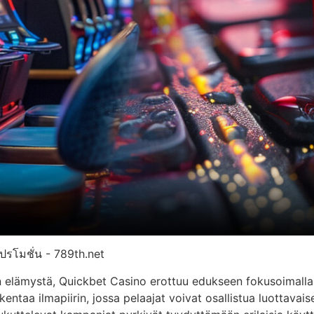
en elämystä, Quickbet Casino erottuu edukseen fokusoimall
rakentaa ilmapiirin, jossa pelaajat voivat osallistua luottava