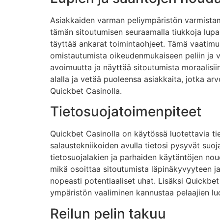
Asiakkaiden varman peliympäristön varmistami
tämän sitoutumisen seuraamalla tiukkoja lupa
täyttää ankarat toimintaohjeet. Tämä vaatimu
omistautumista oikeudenmukaiseen peliin ja v
avoimuutta ja näyttää sitoutumista moraalisiin
alalla ja vetää puoleensa asiakkaita, jotka arv
Quickbet Casinolla.
Tietosuojatoimenpiteet
Quickbet Casinolla on käytössä luotettavia tie
salaustekniikoiden avulla tietosi pysyvät suo
tietosuojalakien ja parhaiden käytäntöjen nou
mikä osoittaa sitoutumista läpinäkyvyyteen ja
nopeasti potentiaaliset uhat. Lisäksi Quickbet
ympäristön vaaliminen kannustaa pelaajien l
Reilun pelin takuu