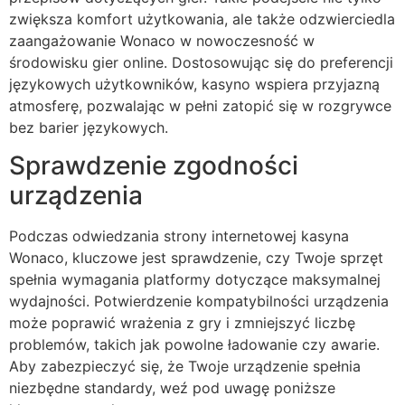
zwiększa komfort użytkowania, ale także odzwierciedla
zaangażowanie Wonaco w nowoczesność w
środowisku gier online. Dostosowując się do preferencji
językowych użytkowników, kasyno wspiera przyjazną
atmosferę, pozwalając w pełni zatopić się w rozgrywce
bez barier językowych.
Sprawdzenie zgodności
urządzenia
Podczas odwiedzania strony internetowej kasyna
Wonaco, kluczowe jest sprawdzenie, czy Twoje sprzęt
spełnia wymagania platformy dotyczące maksymalnej
wydajności. Potwierdzenie kompatybilności urządzenia
może poprawić wrażenia z gry i zmniejszyć liczbę
problemów, takich jak powolne ładowanie czy awarie.
Aby zabezpieczyć się, że Twoje urządzenie spełnia
niezbędne standardy, weź pod uwagę poniższe