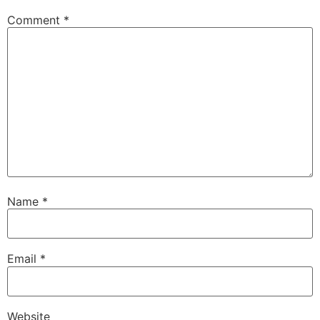
Comment
*
Name
*
Email
*
Website