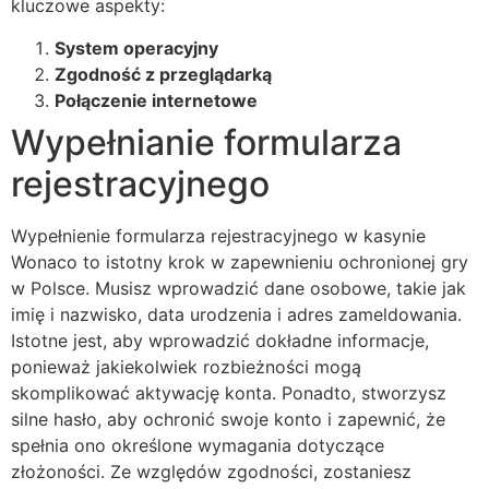
kluczowe aspekty:
System operacyjny
Zgodność z przeglądarką
Połączenie internetowe
Wypełnianie formularza
rejestracyjnego
Wypełnienie formularza rejestracyjnego w kasynie
Wonaco to istotny krok w zapewnieniu ochronionej gry
w Polsce. Musisz wprowadzić dane osobowe, takie jak
imię i nazwisko, data urodzenia i adres zameldowania.
Istotne jest, aby wprowadzić dokładne informacje,
ponieważ jakiekolwiek rozbieżności mogą
skomplikować aktywację konta. Ponadto, stworzysz
silne hasło, aby ochronić swoje konto i zapewnić, że
spełnia ono określone wymagania dotyczące
złożoności. Ze względów zgodności, zostaniesz