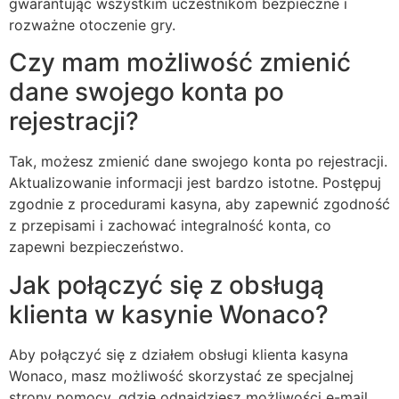
gwarantując wszystkim uczestnikom bezpieczne i
rozważne otoczenie gry.
Czy mam możliwość zmienić
dane swojego konta po
rejestracji?
Tak, możesz zmienić dane swojego konta po rejestracji.
Aktualizowanie informacji jest bardzo istotne. Postępuj
zgodnie z procedurami kasyna, aby zapewnić zgodność
z przepisami i zachować integralność konta, co
zapewni bezpieczeństwo.
Jak połączyć się z obsługą
klienta w kasynie Wonaco?
Aby połączyć się z działem obsługi klienta kasyna
Wonaco, masz możliwość skorzystać ze specjalnej
strony pomocy, gdzie odnajdziesz możliwości e-mail,