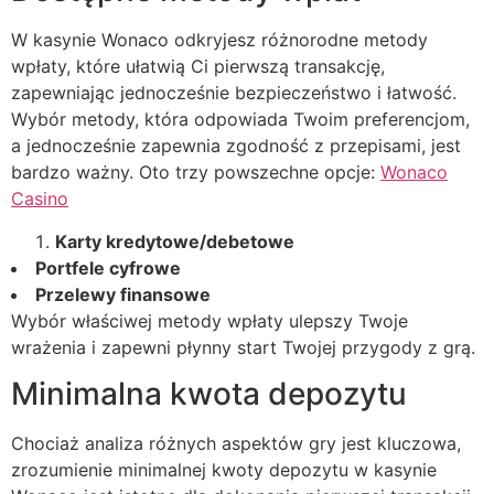
W kasynie Wonaco odkryjesz różnorodne metody
wpłaty, które ułatwią Ci pierwszą transakcję,
zapewniając jednocześnie bezpieczeństwo i łatwość.
Wybór metody, która odpowiada Twoim preferencjom,
a jednocześnie zapewnia zgodność z przepisami, jest
bardzo ważny. Oto trzy powszechne opcje:
Wonaco
Casino
Karty kredytowe/debetowe
Portfele cyfrowe
Przelewy finansowe
Wybór właściwej metody wpłaty ulepszy Twoje
wrażenia i zapewni płynny start Twojej przygody z grą.
Minimalna kwota depozytu
Chociaż analiza różnych aspektów gry jest kluczowa,
zrozumienie minimalnej kwoty depozytu w kasynie