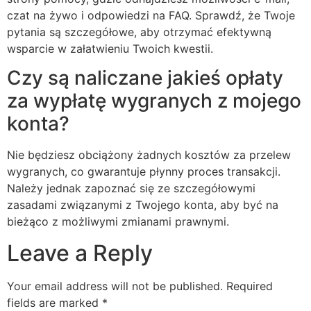
czat na żywo i odpowiedzi na FAQ. Sprawdź, że Twoje
pytania są szczegółowe, aby otrzymać efektywną
wsparcie w załatwieniu Twoich kwestii.
Czy są naliczane jakieś opłaty
za wypłatę wygranych z mojego
konta?
Nie będziesz obciążony żadnych kosztów za przelew
wygranych, co gwarantuje płynny proces transakcji.
Należy jednak zapoznać się ze szczegółowymi
zasadami związanymi z Twojego konta, aby być na
bieżąco z możliwymi zmianami prawnymi.
Leave a Reply
Your email address will not be published.
Required
fields are marked
*