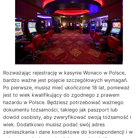
Rozważając rejestrację w kasynie Wonaco w Polsce,
bardzo ważne jest pojęcie szczegółowych wymagań.
Po pierwsze, musisz mieć ukończone 18 lat, ponieważ
jest to wiek kwalifikujący do zgodnego z prawem
hazardu w Polsce. Będziesz potrzebować ważnego
dokumentu tożsamości, takiego jak paszport lub
dowód osobisty, aby zweryfikować swoją tożsamość i
wiek. Dodatkowo musisz podać swój adres
zamieszkania i dane kontaktowe do korespondencji i w