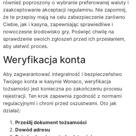
również poproszony o wybranie preferowanej waluty i
zaakceptowanie akceptacji regulaminu. Nie zapomnij,
że te przepisy mają na celu zabezpieczenie zarówno
Ciebie, jak i kasyna, zapewniając sprawiedliwe i
nowoczesne środowisko gry. Poświęć chwilę na
sprawdzenie swoich zgłoszeń przed ich przesłaniem,
aby ułatwić proces.
Weryfikacja konta
Aby zagwarantować integralność i bezpieczeństwo
Twojego konta w kasynie Wonaco, weryfikacja
tożsamości jest konieczna po zakończeniu procesu
rejestracji. Ten krok zapewnia zgodność z normami
regulacyjnymi i chroni przed oszustwami. Oto jak
działać:
Prześlij dokument tożsamości
Dowód adresu