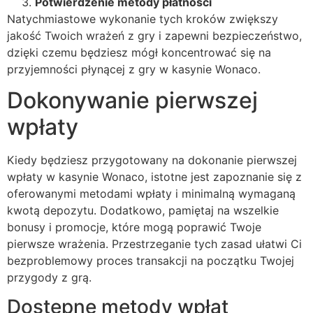
Potwierdzenie metody płatności
Natychmiastowe wykonanie tych kroków zwiększy
jakość Twoich wrażeń z gry i zapewni bezpieczeństwo,
dzięki czemu będziesz mógł koncentrować się na
przyjemności płynącej z gry w kasynie Wonaco.
Dokonywanie pierwszej
wpłaty
Kiedy będziesz przygotowany na dokonanie pierwszej
wpłaty w kasynie Wonaco, istotne jest zapoznanie się z
oferowanymi metodami wpłaty i minimalną wymaganą
kwotą depozytu. Dodatkowo, pamiętaj na wszelkie
bonusy i promocje, które mogą poprawić Twoje
pierwsze wrażenia. Przestrzeganie tych zasad ułatwi Ci
bezproblemowy proces transakcji na początku Twojej
przygody z grą.
Dostępne metody wpłat