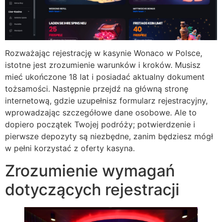
Rozważając rejestrację w kasynie Wonaco w Polsce,
istotne jest zrozumienie warunków i kroków. Musisz
mieć ukończone 18 lat i posiadać aktualny dokument
tożsamości. Następnie przejdź na główną stronę
internetową, gdzie uzupełnisz formularz rejestracyjny,
wprowadzając szczegółowe dane osobowe. Ale to
dopiero początek Twojej podróży; potwierdzenie i
pierwsze depozyty są niezbędne, zanim będziesz mógł
w pełni korzystać z oferty kasyna.
Zrozumienie wymagań
dotyczących rejestracji