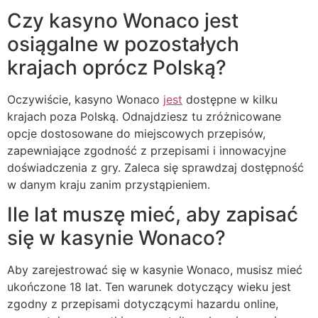
Czy kasyno Wonaco jest
osiągalne w pozostałych
krajach oprócz Polską?
Oczywiście, kasyno Wonaco
jest
dostępne w kilku
krajach poza Polską. Odnajdziesz tu zróżnicowane
opcje dostosowane do miejscowych przepisów,
zapewniające zgodność z przepisami i innowacyjne
doświadczenia z gry. Zaleca się sprawdzaj dostępność
w danym kraju zanim przystąpieniem.
Ile lat muszę mieć, aby zapisać
się w kasynie Wonaco?
Aby zarejestrować się w kasynie Wonaco, musisz mieć
ukończone 18 lat. Ten warunek dotyczący wieku jest
zgodny z przepisami dotyczącymi hazardu online,