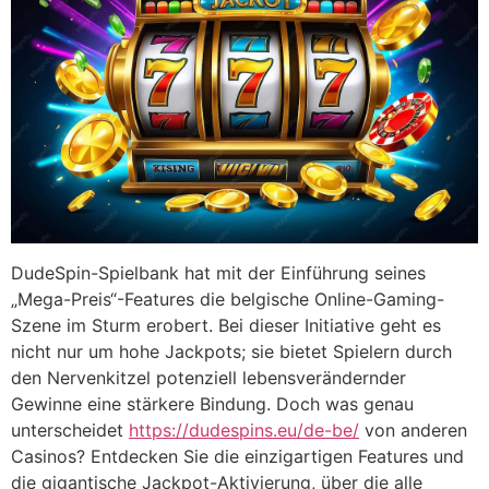
DudeSpin-Spielbank hat mit der Einführung seines
„Mega-Preis“-Features die belgische Online-Gaming-
Szene im Sturm erobert. Bei dieser Initiative geht es
nicht nur um hohe Jackpots; sie bietet Spielern durch
den Nervenkitzel potenziell lebensverändernder
Gewinne eine stärkere Bindung. Doch was genau
unterscheidet
https://dudespins.eu/de-be/
von anderen
Casinos? Entdecken Sie die einzigartigen Features und
die gigantische Jackpot-Aktivierung, über die alle