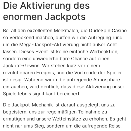
Die Aktivierung des
enormen Jackpots
Bei all den exzellenten Merkmalen, die DudeSpin Casino
so verlockend machen, dürfen wir die Aufregung rund
um die Mega-Jackpot-Aktivierung nicht außer Acht
lassen. Dieses Event ist keine einfache Werbeaktion,
sondern eine unwiederholbare Chance auf einen
Jackpot-Gewinn. Wir stehen kurz vor einem
revolutionären Ereignis, und die Vorfreude der Spieler
ist riesig. Während wir in die aufregende Atmosphäre
eintauchen, wird deutlich, dass diese Aktivierung unser
Spielerlebnis signifikant bereichert.
Die Jackpot-Mechanik ist darauf ausgelegt, uns zu
begeistern, uns zur regelmäßigen Teilnahme zu
ermutigen und unsere Wetteinsätze zu erhöhen. Es geht
nicht nur ums Sieg, sondern um die aufregende Reise,