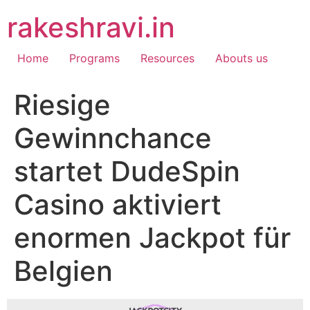
Skip
rakeshravi.in
to
content
Home
Programs
Resources
Abouts us
Riesige
Gewinnchance
startet DudeSpin
Casino aktiviert
enormen Jackpot für
Belgien