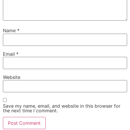
Name
*
Email
*
Website
Save my name, email, and website in this browser for
the next time I comment.