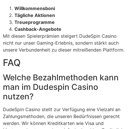
Willkommensboni
Tägliche Aktionen
Treueprogramme
Cashback-Angebote
Mit diesen Spielerprämien steigert DudeSpin Casino
nicht nur unser Gaming-Erlebnis, sondern stärkt auch
unsere Verbundenheit zu dieser mitreißenden Plattform.
FAQ
Welche Bezahlmethoden kann
man im Dudespin Casino
nutzen?
DudeSpin Casino stellt zur Verfügung eine Vielzahl an
Zahlungsmethoden, die unseren Bedürfnissen gerecht
werden. Wir können Kreditkarten wie Visa und