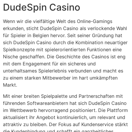
DudeSpin Casino
Wenn wir die vielfältige Welt des Online-Gamings
erkunden, sticht DudeSpin Casino als verlockende Wahl
für Spieler in Belgien hervor. Seit seiner Gründung hat
sich DudeSpin Casino durch die Kombination neuartiger
Spielkonzepte mit spielerorientierten Funktionen eine
Nische geschaffen. Die Geschichte des Casinos ist eng
mit dem Engagement für ein sicheres und
unterhaltsames Spielerlebnis verbunden und macht es
zu einem starken Mitbewerber im hart umkämpften
Markt.
Mit einer breiten Spielpalette und Partnerschaften mit
führenden Softwareanbietern hat sich DudeSpin Casino
im Wettbewerb hervorragend positioniert. Die Plattform
aktualisiert ihr Angebot kontinuierlich, um relevant und
attraktiv zu bleiben. Der Fokus auf Kundenservice stärkt
die Kundenbindung und schafft ein ganzheitliches