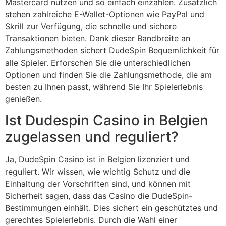
Mastercard nutzen und so einfach einzahlen. Zusätzlich
stehen zahlreiche E-Wallet-Optionen wie PayPal und
Skrill zur Verfügung, die schnelle und sichere
Transaktionen bieten. Dank dieser Bandbreite an
Zahlungsmethoden sichert DudeSpin Bequemlichkeit für
alle Spieler. Erforschen Sie die unterschiedlichen
Optionen und finden Sie die Zahlungsmethode, die am
besten zu Ihnen passt, während Sie Ihr Spielerlebnis
genießen.
Ist Dudespin Casino in Belgien
zugelassen und reguliert?
Ja, DudeSpin Casino ist in Belgien lizenziert und
reguliert. Wir wissen, wie wichtig Schutz und die
Einhaltung der Vorschriften sind, und können mit
Sicherheit sagen, dass das Casino die DudeSpin-
Bestimmungen einhält. Dies sichert ein geschütztes und
gerechtes Spielerlebnis. Durch die Wahl einer