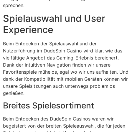
sprechen.
Spielauswahl und User
Experience
Beim Entdecken der Spielauswahl und der
Nutzerführung im DudeSpin Casino wird klar, wie das
vielfältige Angebot das Gaming-Erlebnis bereichert.
Dank der intuitiven Navigation finden wir unsere
Favoritenspiele mühelos, egal wo wir uns aufhalten. Und
dank der Kompatibilität mit mobilen Geräten können wir
unsere Spielsitzungen auch unterwegs problemlos
genießen.
Breites Spielesortiment
Beim Entdecken des DudeSpin Casinos waren wir
begeistert von der breiten Spieleauswahl, die für jeden