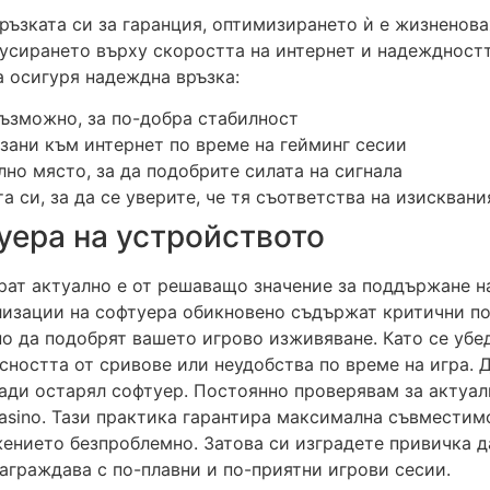
ръзката си за гаранция, оптимизирането ѝ е жизненова
усирането върху скоростта на интернет и надеждността
а осигуря надеждна връзка:
възможно, за по-добра стабилност
зани към интернет по време на гейминг сесии
но място, за да подобрите силата на сигнала
а си, за да се уверите, че тя съответства на изискван
уера на устройството
рат актуално е от решаващо значение за поддържане н
лизации на софтуера обикновено съдържат критични п
о да подобрят вашето игрово изживяване. Като се убе
сността от сривове или неудобства по време на игра. 
аради остарял софтуер. Постоянно проверявам за актуа
asino. Тази практика гарантира максимална съвместимо
ението безпроблемно. Затова си изградете привичка д
награждава с по-плавни и по-приятни игрови сесии.