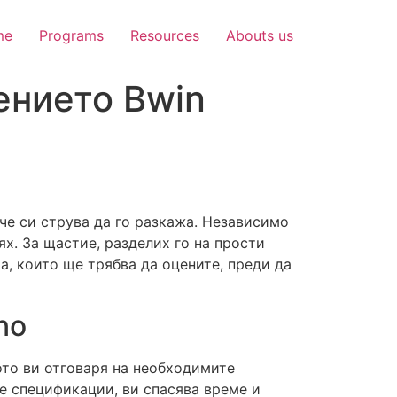
me
Programs
Resources
Abouts us
ението Bwin
 че си струва да го разкажа. Независимо
ях. За щастие, разделих го на прости
а, които ще трябва да оцените, преди да
no
ото ви отговаря на необходимите
те спецификации, ви спасява време и