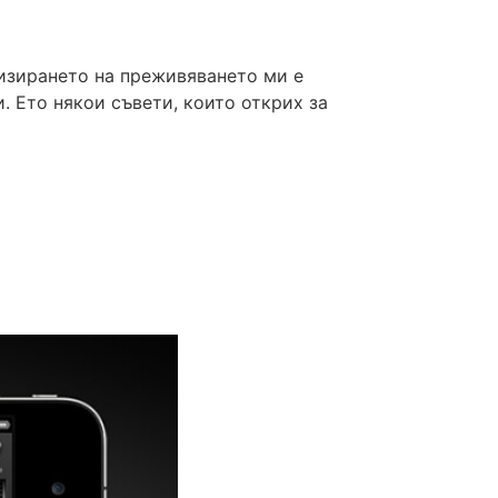
изирането на преживяването ми е
. Ето някои съвети, които открих за