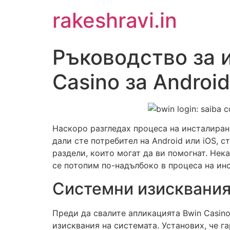
Skip
rakeshravi.in
to
content
Ръководство за 
Casino за Androi
Наскоро разгледах процеса на инсталиране
дали сте потребител на Android или iOS, с
раздели, които могат да ви помогнат. Нек
се потопим по-надълбоко в процеса на ин
Системни изисквания
Преди да свалите апликацията Bwin Casin
изисквания на системата. Установих, че г