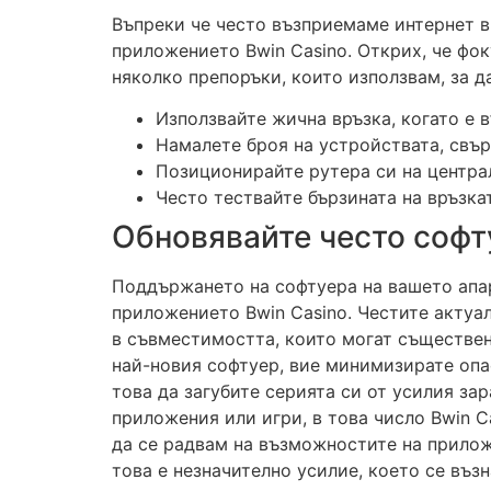
Въпреки че често възприемаме интернет в
приложението Bwin Casino. Открих, че фок
няколко препоръки, които използвам, за д
Използвайте жична връзка, когато е 
Намалете броя на устройствата, свър
Позиционирайте рутера си на централ
Често тествайте бързината на връзкат
Обновявайте често софт
Поддържането на софтуера на вашето апа
приложението Bwin Casino. Честите актуа
в съвместимостта, които могат съществен
най-новия софтуер, вие минимизирате опа
това да загубите серията си от усилия з
приложения или игри, в това число Bwin C
да се радвам на възможностите на прилож
това е незначително усилие, което се въз