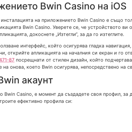
ението Bwin Casino на iOS
, инсталацията на приложението Bwin Casino е също то
икацията Bwin Casino. Уверете се, че устройството ви
ликацията, докоснете „Изтегли“, за да го изтеглите.
ползване интерфейс, който осигурява гладка навигация
чи, открийте апликацията на началния си екран и го от
471-87
посрещнати от стилен дизайн, който подчертава
е на онова, което Bwin осигурява, непосредствено на с
Bwin акаунт
 Bwin Casino, е момент да създадете своя профил, за 
астроите ефективно профила си: