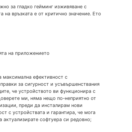
жно за гладко гейминг изживяване с
 на връзката е от критично значение. Ето
ията на приложението
а максимална ефективност с
оправки за сигурност и усъвършенствания
дите, че устройството ви функционира с
Доверете ми, няма нещо по-неприятно от
лизации, преди да инсталирам нови
ст с устройствата и гарантира, че мога
а актуализирате софтуера си редовно;