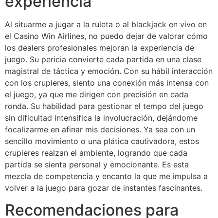
experiencia
Al situarme a jugar a la ruleta o al blackjack en vivo en
el Casino Win Airlines, no puedo dejar de valorar cómo
los dealers profesionales mejoran la experiencia de
juego. Su pericia convierte cada partida en una clase
magistral de táctica y emoción. Con su hábil interacción
con los crupieres, siento una conexión más intensa con
el juego, ya que me dirigen con precisión en cada
ronda. Su habilidad para gestionar el tempo del juego
sin dificultad intensifica la involucración, dejándome
focalizarme en afinar mis decisiones. Ya sea con un
sencillo movimiento o una plática cautivadora, estos
crupieres realzan el ambiente, logrando que cada
partida se sienta personal y emocionante. Es esta
mezcla de competencia y encanto la que me impulsa a
volver a la juego para gozar de instantes fascinantes.
Recomendaciones para