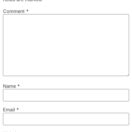
Comment
*
Name
*
Email
*