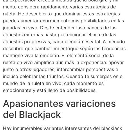
mente considera rápidamente varias estrategias de
ruleta. He descubierto que dominar estas estrategias
puede aumentar enormemente mis posibilidades en las
jugadas en vivo. Desde entender las chances de las
apuestas externas hasta perfeccionar el arte de las
apuestas progresivas, cada elección es vital. A menudo
descubro que cambiar mi enfoque según las tendencias
mantiene viva la emoción. El elemento social de la
ruleta en vivo amplifica aún más la experiencia: apoyar
junto a otros jugadores, intercambiar perspectivas e
incluso celebrar las triunfos. Cuando te sumerges en el
mundo de la ruleta en vivo, cada momento es
emocionante y está lleno de posibilidades.
Apasionantes variaciones
del Blackjack
Hay innumerables variantes interesantes del blackjack