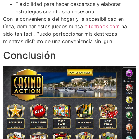
Flexibilidad para hacer descansos y elaborar
estrategias cuando sea necesario
Con la conveniencia del hogar y la accesibilidad en
línea, dominar estos juegos nunca
pitchbook.com
ha
sido tan fácil. Puedo perfeccionar mis destrezas
mientras disfruto de una conveniencia sin igual.
Conclusión