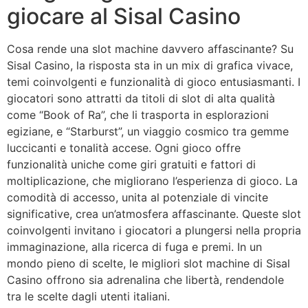
giocare al Sisal Casino
Cosa rende una slot machine davvero affascinante? Su
Sisal Casino, la risposta sta in un mix di grafica vivace,
temi coinvolgenti e funzionalità di gioco entusiasmanti. I
giocatori sono attratti da titoli di slot di alta qualità
come “Book of Ra”, che li trasporta in esplorazioni
egiziane, e “Starburst”, un viaggio cosmico tra gemme
luccicanti e tonalità accese. Ogni gioco offre
funzionalità uniche come giri gratuiti e fattori di
moltiplicazione, che migliorano l’esperienza di gioco. La
comodità di accesso, unita al potenziale di vincite
significative, crea un’atmosfera affascinante. Queste slot
coinvolgenti invitano i giocatori a plungersi nella propria
immaginazione, alla ricerca di fuga e premi. In un
mondo pieno di scelte, le migliori slot machine di Sisal
Casino offrono sia adrenalina che libertà, rendendole
tra le scelte dagli utenti italiani.