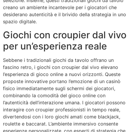
selezione. Insieme, questi tradizionali giochi da tavolo
creano un ambiente incantevole per i giocatori che
desiderano autenticità e il brivido della strategia in uno
spazio digitale.
Giochi con croupier dal vivo
per un’esperienza reale
Sebbene i tradizionali giochi da tavolo offrano un
fascino retro, i giochi con croupier dal vivo elevano
l’esperienza di gioco online a nuovi orizzonti. Queste
proposte innovative portano l’emozione di un casinò
fisico immediatamente sugli schermi dei giocatori,
combinando la comodità del gioco online con
l’autenticità dell’interazione umana. I giocatori possono
interagire con croupier professionisti in tempo reale,
divertendosi con i loro giochi amati come blackjack,
roulette e baccarat. L’ambiente immersivo consente
esperienze personalizzate, con esperti di strategia che