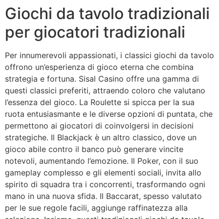
Giochi da tavolo tradizionali
per giocatori tradizionali
Per innumerevoli appassionati, i classici giochi da tavolo
offrono un’esperienza di gioco eterna che combina
strategia e fortuna. Sisal Casino offre una gamma di
questi classici preferiti, attraendo coloro che valutano
l’essenza del gioco. La Roulette si spicca per la sua
ruota entusiasmante e le diverse opzioni di puntata, che
permettono ai giocatori di coinvolgersi in decisioni
strategiche. Il Blackjack è un altro classico, dove un
gioco abile contro il banco può generare vincite
notevoli, aumentando l’emozione. Il Poker, con il suo
gameplay complesso e gli elementi sociali, invita allo
spirito di squadra tra i concorrenti, trasformando ogni
mano in una nuova sfida. Il Baccarat, spesso valutato
per le sue regole facili, aggiunge raffinatezza alla