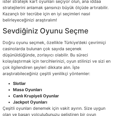
ister stratejik kart oyunları seçiyor olun, ana iddaa
stratejilerini anlamak şansınızı büyük ölçüde artırabilir.
Kazançlı bir tecrübe için en iyi seçimleri nasıl
belirleyeceğinizi araştıralım!
Sevdiğiniz Oyunu Seçme
Doğru oyunu seçmek, özellikle Türkiye’deki çevrimiçi
casinolarda bulunan çok sayıda seçenek
düşünüldüğünde, zorlayıcı olabilir. Bu süreci
kolaylaştırmak için tercihlerinizi, oyun stilinizi ve sizi en
çok ilgilendiren şeyleri dikkate alın. İşte
araştırabileceğiniz çeşitli yenilikçi yöntemler:
Slotlar
Masa Oyunları
Canlı Krupiyeli Oyunlar
Jackpot Oyunları
Çeşitli oyunları denemek için vakit ayırın. Size uygun
olan ve başarı yolculuğunuzu geliştiren bir oyun