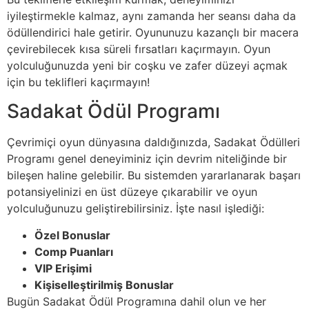
iyileştirmekle kalmaz, aynı zamanda her seansı daha da
ödüllendirici hale getirir. Oyununuzu kazançlı bir macera
çevirebilecek kısa süreli fırsatları kaçırmayın. Oyun
yolculuğunuzda yeni bir coşku ve zafer düzeyi açmak
için bu teklifleri kaçırmayın!
Sadakat Ödül Programı
Çevrimiçi oyun dünyasına daldığınızda, Sadakat Ödülleri
Programı genel deneyiminiz için devrim niteliğinde bir
bileşen haline gelebilir. Bu sistemden yararlanarak başarı
potansiyelinizi en üst düzeye çıkarabilir ve oyun
yolculuğunuzu geliştirebilirsiniz. İşte nasıl işlediği:
Özel Bonuslar
Comp Puanları
VIP Erişimi
Kişiselleştirilmiş Bonuslar
Bugün Sadakat Ödül Programına dahil olun ve her