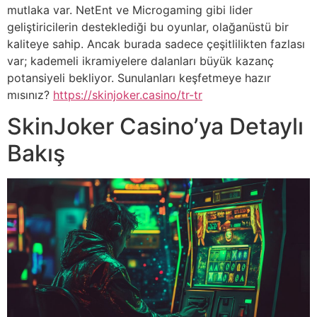
mutlaka var. NetEnt ve Microgaming gibi lider
geliştiricilerin desteklediği bu oyunlar, olağanüstü bir
kaliteye sahip. Ancak burada sadece çeşitlilikten fazlası
var; kademeli ikramiyelere dalanları büyük kazanç
potansiyeli bekliyor. Sunulanları keşfetmeye hazır
mısınız?
https://skinjoker.casino/tr-tr
SkinJoker Casino’ya Detaylı
Bakış