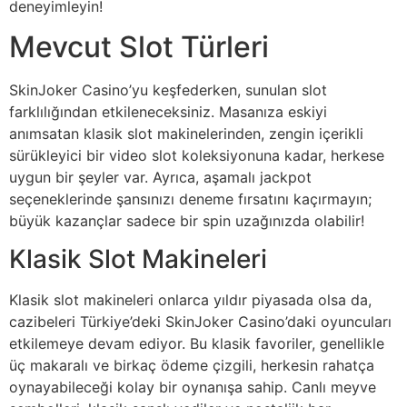
deneyimleyin!
Mevcut Slot Türleri
SkinJoker Casino’yu keşfederken, sunulan slot
farklılığından etkileneceksiniz. Masanıza eskiyi
anımsatan klasik slot makinelerinden, zengin içerikli
sürükleyici bir video slot koleksiyonuna kadar, herkese
uygun bir şeyler var. Ayrıca, aşamalı jackpot
seçeneklerinde şansınızı deneme fırsatını kaçırmayın;
büyük kazançlar sadece bir spin uzağınızda olabilir!
Klasik Slot Makineleri
Klasik slot makineleri onlarca yıldır piyasada olsa da,
cazibeleri Türkiye’deki SkinJoker Casino’daki oyuncuları
etkilemeye devam ediyor. Bu klasik favoriler, genellikle
üç makaralı ve birkaç ödeme çizgili, herkesin rahatça
oynayabileceği kolay bir oynanışa sahip. Canlı meyve