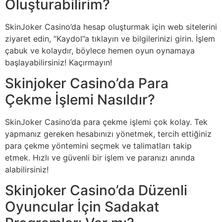
Oluşturabilirim?
SkinJoker Casino’da hesap oluşturmak için web sitelerini
ziyaret edin, “Kaydol”a tıklayın ve bilgilerinizi girin. İşlem
çabuk ve kolaydır, böylece hemen oyun oynamaya
başlayabilirsiniz! Kaçırmayın!
Skinjoker Casino’da Para
Çekme İşlemi Nasıldır?
SkinJoker Casino’da para çekme işlemi çok kolay. Tek
yapmanız gereken hesabınızı yönetmek, tercih ettiğiniz
para çekme yöntemini seçmek ve talimatları takip
etmek. Hızlı ve güvenli bir işlem ve paranızı anında
alabilirsiniz!
Skinjoker Casino’da Düzenli
Oyuncular İçin Sadakat