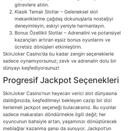
görevlere atılın.
Klasik Temalı Slotlar – Geleneksel slot
mekaniklerine çağdaş dokunuşlarla nostaljiyi
deneyimleyin, eskiyi yeniyle harmanlayın.
Bonus Özellikli Slotlar – Adrenalini ve potansiyel
kazançları artıran eşsiz bonus oyunlarını ve
ücretsiz dönüşleri etkinleştirin.
SkinJoker Casino’da bu kadar zengin seçeneklerle
sadece oynamıyorsunuz; zevk ve adrenalin dolu bir
dünyayı keşfediyorsunuz!
Progresif Jackpot Seçenekleri
SkinJoker Casino’nun heyecan verici slot dünyasına
daldığınızda, keşfedilmeyi bekleyen cazip bir dizi
ilerlemeli jackpot seçeneği bulacaksınız. Bu oyunlar
sadece makaraları döndürmekle ilgili değil; her
oyuncunun bahsiyle artan, yaşamınızı dönüştürecek
meblağlar kazanma şansı da sunuyor. Jackpot’un