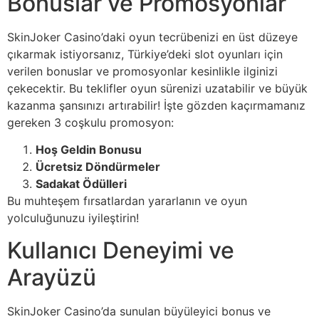
Bonuslar ve Promosyonlar
SkinJoker Casino’daki oyun tecrübenizi en üst düzeye
çıkarmak istiyorsanız, Türkiye’deki slot oyunları için
verilen bonuslar ve promosyonlar kesinlikle ilginizi
çekecektir. Bu teklifler oyun sürenizi uzatabilir ve büyük
kazanma şansınızı artırabilir! İşte gözden kaçırmamanız
gereken 3 coşkulu promosyon:
Hoş Geldin Bonusu
Ücretsiz Döndürmeler
Sadakat Ödülleri
Bu muhteşem fırsatlardan yararlanın ve oyun
yolculuğunuzu iyileştirin!
Kullanıcı Deneyimi ve
Arayüzü
SkinJoker Casino’da sunulan büyüleyici bonus ve