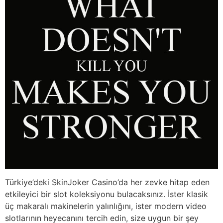
Türkiye’deki SkinJoker Casino’da her zevke hitap eden
etkileyici bir slot koleksiyonu bulacaksınız. İster klasik
üç makaralı makinelerin yalınlığını, ister modern video
slotlarının heyecanını tercih edin, size uygun bir şey