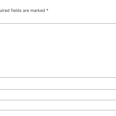
uired fields are marked
*