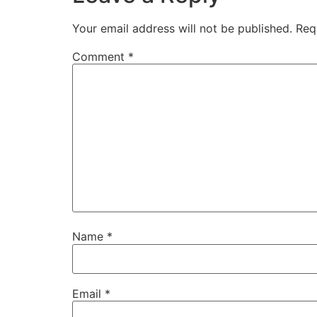
Your email address will not be published.
Req
Comment
*
Name
*
Email
*