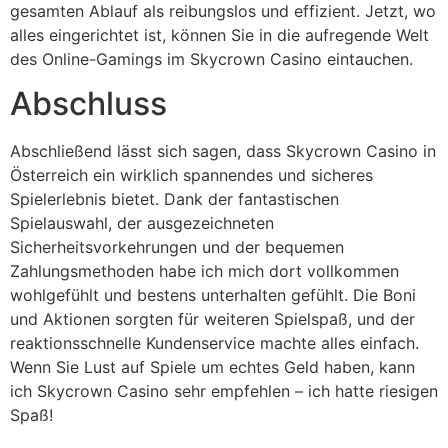
gesamten Ablauf als reibungslos und effizient. Jetzt, wo
alles eingerichtet ist, können Sie in die aufregende Welt
des Online-Gamings im Skycrown Casino eintauchen.
Abschluss
Abschließend lässt sich sagen, dass Skycrown Casino in
Österreich ein wirklich spannendes und sicheres
Spielerlebnis bietet. Dank der fantastischen
Spielauswahl, der ausgezeichneten
Sicherheitsvorkehrungen und der bequemen
Zahlungsmethoden habe ich mich dort vollkommen
wohlgefühlt und bestens unterhalten gefühlt. Die Boni
und Aktionen sorgten für weiteren Spielspaß, und der
reaktionsschnelle Kundenservice machte alles einfach.
Wenn Sie Lust auf Spiele um echtes Geld haben, kann
ich Skycrown Casino sehr empfehlen – ich hatte riesigen
Spaß!