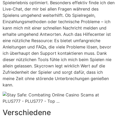
Spielerlebnis optimiert. Besonders effektiv finde ich den
Live-Chat, der mir bei allen Fragen während des
Spielens umgehend weiterhilft. Ob Spielregeln,
Einzahlungsmethoden oder technische Probleme – ich
kann mich mit einer schnellen Nachricht melden und
erhalte umgehend Antworten. Auch das Hilfecenter ist
eine nützliche Ressource: Es bietet umfangreiche
Anleitungen und FAQs, die viele Probleme lösen, bevor
ich überhaupt den Support kontaktieren muss. Dank
dieser nützlichen Tools fühle ich mich beim Spielen nie
allein gelassen. Skycrown legt wirklich Wert auf die
Zufriedenheit der Spieler und sorgt dafür, dass ich
meine Zeit ohne störende Unterbrechungen genießen
kann.
Verschiedene