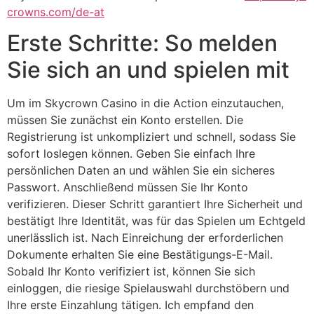
crowns.com/de-at
Erste Schritte: So melden
Sie sich an und spielen mit
Um im Skycrown Casino in die Action einzutauchen,
müssen Sie zunächst ein Konto erstellen. Die
Registrierung ist unkompliziert und schnell, sodass Sie
sofort loslegen können. Geben Sie einfach Ihre
persönlichen Daten an und wählen Sie ein sicheres
Passwort. Anschließend müssen Sie Ihr Konto
verifizieren. Dieser Schritt garantiert Ihre Sicherheit und
bestätigt Ihre Identität, was für das Spielen um Echtgeld
unerlässlich ist. Nach Einreichung der erforderlichen
Dokumente erhalten Sie eine Bestätigungs-E-Mail.
Sobald Ihr Konto verifiziert ist, können Sie sich
einloggen, die riesige Spielauswahl durchstöbern und
Ihre erste Einzahlung tätigen. Ich empfand den