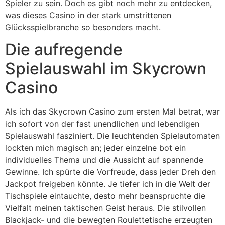
Spieler zu sein. Doch es gibt noch mehr zu entdecken,
was dieses Casino in der stark umstrittenen
Glücksspielbranche so besonders macht.
Die aufregende
Spielauswahl im Skycrown
Casino
Als ich das Skycrown Casino zum ersten Mal betrat, war
ich sofort von der fast unendlichen und lebendigen
Spielauswahl fasziniert. Die leuchtenden Spielautomaten
lockten mich magisch an; jeder einzelne bot ein
individuelles Thema und die Aussicht auf spannende
Gewinne. Ich spürte die Vorfreude, dass jeder Dreh den
Jackpot freigeben könnte. Je tiefer ich in die Welt der
Tischspiele eintauchte, desto mehr beanspruchte die
Vielfalt meinen taktischen Geist heraus. Die stilvollen
Blackjack- und die bewegten Roulettetische erzeugten