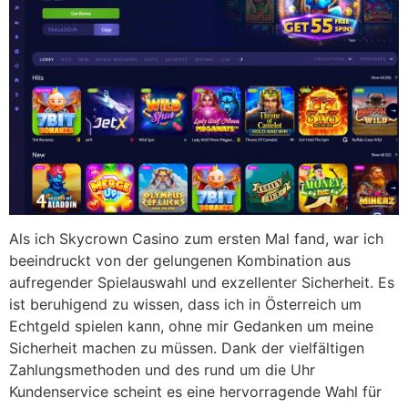
Als ich Skycrown Casino zum ersten Mal fand, war ich
beeindruckt von der gelungenen Kombination aus
aufregender Spielauswahl und exzellenter Sicherheit. Es
ist beruhigend zu wissen, dass ich in Österreich um
Echtgeld spielen kann, ohne mir Gedanken um meine
Sicherheit machen zu müssen. Dank der vielfältigen
Zahlungsmethoden und des rund um die Uhr
Kundenservice scheint es eine hervorragende Wahl für