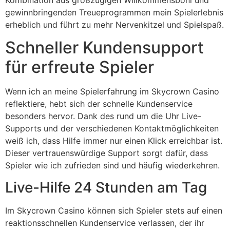
gewinnbringenden Treueprogrammen mein Spielerlebnis
erheblich und führt zu mehr Nervenkitzel und Spielspaß.
Schneller Kundensupport
für erfreute Spieler
Wenn ich an meine Spielerfahrung im Skycrown Casino
reflektiere, hebt sich der schnelle Kundenservice
besonders hervor. Dank des rund um die Uhr Live-
Supports und der verschiedenen Kontaktmöglichkeiten
weiß ich, dass Hilfe immer nur einen Klick erreichbar ist.
Dieser vertrauenswürdige Support sorgt dafür, dass
Spieler wie ich zufrieden sind und häufig wiederkehren.
Live-Hilfe 24 Stunden am Tag
Im Skycrown Casino können sich Spieler stets auf einen
reaktionsschnellen Kundenservice verlassen, der ihr