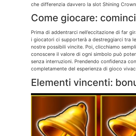
che differenzia davvero la slot Shining Crown 
Come giocare: comincia
Prima di addentrarci nell’eccitazione di far g
i giocatori ci supporterà a destreggiarci tra 
nostre possibili vincite. Poi, clicchiamo semplic
conoscere il valore di ogni simbolo può potenz
senza interruzioni. Prendendo confidenza con
completamente del esperienza di gioco vivace
Elementi vincenti: bonu