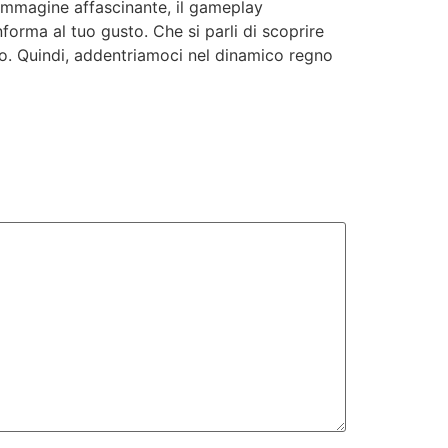
 immagine affascinante, il gameplay
orma al tuo gusto. Che si parli di scoprire
no. Quindi, addentriamoci nel dinamico regno