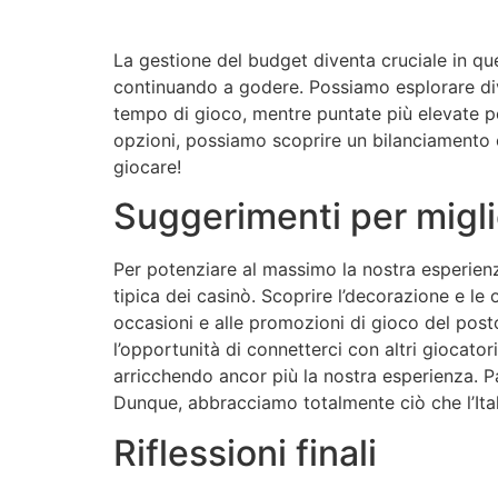
La gestione del budget diventa cruciale in que
continuando a godere. Possiamo esplorare dive
tempo di gioco, mentre puntate più elevate p
opzioni, possiamo scoprire un bilanciamento 
giocare!
Suggerimenti per miglio
Per potenziare al massimo la nostra esperienza 
tipica dei casinò. Scoprire l’decorazione e le
occasioni e alle promozioni di gioco del post
l’opportunità di connetterci con altri giocatori
arricchendo ancor più la nostra esperienza. 
Dunque, abbracciamo totalmente ciò che l’Ita
Riflessioni finali