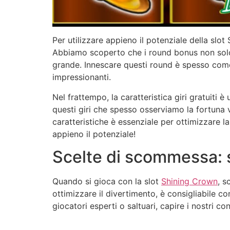
Per utilizzare appieno il potenziale della slot 
Abbiamo scoperto che i round bonus non solo 
grande. Innescare questi round è spesso come 
impressionanti.
Nel frattempo, la caratteristica giri gratuiti 
questi giri che spesso osserviamo la fortuna 
caratteristiche è essenziale per ottimizzare 
appieno il potenziale!
Scelte di scommessa: 
Quando si gioca con la slot
Shining Crown
, s
ottimizzare il divertimento, è consigliabile c
giocatori esperti o saltuari, capire i nostri con