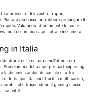
te a prevenire di investire troppo,
i. Puntate più basse potrebbero prolungare il
 rapide. Valutando attentamente le nostre
roviamo la scommessa perfetta e iniziamo a
g in Italia
ddentrarci nella cultura e nell’atmosfera
nto. Prendiamoci del tempo per partecipare agli
re la dinamica ambiente sociale ci offre
e drink tipici italiani offerti in molti casinò,
emorabili che trascendono il gaming stesso.
disfacente!