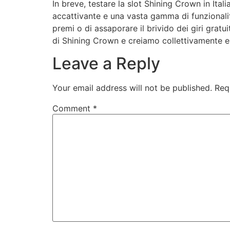
In breve, testare la slot Shining Crown in It
accattivante e una vasta gamma di funzionalit
premi o di assaporare il brivido dei giri gra
di Shining Crown e creiamo collettivamente e
Leave a Reply
Your email address will not be published.
Req
Comment
*