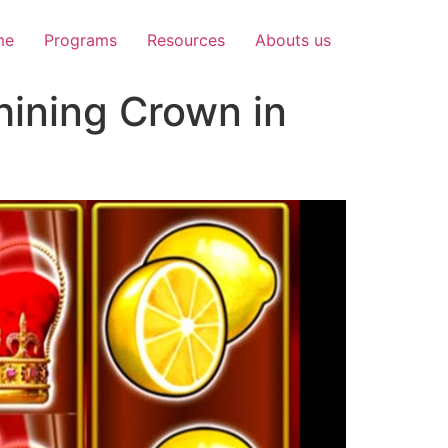
me
Programs
Resources
Abouts us
Shining Crown in