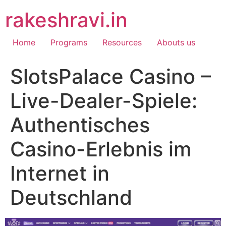
Skip
rakeshravi.in
to
content
Home
Programs
Resources
Abouts us
SlotsPalace Casino –
Live-Dealer-Spiele:
Authentisches
Casino-Erlebnis im
Internet in
Deutschland