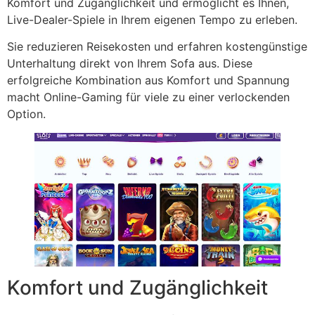
Komfort und Zugänglichkeit und ermöglicht es Ihnen,
Live-Dealer-Spiele in Ihrem eigenen Tempo zu erleben.
Sie reduzieren Reisekosten und erfahren kostengünstige
Unterhaltung direkt von Ihrem Sofa aus. Diese
erfolgreiche Kombination aus Komfort und Spannung
macht Online-Gaming für viele zu einer verlockenden
Option.
Komfort und Zugänglichkeit