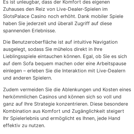
Es ist unleugbar, dass der Komfort des eigenen
Zuhauses den Reiz von Live-Dealer-Spielen im
SlotsPalace Casino noch erhöht. Dank mobiler Spiele
haben Sie jederzeit und überall Zugriff auf diese
spannenden Erlebnisse.
Die Benutzeroberfläche ist auf intuitive Navigation
ausgelegt, sodass Sie mühelos direkt in Ihre
Lieblingsspiele eintauchen können. Egal, ob Sie es sich
auf dem Sofa bequem machen oder eine Arbeitspause
einlegen – erleben Sie die Interaktion mit Live-Dealern
und anderen Spielern.
Zudem vermeiden Sie die Ablenkungen und Kosten eines
herkömmlichen Casinos und können sich so voll und
ganz auf Ihre Strategie konzentrieren. Diese besondere
Kombination aus Komfort und Zugänglichkeit steigert
Ihr Spielerlebnis und ermöglicht es Ihnen, jede Hand
effektiv zu nutzen.