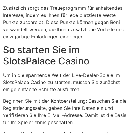
Zusätzlich sorgt das Treueprogramm für anhaltendes
Interesse, indem es Ihnen für jede platzierte Wette
Punkte zuschreibt. Diese Punkte können gegen Boni
verwandelt werden, die Ihnen zusätzliche Vorteile und
einzigartige Einladungen einbringen.
So starten Sie im
SlotsPalace Casino
Um in die spannende Welt der Live-Dealer-Spiele im
SlotsPalace Casino zu starten, müssen Sie zunächst
einige einfache Schritte ausführen.
Beginnen Sie mit der Kontoerstellung: Besuchen Sie die
Registrierungsseite, geben Sie Ihre Daten ein und
verifizieren Sie Ihre E-Mail-Adresse. Damit ist die Basis
für Ihr Spielerlebnis geschaffen.