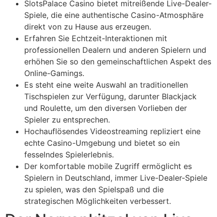
SlotsPalace Casino bietet mitreißende Live-Dealer-
Spiele, die eine authentische Casino-Atmosphäre
direkt von zu Hause aus erzeugen.
Erfahren Sie Echtzeit-Interaktionen mit
professionellen Dealern und anderen Spielern und
erhöhen Sie so den gemeinschaftlichen Aspekt des
Online-Gamings.
Es steht eine weite Auswahl an traditionellen
Tischspielen zur Verfügung, darunter Blackjack
und Roulette, um den diversen Vorlieben der
Spieler zu entsprechen.
Hochauflösendes Videostreaming repliziert eine
echte Casino-Umgebung und bietet so ein
fesselndes Spielerlebnis.
Der komfortable mobile Zugriff ermöglicht es
Spielern in Deutschland, immer Live-Dealer-Spiele
zu spielen, was den Spielspaß und die
strategischen Möglichkeiten verbessert.