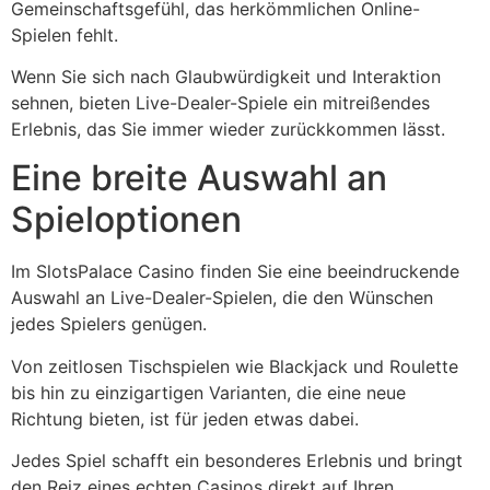
Gemeinschaftsgefühl, das herkömmlichen Online-
Spielen fehlt.
Wenn Sie sich nach Glaubwürdigkeit und Interaktion
sehnen, bieten Live-Dealer-Spiele ein mitreißendes
Erlebnis, das Sie immer wieder zurückkommen lässt.
Eine breite Auswahl an
Spieloptionen
Im SlotsPalace Casino finden Sie eine beeindruckende
Auswahl an Live-Dealer-Spielen, die den Wünschen
jedes Spielers genügen.
Von zeitlosen Tischspielen wie Blackjack und Roulette
bis hin zu einzigartigen Varianten, die eine neue
Richtung bieten, ist für jeden etwas dabei.
Jedes Spiel schafft ein besonderes Erlebnis und bringt
den Reiz eines echten Casinos direkt auf Ihren