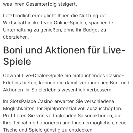
was Ihren Gesamterfolg steigert.
Letztendlich ermöglicht Ihnen die Nutzung der
Wirtschaftlichkeit von Online-Spielen, spannende
Unterhaltung zu genießen, ohne Ihr Budget zu
überziehen.
Boni und Aktionen für Live-
Spiele
Obwohl Live-Dealer-Spiele ein eintauchendes Casino-
Erlebnis bieten, können die damit verbundenen Boni und
Aktionen Ihr Spielerlebnis wesentlich verbessern.
Im SlotsPalace Casino erwarten Sie verschiedene
Möglichkeiten, Ihr Spielpotenzial voll auszuschöpfen.
Profitieren Sie von verlockenden Saisonaktionen, die
Ihre Teilnahme honorieren und Ihnen ermöglichen, neue
Tische und Spiele günstig zu entdecken.