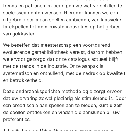
trends en patronen en begrijpen we wat verschillende
spelerssegmenten wensen. Hierdoor kunnen we een
uitgebreid scala aan spellen aanbieden, van klassieke
tafelspellen tot de nieuwste innovaties op het gebied
van gokkasten.
We beseffen dat meesterschap een voortdurend
evoluerende gamebibliotheek vereist, daarom hebben
we ervoor gezorgd dat onze catalogus actueel blijft
met de trends in de industrie. Onze aanpak is
systematisch en onthullend, met de nadruk op kwaliteit
en betrokkenheid.
Deze onderzoeksgerichte methodologie zorgt ervoor
dat uw ervaring zowel plezierig als stimulerend is. Door
een breed scala aan spellen aan te bieden, kunt u zelf
de spellen ontdekken en vinden die aansluiten bij uw
preferenties.