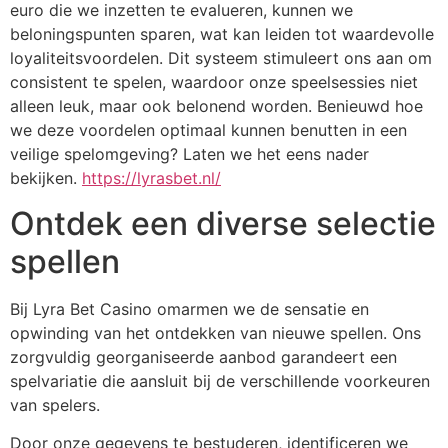
euro die we inzetten te evalueren, kunnen we
beloningspunten sparen, wat kan leiden tot waardevolle
loyaliteitsvoordelen. Dit systeem stimuleert ons aan om
consistent te spelen, waardoor onze speelsessies niet
alleen leuk, maar ook belonend worden. Benieuwd hoe
we deze voordelen optimaal kunnen benutten in een
veilige spelomgeving? Laten we het eens nader
bekijken.
https://lyrasbet.nl/
Ontdek een diverse selectie
spellen
Bij Lyra Bet Casino omarmen we de sensatie en
opwinding van het ontdekken van nieuwe spellen. Ons
zorgvuldig georganiseerde aanbod garandeert een
spelvariatie die aansluit bij de verschillende voorkeuren
van spelers.
Door onze gegevens te bestuderen, identificeren we