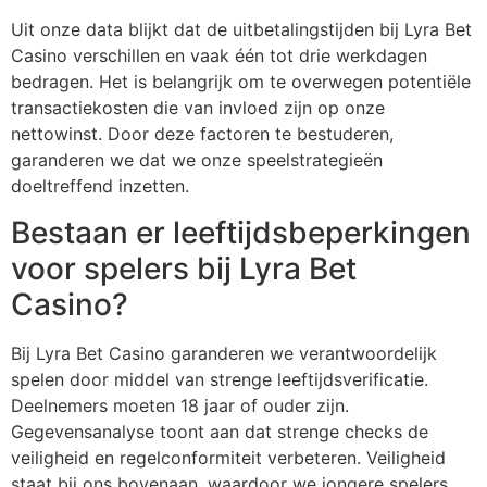
Uit onze data blijkt dat de uitbetalingstijden bij Lyra Bet
Casino verschillen en vaak één tot drie werkdagen
bedragen. Het is belangrijk om te overwegen potentiële
transactiekosten die van invloed zijn op onze
nettowinst. Door deze factoren te bestuderen,
garanderen we dat we onze speelstrategieën
doeltreffend inzetten.
Bestaan er leeftijdsbeperkingen
voor spelers bij Lyra Bet
Casino?
Bij Lyra Bet Casino garanderen we verantwoordelijk
spelen door middel van strenge leeftijdsverificatie.
Deelnemers moeten 18 jaar of ouder zijn.
Gegevensanalyse toont aan dat strenge checks de
veiligheid en regelconformiteit verbeteren. Veiligheid
staat bij ons bovenaan, waardoor we jongere spelers