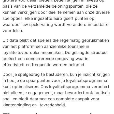
basis van de verzamelde beloningspunten, die ze
kunnen verkrijgen door deel te nemen aan onze diverse
spelopties. Elke ingezette euro geeft punten op,
waardoor uw spelervaring wordt veranderd in tastbare
voordelen.
Uit data blijkt dat spelers die regelmatig gebruikmaken
van het platform een aanzienlijke toename in
loyaliteitsvoordelen meemaken. De gelaagde structuur
creëert een concurrerende omgeving waarin
effectiviteit en frequentie worden beloond.
Door je spelgedrag te bestuderen, kun je inzicht krijgen
in hoe je de spaarpunten voor je loyaliteitsprogramma
kunt optimaliseren. Ons loyaliteitsprogramma verbetert
niet alleen je engagement, maar bevordert ook tactisch
spel, en biedt daarmee een complete aanpak voor
klantenbinding en -tevredenheid.