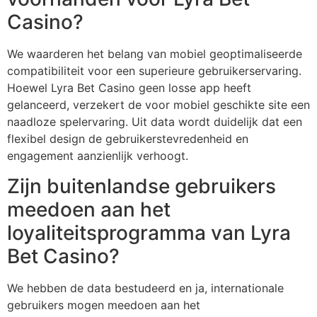
Casino?
We waarderen het belang van mobiel geoptimaliseerde
compatibiliteit voor een superieure gebruikerservaring.
Hoewel Lyra Bet Casino geen losse app heeft
gelanceerd, verzekert de voor mobiel geschikte site een
naadloze spelervaring. Uit data wordt duidelijk dat een
flexibel design de gebruikerstevredenheid en
engagement aanzienlijk verhoogt.
Zijn buitenlandse gebruikers
meedoen aan het
loyaliteitsprogramma van Lyra
Bet Casino?
We hebben de data bestudeerd en ja, internationale
gebruikers mogen meedoen aan het