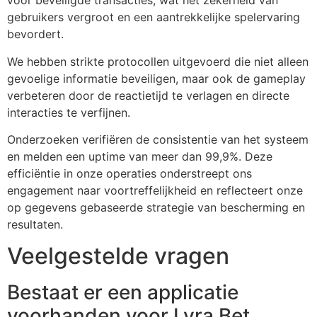
voor beveiligde transacties, wat het zekerheid van
gebruikers vergroot en een aantrekkelijke spelervaring
bevordert.
We hebben strikte protocollen uitgevoerd die niet alleen
gevoelige informatie beveiligen, maar ook de gameplay
verbeteren door de reactietijd te verlagen en directe
interacties te verfijnen.
Onderzoeken verifiëren de consistentie van het systeem
en melden een uptime van meer dan 99,9%. Deze
efficiëntie in onze operaties onderstreept ons
engagement naar voortreffelijkheid en reflecteert onze
op gegevens gebaseerde strategie van bescherming en
resultaten.
Veelgestelde vragen
Bestaat er een applicatie
voorhanden voor Lyra Bet