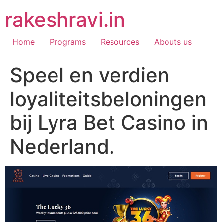
Skip
rakeshravi.in
to
content
Home
Programs
Resources
Abouts us
Speel en verdien
loyaliteitsbeloningen
bij Lyra Bet Casino in
Nederland.