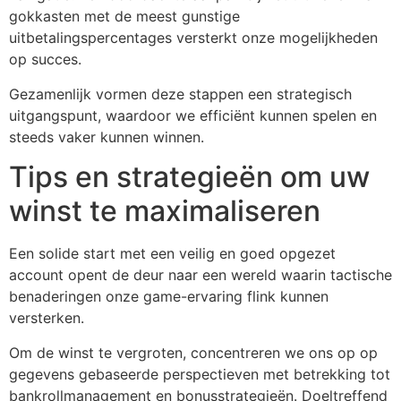
gokkasten met de meest gunstige
uitbetalingspercentages versterkt onze mogelijkheden
op succes.
Gezamenlijk vormen deze stappen een strategisch
uitgangspunt, waardoor we efficiënt kunnen spelen en
steeds vaker kunnen winnen.
Tips en strategieën om uw
winst te maximaliseren
Een solide start met een veilig en goed opgezet
account opent de deur naar een wereld waarin tactische
benaderingen onze game-ervaring flink kunnen
versterken.
Om de winst te vergroten, concentreren we ons op op
gegevens gebaseerde perspectieven met betrekking tot
bankrollmanagement en bonusstrategieën. Doeltreffend