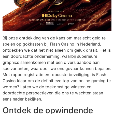
Bij onze ontdekking van de kans om met echt geld te
spelen op gokkasten bij Flash Casino in Nederland,
ontdekken we dat het niet alleen om geluk draait. Het is
een doordachte onderneming, waarbij superieure
graphics samenkomen met een divers aanbod aan
spelvarianten, waardoor we ons gevaar kunnen bepalen.
Met rappe registratie en robuuste beveiliging, is Flash
Casino klaar om de definitieve top van online gaming te
worden? Laten we de toekomstige winsten en
doordachte perspectieven die ons te wachten staan
eens nader bekijken.
Ontdek de opwindende