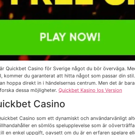
 är Quickbet Casino för Sverige något du bör överväga. Me
l, kommer du garanterat att hitta något som passar din stil
kan hoppa direkt in i händelsernas centrum. Men det är bara b
tforska dessa möjligheter.
Quickbet Kasino Ios Version
ickbet Casino
ig Quickbet Casino som ett dynamiskt och användarvänligt a
llhandahåller en sömlös spelupplevelse som är oöverträff
ill en enkel uppgift, oavsett om du är en erfaren spelare e