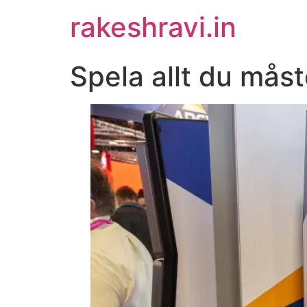
Skip
rakeshravi.in
to
content
Spela allt du mås