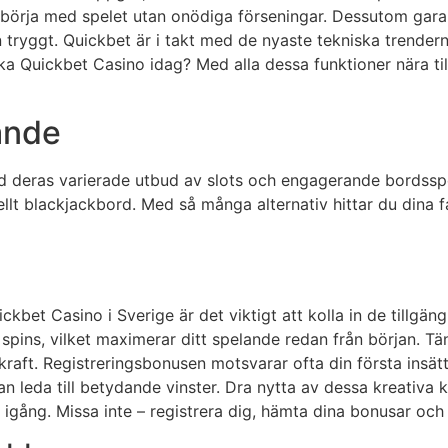
 börja med spelet utan onödiga förseningar. Dessutom gara
n tryggt. Quickbet är i takt med de nyaste tekniska trendern
ska Quickbet Casino idag? Med alla dessa funktioner nära ti
ande
 deras varierade utbud av slots och engagerande bordsspel
ionellt blackjackbord. Med så många alternativ hittar du din
ickbet Casino i Sverige är det viktigt att kolla in de tillg
spins, vilket maximerar ditt spelande redan från början. Tä
lkraft. Registreringsbonusen motsvarar ofta din första insätt
n leda till betydande vinster. Dra nytta av dessa kreativa 
igång. Missa inte – registrera dig, hämta dina bonusar och 