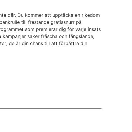
 inte där. Du kommer att upptäcka en rikedom
nkrulle till frestande gratissnurr på
sprogrammet som premierar dig för varje insats
ra kampanjer saker fräscha och fängslande,
 de är din chans till att förbättra din