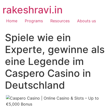
Skip
rakeshravi.in
to
content
Home
Programs
Resources
Abouts us
Spiele wie ein
Experte, gewinne als
eine Legende im
Caspero Casino in
Deutschland