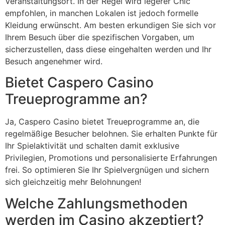
Veranstaltungsort. In der Regel wird legerer Chic
empfohlen, in manchen Lokalen ist jedoch formelle
Kleidung erwünscht. Am besten erkundigen Sie sich vor
Ihrem Besuch über die spezifischen Vorgaben, um
sicherzustellen, dass diese eingehalten werden und Ihr
Besuch angenehmer wird.
Bietet Caspero Casino
Treueprogramme an?
Ja, Caspero Casino bietet Treueprogramme an, die
regelmäßige Besucher belohnen. Sie erhalten Punkte für
Ihr Spielaktivität und schalten damit exklusive
Privilegien, Promotions und personalisierte Erfahrungen
frei. So optimieren Sie Ihr Spielvergnügen und sichern
sich gleichzeitig mehr Belohnungen!
Welche Zahlungsmethoden
werden im Casino akzeptiert?