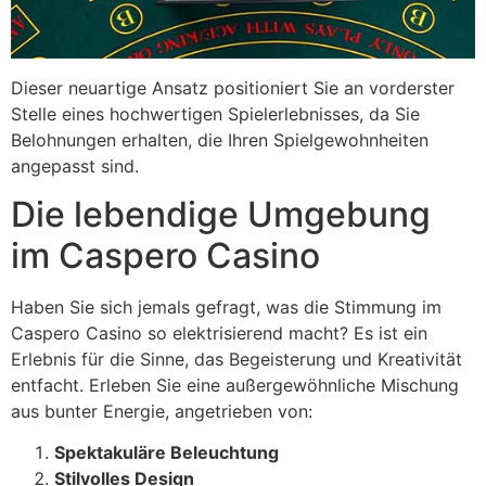
Dieser neuartige Ansatz positioniert Sie an vorderster
Stelle eines hochwertigen Spielerlebnisses, da Sie
Belohnungen erhalten, die Ihren Spielgewohnheiten
angepasst sind.
Die lebendige Umgebung
im Caspero Casino
Haben Sie sich jemals gefragt, was die Stimmung im
Caspero Casino so elektrisierend macht? Es ist ein
Erlebnis für die Sinne, das Begeisterung und Kreativität
entfacht. Erleben Sie eine außergewöhnliche Mischung
aus bunter Energie, angetrieben von:
Spektakuläre Beleuchtung
Stilvolles Design