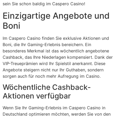
sein Sie schon baldig im Caspero Casino!
Einzigartige Angebote und
Boni
Im Caspero Casino finden Sie exklusive Aktionen und
Boni, die Ihr Gaming-Erlebnis bereichern. Ein
besonderes Merkmal ist das wöchentlich angebotene
Cashback, das Ihre Niederlagen kompensiert. Dank der
VIP-Treueprämien wird Ihr Spielstil anerkannt. Diese
Angebote steigern nicht nur Ihr Guthaben, sondern
sorgen auch für noch mehr Aufregung im Casino.
Wöchentliche Cashback-
Aktionen verfügbar
Wenn Sie Ihr Gaming-Erlebnis im Caspero Casino in
Deutschland optimieren möchten, werden Sie von den