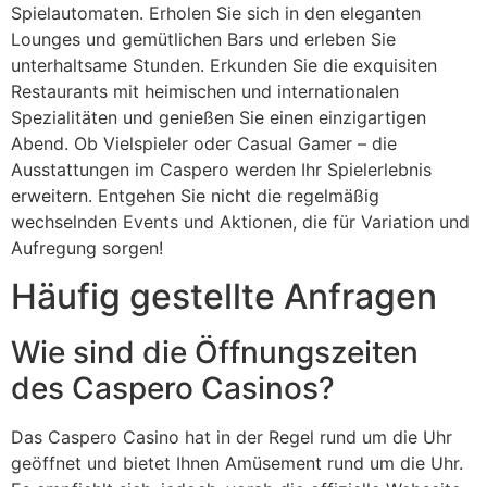
Spielautomaten. Erholen Sie sich in den eleganten
Lounges und gemütlichen Bars und erleben Sie
unterhaltsame Stunden. Erkunden Sie die exquisiten
Restaurants mit heimischen und internationalen
Spezialitäten und genießen Sie einen einzigartigen
Abend. Ob Vielspieler oder Casual Gamer – die
Ausstattungen im Caspero werden Ihr Spielerlebnis
erweitern. Entgehen Sie nicht die regelmäßig
wechselnden Events und Aktionen, die für Variation und
Aufregung sorgen!
Häufig gestellte Anfragen
Wie sind die Öffnungszeiten
des Caspero Casinos?
Das Caspero Casino hat in der Regel rund um die Uhr
geöffnet und bietet Ihnen Amüsement rund um die Uhr.