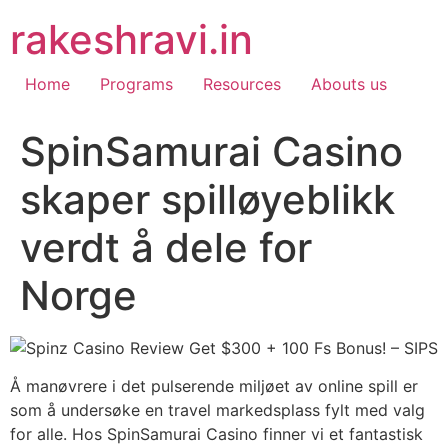
Skip
rakeshravi.in
to
content
Home
Programs
Resources
Abouts us
SpinSamurai Casino
skaper spilløyeblikk
verdt å dele for
Norge
Å manøvrere i det pulserende miljøet av online spill er
som å undersøke en travel markedsplass fylt med valg
for alle. Hos SpinSamurai Casino finner vi et fantastisk