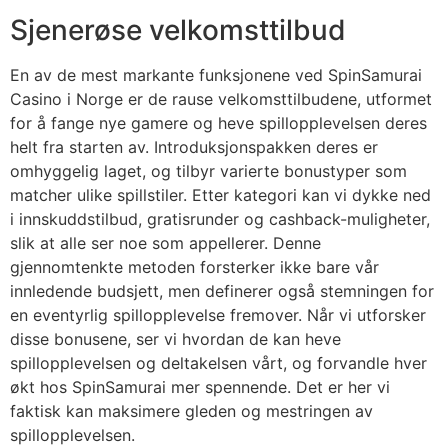
Sjenerøse velkomsttilbud
En av de mest markante funksjonene ved SpinSamurai
Casino i Norge er de rause velkomsttilbudene, utformet
for å fange nye gamere og heve spillopplevelsen deres
helt fra starten av. Introduksjonspakken deres er
omhyggelig laget, og tilbyr varierte bonustyper som
matcher ulike spillstiler. Etter kategori kan vi dykke ned
i innskuddstilbud, gratisrunder og cashback-muligheter,
slik at alle ser noe som appellerer. Denne
gjennomtenkte metoden forsterker ikke bare vår
innledende budsjett, men definerer også stemningen for
en eventyrlig spillopplevelse fremover. Når vi utforsker
disse bonusene, ser vi hvordan de kan heve
spillopplevelsen og deltakelsen vårt, og forvandle hver
økt hos SpinSamurai mer spennende. Det er her vi
faktisk kan maksimere gleden og mestringen av
spillopplevelsen.