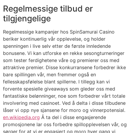
Regelmessige tilbud er
tilgjengelige
Regelmessige kampanjer hos SpinSamurai Casino
beriker kontinuerlig vår opplevelse, og holder
spenningen i live selv etter de første innledende
bonusene. Vi kan utforske en rekke sesongturneringer
som tester ferdighetene våre og premierer oss med
attraktive premier. Disse konkurransene forbedrer ikke
bare spillingen vår, men fremmer også en
fellesskapsfølelse blant spillerne. I tillegg kan vi
forvente spesielle giveaways som gleder oss med
fantastiske belønninger, noe som forbedrer vårt totale
involvering med casinoet. Ved å delta i disse tilbudene
låser vi opp nye sjansene for moro og vinnerpotensial.
en.wikipedia.org
Å ta del i disse engasjerende
promosjonene lar oss forbedre spillopplevelsen vår, og
sørger for at vi er engasjert og moro hver gang vi