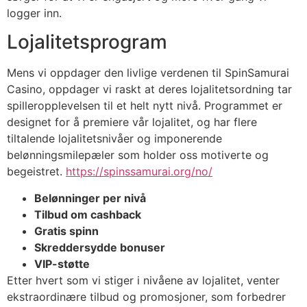
logger inn.
Lojalitetsprogram
Mens vi oppdager den livlige verdenen til SpinSamurai
Casino, oppdager vi raskt at deres lojalitetsordning tar
spilleropplevelsen til et helt nytt nivå. Programmet er
designet for å premiere vår lojalitet, og har flere
tiltalende lojalitetsnivåer og imponerende
belønningsmilepæler som holder oss motiverte og
begeistret.
https://spinssamurai.org/no/
Belønninger per nivå
Tilbud om cashback
Gratis spinn
Skreddersydde bonuser
VIP-støtte
Etter hvert som vi stiger i nivåene av lojalitet, venter
ekstraordinære tilbud og promosjoner, som forbedrer