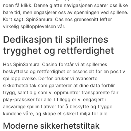
noen få klikk. Denne glatte navigasjonen sparer oss ikke
bare tid, men engasjerer oss av spenningen ved spillene.
Kort sagt, SpinSamurai Casinos grensesnitt løfter
virkelig spillopplevelsen vår.
Dedikasjon til spillernes
trygghet og rettferdighet
Hos SpinSamurai Casino forstår vi at spillernes
beskyttelse og rettferdighet er essensielt for en positiv
spillopplevelse. Derfor bruker vi avanserte
sikkerhetstiltak som garanterer at dine data forblir
trygg, samtidig som vi oppmuntrer transparente fair
play-praksiser for alle. I tillegg er vi engasjert i
ansvarlige spillinitiativer for å beskytte og trygge
kundene våre, og skape et sikkert miljø for alle.
Moderne sikkerhetstiltak