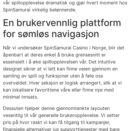
vår spillopplevelse dramatisk og gjør hvert moment hos
SpinSamurai virkelig belønnende.
En brukervennlig plattform
for sømløs navigasjon
Når vi undersøker SpinSamurai Casino i Norge, blir det
åpenbart at deres enkel å bruke grensesnitt er
essensielt i å øke spillopplevelsen vår. Det intuitive
designet sikrer at vi lett kan finne veien gjennom en
samling av spill og funksjoner uten å føle oss
overveldet. Hver seksjon er logisk arrangert, slik at vi
kan lokalisere favorittene våre eller finne nye med
minimal innsats.
Dessuten hjelper denne gjennomtenkte layouten
vesentlig til vår generelle brukeropplevelse. Vi setter
pris på hvor raskt vi kan få tilgang til kampanjer,
finansielle alternativer og supporttjenester med bare