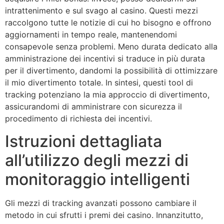
intrattenimento e sul svago al casino. Questi mezzi
raccolgono tutte le notizie di cui ho bisogno e offrono
aggiornamenti in tempo reale, mantenendomi
consapevole senza problemi. Meno durata dedicato alla
amministrazione dei incentivi si traduce in più durata
per il divertimento, dandomi la possibilità di ottimizzare
il mio divertimento totale. In sintesi, questi tool di
tracking potenziano la mia approccio di divertimento,
assicurandomi di amministrare con sicurezza il
procedimento di richiesta dei incentivi.
Istruzioni dettagliata
all’utilizzo degli mezzi di
monitoraggio intelligenti
Gli mezzi di tracking avanzati possono cambiare il
metodo in cui sfrutti i premi dei casino. Innanzitutto,