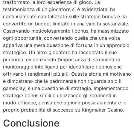
trasformato la loro esperienza di gioco. La
testimonianza di un giocatore si è evidenziata: ha
continuamente capitalizzato sulle strategie bonus e ha
convertito un budget limitato in una vincita sostanziale.
Osservando meticolosamente i bonus, ha massimizzato
ogni opportunità, convertendo quella che una volta
appariva una mera questione di fortuna in un approccio
strategico. Un altro giocatore ha raccontato il suo
percorso, evidenziando l’importanza di strumenti di
monitoraggio intelligenti per identificare i bonus che
offrivano i rendimenti più alti. Queste storie mi motivano
e dimostrano che la padronanza non riguarda solo il
gameplay; è una questione di strategia. Implementando
strategie bonus simili e utilizzando gli strumenti in
modo efficace, penso che ognuno possa aumentare le
proprie probabilità di successo su Kingmaker Casino.
Conclusione