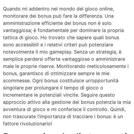
Quando mi addentro nel mondo del gioco online,
monitorare dei bonus può fare la differenza. Una
amministrazione efficiente dei bonus non è solo
vantaggiosa; è fondamentale per dominare la propria
tattica di gioco. Ho trovato che sapere quali bonus
sono accessibili e i relativi criteri può potenziare
notevolmente il mio gameplay. Senza un strategia, è
semplice perdersi offerte vantaggiose o amministrare
male le proprie riserve. Monitorando meticolosamente i
bonus, garantisco di ottimizzare sempre le mie
scommesse. Ogni bonus costituisce un’opportunità
singolare per prolungare il tempo di gioco o
incrementare le potenziali vincite. Seguire questo
approccio attivo alla gestione dei bonus potenzia la mia
avventura di gioco e mi conferisce il controllo. Quindi,
non trascurate l’importanza di tracciare i bonus: è un
fattore rivoluzionario!