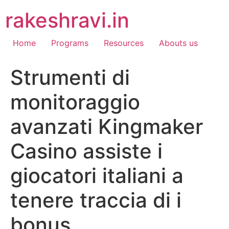
Skip
rakeshravi.in
to
content
Home
Programs
Resources
Abouts us
Strumenti di
monitoraggio
avanzati Kingmaker
Casino assiste i
giocatori italiani a
tenere traccia di i
bonus