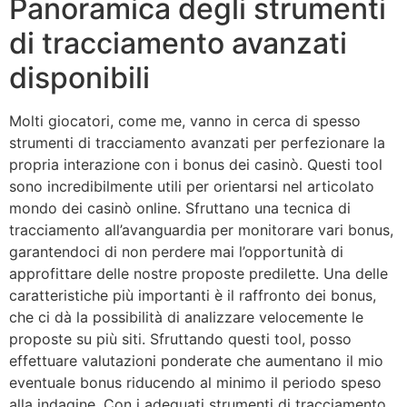
Panoramica degli strumenti
di tracciamento avanzati
disponibili
Molti giocatori, come me, vanno in cerca di spesso
strumenti di tracciamento avanzati per perfezionare la
propria interazione con i bonus dei casinò. Questi tool
sono incredibilmente utili per orientarsi nel articolato
mondo dei casinò online. Sfruttano una tecnica di
tracciamento all’avanguardia per monitorare vari bonus,
garantendoci di non perdere mai l’opportunità di
approfittare delle nostre proposte predilette. Una delle
caratteristiche più importanti è il raffronto dei bonus,
che ci dà la possibilità di analizzare velocemente le
proposte su più siti. Sfruttando questi tool, posso
effettuare valutazioni ponderate che aumentano il mio
eventuale bonus riducendo al minimo il periodo speso
alla indagine. Con i adeguati strumenti di tracciamento