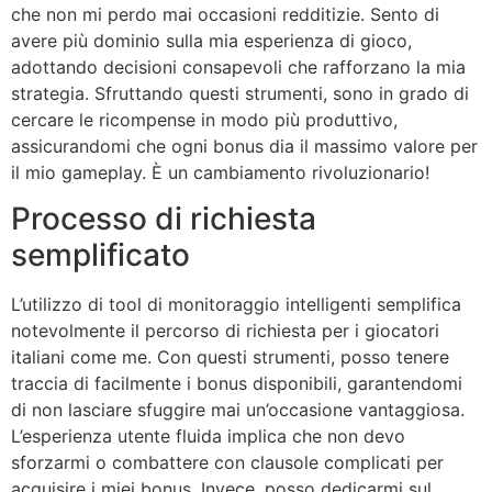
che non mi perdo mai occasioni redditizie. Sento di
avere più dominio sulla mia esperienza di gioco,
adottando decisioni consapevoli che rafforzano la mia
strategia. Sfruttando questi strumenti, sono in grado di
cercare le ricompense in modo più produttivo,
assicurandomi che ogni bonus dia il massimo valore per
il mio gameplay. È un cambiamento rivoluzionario!
Processo di richiesta
semplificato
L’utilizzo di tool di monitoraggio intelligenti semplifica
notevolmente il percorso di richiesta per i giocatori
italiani come me. Con questi strumenti, posso tenere
traccia di facilmente i bonus disponibili, garantendomi
di non lasciare sfuggire mai un’occasione vantaggiosa.
L’esperienza utente fluida implica che non devo
sforzarmi o combattere con clausole complicati per
acquisire i miei bonus. Invece, posso dedicarmi sul