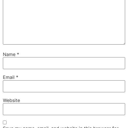
Name
*
Email
*
Website