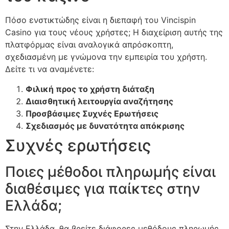
Πόσο ενστικτώδης είναι η διεπαφή του Vincispin
Casino για τους νέους χρήστες; Η διαχείριση αυτής της
πλατφόρμας είναι αναλογικά απρόσκοπτη,
σχεδιασμένη με γνώμονα την εμπειρία του χρήστη.
Δείτε τι να αναμένετε:
Φιλική προς το χρήστη διάταξη
Διαισθητική λειτουργία αναζήτησης
Προσβάσιμες Συχνές Ερωτήσεις
Σχεδιασμός με δυνατότητα απόκρισης
Συχνές ερωτήσεις
Ποιες μέθοδοι πληρωμής είναι
διαθέσιμες για παίκτες στην
Ελλάδα;
Στην Ελλάδα, θα βρείτε διάφορες μεθόδους πληρωμής