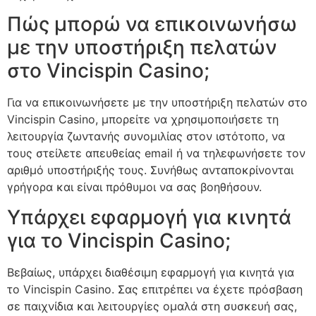
Πώς μπορώ να επικοινωνήσω
με την υποστήριξη πελατών
στο Vincispin Casino;
Για να επικοινωνήσετε με την υποστήριξη πελατών στο
Vincispin Casino, μπορείτε να χρησιμοποιήσετε τη
λειτουργία ζωντανής συνομιλίας στον ιστότοπο, να
τους στείλετε απευθείας email ή να τηλεφωνήσετε τον
αριθμό υποστήριξής τους. Συνήθως ανταποκρίνονται
γρήγορα και είναι πρόθυμοι να σας βοηθήσουν.
Υπάρχει εφαρμογή για κινητά
για το Vincispin Casino;
Βεβαίως, υπάρχει διαθέσιμη εφαρμογή για κινητά για
το Vincispin Casino. Σας επιτρέπει να έχετε πρόσβαση
σε παιχνίδια και λειτουργίες ομαλά στη συσκευή σας,