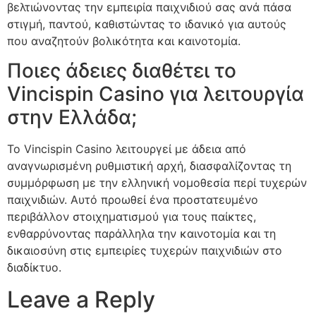
βελτιώνοντας την εμπειρία παιχνιδιού σας ανά πάσα
στιγμή, παντού, καθιστώντας το ιδανικό για αυτούς
που αναζητούν βολικότητα και καινοτομία.
Ποιες άδειες διαθέτει το
Vincispin Casino για λειτουργία
στην Ελλάδα;
Το Vincispin Casino λειτουργεί με άδεια από
αναγνωρισμένη ρυθμιστική αρχή, διασφαλίζοντας τη
συμμόρφωση με την ελληνική νομοθεσία περί τυχερών
παιχνιδιών. Αυτό προωθεί ένα προστατευμένο
περιβάλλον στοιχηματισμού για τους παίκτες,
ενθαρρύνοντας παράλληλα την καινοτομία και τη
δικαιοσύνη στις εμπειρίες τυχερών παιχνιδιών στο
διαδίκτυο.
Leave a Reply