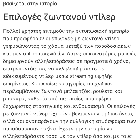
βασίζεται στην ιστορία.
Επιλογές ζωντανού ντίλερ
Πολλοί χρήστες εκτιμούν την εντυπωσιακή εμπειρία
που προσφέρουν οι επιλογές με ζωντανό ντίλερ,
γεφυρώνοντας το χάσμα μεταξύ των παραδοσιακών
και των online παιχνιδιών. Αυτές οι καινοτόμες μορφές
δημιουργούν αλληλεπιδράσεις σε πραγματικό χρόνο,
επιτρέποντάς σας να αλληλεπιδράσετε με
ειδικευμένους ντίλερ μέσω streaming υψηλής
ευκρίνειας. Κορυφαίες κατηγορίες παιχνιδιών
περιλαμβάνουν ζωντανό μπλακτζάκ, ρουλέτα και
μπακαρά, καθεμία από τις οποίες προσφέρει
ξεχωριστές στρατηγικές και ενθουσιασμό. Οι επιλογές
με ζωντανό ντίλερ όχι μόνο βελτιώνουν τη διαφάνεια,
αλλά και αναπαράγουν την συλλογική ατμόσφαιρα των
παραδοσιακών καζίνο. Έχετε την ευκαιρία να
αλληλεπιδράσετε τόσο με τον ντίλερ όσο και με τους