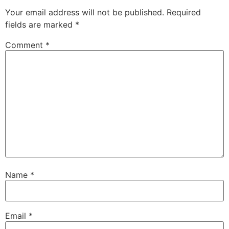
Your email address will not be published.
Required
fields are marked
*
Comment
*
Name
*
Email
*