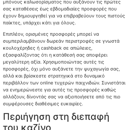
μπόνους καλωσορίσματος που αυξάνουν τις πρώτες
σας καταθέσεις έως εβδομαδιαίες προσφορές που
έχουν δημιουργηθεί για να επιβραβεύουν τους πιστούς
παίκτες, υπάρχει κάτι για όλους.
Επιπλέον, ορισμένες προσφορές μπορεί να
συμπεριλαμβάνουν δωρεάν περιστροφές σε γνωστά
κουλοχέρηδες ή cashback σε απώλειες,
εξασφαλίζοντας ότι η κατάθεσή σας αποφέρει
μεγαλύτερη αξία. Χρησιμοποιώντας αυτές τις
προσφορές, όχι μόνο αυξάνετε την ψυχαγωγία σας,
αλλά και βρίσκεστε στρατηγικά στο δυναμικό
περιβάλλον των online τυχερών παιχνιδιών. Συνιστάται
να ενημερώνεστε για αυτές τις προσφορές καθώς
αλλάζουν, δίνοντάς σας να αξιοποιήσετε από τις πιο
συμφέρουσες διαθέσιμες ευκαιρίες.
Περιήγηση στη διεπαφή
του καζίνο