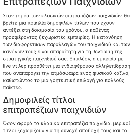
Επιτραπέζιων Παιχνιδιών
Στον τομέα των κλασικών επιτραπέζιων παιχνιδιών, θα
βρείτε μια ποικιλία δημοφιλών τίτλων που έχουν
αντέξει στη δοκιμασία του χρόνου, ο καθένας
προσφέροντας ξεχωριστές εμπειρίες. Η κατανόηση
των διαφορετικών παραλλαγών του παιχνιδιού και των
κανόνων τους είναι απαραίτητη για τη βελτίωση της
στρατηγικής παιχνιδιού σας. Επιπλέον, η εμπειρία με
live ντίλερ προσθέτει μια ενδιαφέρουσα αλληλεπίδραση
που αναπαράγει την ατμόσφαιρα ενός φυσικού καζίνο,
καθιστώντας το μια γοητευτική επιλογή για πολλούς
παίκτες.
Δημοφιλείς τίτλοι
επιτραπέζιων παιχνιδιών
Όσον αφορά τα κλασικά επιτραπέζια παιχνίδια, μερικοί
τίτλοι ξεχωρίζουν για τη συνεχή αποδοχή τους και το