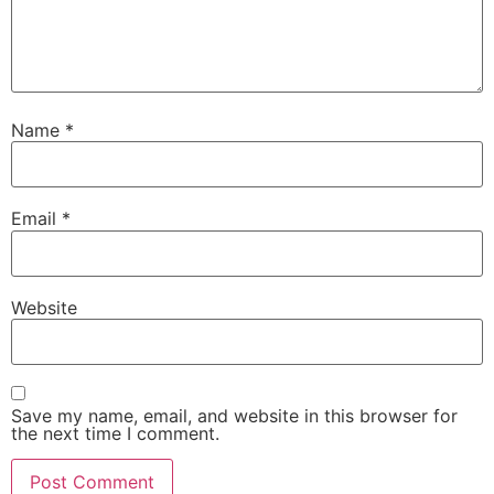
Name
*
Email
*
Website
Save my name, email, and website in this browser for
the next time I comment.