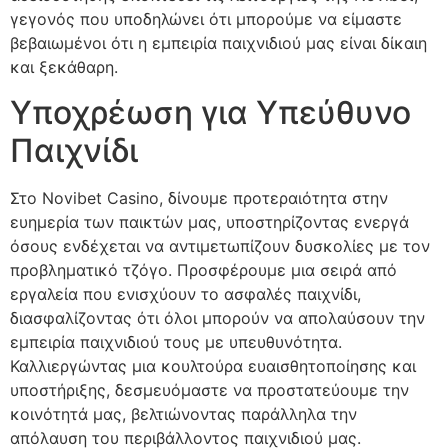
γεγονός που υποδηλώνει ότι μπορούμε να είμαστε
βεβαιωμένοι ότι η εμπειρία παιχνιδιού μας είναι δίκαιη
και ξεκάθαρη.
Υποχρέωση για Υπεύθυνο
Παιχνίδι
Στο Novibet Casino, δίνουμε προτεραιότητα στην
ευημερία των παικτών μας, υποστηρίζοντας ενεργά
όσους ενδέχεται να αντιμετωπίζουν δυσκολίες με τον
προβληματικό τζόγο. Προσφέρουμε μια σειρά από
εργαλεία που ενισχύουν το ασφαλές παιχνίδι,
διασφαλίζοντας ότι όλοι μπορούν να απολαύσουν την
εμπειρία παιχνιδιού τους με υπευθυνότητα.
Καλλιεργώντας μια κουλτούρα ευαισθητοποίησης και
υποστήριξης, δεσμευόμαστε να προστατεύουμε την
κοινότητά μας, βελτιώνοντας παράλληλα την
απόλαυση του περιβάλλοντος παιχνιδιού μας.