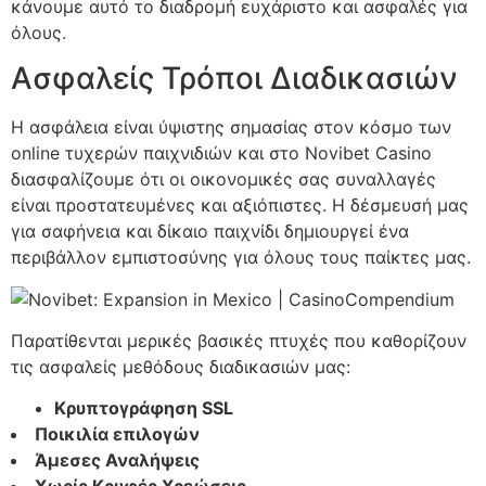
κάνουμε αυτό το διαδρομή ευχάριστο και ασφαλές για
όλους.
Ασφαλείς Τρόποι Διαδικασιών
Η ασφάλεια είναι ύψιστης σημασίας στον κόσμο των
online τυχερών παιχνιδιών και στο Novibet Casino
διασφαλίζουμε ότι οι οικονομικές σας συναλλαγές
είναι προστατευμένες και αξιόπιστες. Η δέσμευσή μας
για σαφήνεια και δίκαιο παιχνίδι δημιουργεί ένα
περιβάλλον εμπιστοσύνης για όλους τους παίκτες μας.
Παρατίθενται μερικές βασικές πτυχές που καθορίζουν
τις ασφαλείς μεθόδους διαδικασιών μας:
Κρυπτογράφηση SSL
Ποικιλία επιλογών
Άμεσες Αναλήψεις