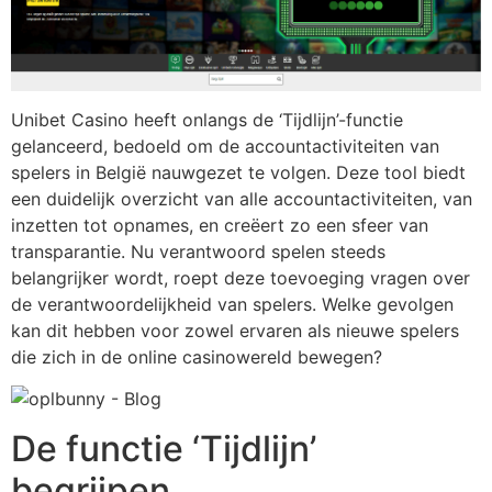
Unibet Casino heeft onlangs de ‘Tijdlijn’-functie
gelanceerd, bedoeld om de accountactiviteiten van
spelers in België nauwgezet te volgen. Deze tool biedt
een duidelijk overzicht van alle accountactiviteiten, van
inzetten tot opnames, en creëert zo een sfeer van
transparantie. Nu verantwoord spelen steeds
belangrijker wordt, roept deze toevoeging vragen over
de verantwoordelijkheid van spelers. Welke gevolgen
kan dit hebben voor zowel ervaren als nieuwe spelers
die zich in de online casinowereld bewegen?
De functie ‘Tijdlijn’
begrijpen