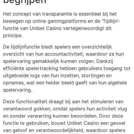
Het concept van transparantie is essentieel bij het
bewegen op online gamingplatforms en de ‘Tijdlijn’-
functie van Unibet Casino vertegenwoordigt dit
principe.
De tijdlijnfunctie biedt spelers een overzichtelijk
overzicht van hun accountactiviteit, waardoor ze hun
spelervaring gemakkelijk kunnen volgen. Dankzij
efficiënte spelertracking hebben gebruikers toegang tot
uitgebreide logs van hun inzetten, stortingen en
opnames, wat een helder beeld geeft van hun algehele
spelervaring.
Deze functionaliteit draagt bij aan het stimuleren van
verantwoord gokken, omdat spelers hun activiteit vlug
en zonder verwarring kunnen beoordelen. Door deze
functie te gebruiken, bouwt Unibet Casino een gevoel
van geloof en verantwoordelijkheid, waardoor spelers