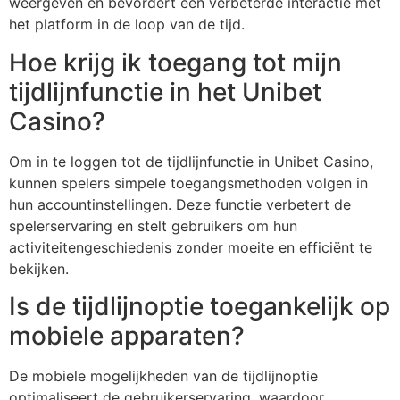
weergeven en bevordert een verbeterde interactie met
het platform in de loop van de tijd.
Hoe krijg ik toegang tot mijn
tijdlijnfunctie in het Unibet
Casino?
Om in te loggen tot de tijdlijnfunctie in Unibet Casino,
kunnen spelers simpele toegangsmethoden volgen in
hun accountinstellingen. Deze functie verbetert de
spelerservaring en stelt gebruikers om hun
activiteitengeschiedenis zonder moeite en efficiënt te
bekijken.
Is de tijdlijnoptie toegankelijk op
mobiele apparaten?
De mobiele mogelijkheden van de tijdlijnoptie
optimaliseert de gebruikerservaring, waardoor