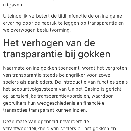
uitgaven.
Uiteindelijk verbetert de tijdlijnfunctie de online game-
ervaring door de nadruk te leggen op transparantie en
weloverwogen besluitvorming.
Het verhogen van de
transparantie bij gokken
Naarmate online gokken toeneemt, wordt het vergroten
van transparantie steeds belangrijker voor zowel
spelers als aanbieders. De introductie van functies zoals
het accountvolgsysteem van Unibet Casino is gericht
op aanzienlijke transparantievoordelen, waardoor
gebruikers hun wedgeschiedenis en financiële
transacties transparant kunnen inzien.
Deze mate van openheid bevordert de
verantwoordelijkheid van spelers bij het gokken en