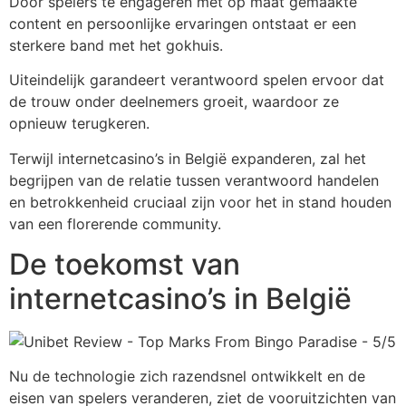
Door spelers te engageren met op maat gemaakte
content en persoonlijke ervaringen ontstaat er een
sterkere band met het gokhuis.
Uiteindelijk garandeert verantwoord spelen ervoor dat
de trouw onder deelnemers groeit, waardoor ze
opnieuw terugkeren.
Terwijl internetcasino’s in België expanderen, zal het
begrijpen van de relatie tussen verantwoord handelen
en betrokkenheid cruciaal zijn voor het in stand houden
van een florerende community.
De toekomst van
internetcasino’s in België
Nu de technologie zich razendsnel ontwikkelt en de
eisen van spelers veranderen, ziet de vooruitzichten van