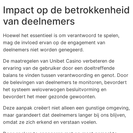
Impact op de betrokkenheid
van deelnemers
Hoewel het essentieel is om verantwoord te spelen,
mag de invloed ervan op de engagement van
deelnemers niet worden genegeerd.
De maatregelen van Unibet Casino verbeteren de
ervaring van de gebruiker door een doeltreffende
balans te vinden tussen verantwoording en genot. Door
de belevingen van deelnemers te monitoren, bevordert
het systeem weloverwogen besluitvorming en
bevordert het meer gezonde gewoonten.
Deze aanpak creëert niet alleen een gunstige omgeving,
maar garandeert dat deelnemers langer bij ons blijven,
omdat ze zich erkend en verstaan voelen.