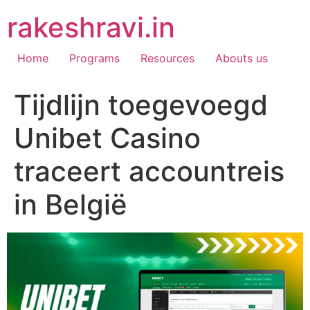
Skip
rakeshravi.in
to
content
Home
Programs
Resources
Abouts us
Tijdlijn toegevoegd
Unibet Casino
traceert accountreis
in België