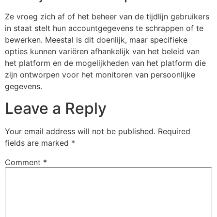
Ze vroeg zich af of het beheer van de tijdlijn gebruikers
in staat stelt hun accountgegevens te schrappen of te
bewerken. Meestal is dit doenlijk, maar specifieke
opties kunnen variëren afhankelijk van het beleid van
het platform en de mogelijkheden van het platform die
zijn ontworpen voor het monitoren van persoonlijke
gegevens.
Leave a Reply
Your email address will not be published.
Required
fields are marked
*
Comment
*