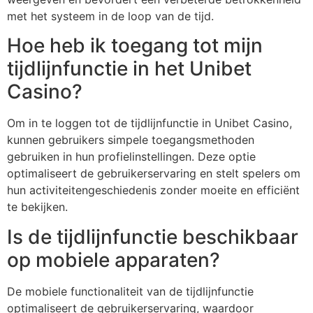
met het systeem in de loop van de tijd.
Hoe heb ik toegang tot mijn
tijdlijnfunctie in het Unibet
Casino?
Om in te loggen tot de tijdlijnfunctie in Unibet Casino,
kunnen gebruikers simpele toegangsmethoden
gebruiken in hun profielinstellingen. Deze optie
optimaliseert de gebruikerservaring en stelt spelers om
hun activiteitengeschiedenis zonder moeite en efficiënt
te bekijken.
Is de tijdlijnfunctie beschikbaar
op mobiele apparaten?
De mobiele functionaliteit van de tijdlijnfunctie
optimaliseert de gebruikerservaring, waardoor