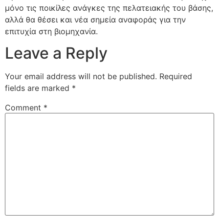
μόνο τις ποικίλες ανάγκες της πελατειακής του βάσης,
αλλά θα θέσει και νέα σημεία αναφοράς για την
επιτυχία στη βιομηχανία.
Leave a Reply
Your email address will not be published.
Required
fields are marked
*
Comment
*