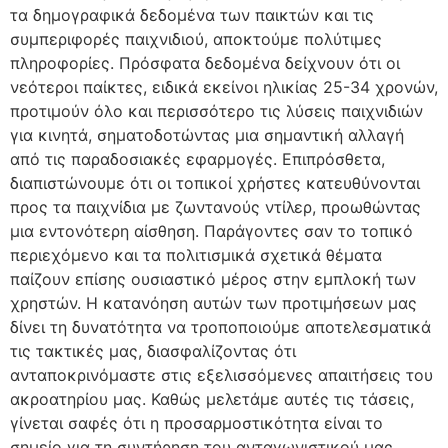
τα δημογραφικά δεδομένα των παικτών και τις
συμπεριφορές παιχνιδιού, αποκτούμε πολύτιμες
πληροφορίες. Πρόσφατα δεδομένα δείχνουν ότι οι
νεότεροι παίκτες, ειδικά εκείνοι ηλικίας 25-34 χρονών,
προτιμούν όλο και περισσότερο τις λύσεις παιχνιδιών
για κινητά, σηματοδοτώντας μια σημαντική αλλαγή
από τις παραδοσιακές εφαρμογές. Επιπρόσθετα,
διαπιστώνουμε ότι οι τοπικοί χρήστες κατευθύνονται
προς τα παιχνίδια με ζωντανούς ντίλερ, προωθώντας
μια εντονότερη αίσθηση. Παράγοντες σαν το τοπικό
περιεχόμενο και τα πολιτισμικά σχετικά θέματα
παίζουν επίσης ουσιαστικό μέρος στην εμπλοκή των
χρηστών. Η κατανόηση αυτών των προτιμήσεων μας
δίνει τη δυνατότητα να τροποποιούμε αποτελεσματικά
τις τακτικές μας, διασφαλίζοντας ότι
ανταποκρινόμαστε στις εξελισσόμενες απαιτήσεις του
ακροατηρίου μας. Καθώς μελετάμε αυτές τις τάσεις,
γίνεται σαφές ότι η προσαρμοστικότητα είναι το
σημείο για τη συντήρηση του ανταγωνιστικού μας