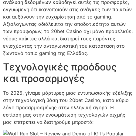
ανάλυση δεδομένων καθοδηγεί αυτές τις προσφορές,
εγγυώμενη ότι ικανοποιούν στις ανάγκες των παικτών
και αυξάνουν την ευχαρίστηση από το gaming.
Αξιολογώντας αδιάλειπτα την αποδοτικότητα αυτών
των προσφορών, το 20bet Casino όχι μόνο προσελκύει
νέους παίκτες αλλά και διατηρεί τους παρόντες,
ενισχύοντας την ανταγωνιστική του κατάσταση στο
ζωντανό τοπίο gaming της Ελλάδας.
Τεχνολογικές προόδους
και προσαρμογές
Το 2025, γίναμε μάρτυρες μιας εντυπωσιακής εξέλιξης
στην τεχνολογική βάση του 20bet Casino, κατά κύριο
λόγο προσαρμοσμένης στην ελληνική αγορά. Η
εστίασή μας στην ενσωμάτωση τεχνολογιών αιχμής
μας επιτρέπει να διατηρούμε μπροστά: