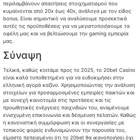
περιλαμβάνουν απαιτήσεις στοιχηματισμού που
κυμαίνονται από 20x έως 40x, ανάλογα με τον είδος
bonus. Είναι σημαντικό να αναλύσουμε προσεκτικά
αυτές τις προϋποθέσεις για να μεγιστοποιήσουμε τα
οφέλη μας και να βελτιώσουμε την gaming εμπειρία
μας.
Σύναψη
Τελικά, καθώς κοιτάμε προς το 2025, το 20bet Casino
είναι καλά τοποθετημένο για να ευδοκιμήσει στην
ελληνική αγορά καζίνο. Χρησιμοποιώντας την ανάλυση
στοιχείων για προσαρμοσμένες εμπειρίες παικτών και
με συνεχή καινοτομία στις προτάσεις και τις
προωθητικές ενέργειες παιχνιδιών του, αναμένουμε
ενισχυμένη επικοινωνία και δέσμευση πελατών. Καθώς
η κανονιστική συμμόρφωση και οι συνεργασίες με
τοπικούς φορείς ενδυναμώνουν την παρουσία του,
είμαστε πεπεισμένοι ότι το 20bet θα ικανοποιήσει όχι