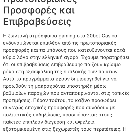
Προσφορές και
Επιβραβεύσεις
Η ζωντανή ατμόσφαιρα gaming στο 20bet Casino
ενδυναμώνεται επιπλέον από τις πρωτοποριακές
προσφορές και τα μπόνους που κατευθύνονται κατά
κύριο λόγο στην ελληνική αγορά. Έχουμε παρατηρήσει
ότι οι επιβραβεύσεις επιβράβευσης παίζουν κρίσιμο
ρόλο στη εξασφάλιση της εμπλοκής των παικτών.
Αυτά τα προγράμματα έχουν δημιουργηθεί για να
προωθούν τη μακροχρόνια υποστήριξη μέσω
βαθμιαίων παροχών που ανταποκρίνονται στις τοπικές
προτιμήσεις. Πέραν τούτου, το καζίνο προσφέρει
συνεχώς εποχικές προσφορές που συνάδουν με
πολιτιστικές εκδηλώσεις, προσφέροντας στους
παίκτες επιπλέον διέγερση και ωφέλεια
εξατομικευμένη στις ξεχωριστές τους περιπέτειες. Η