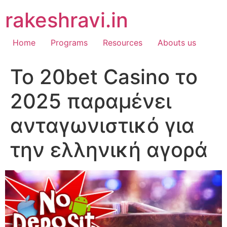
Skip
rakeshravi.in
to
content
Home
Programs
Resources
Abouts us
Το 20bet Casino το
2025 παραμένει
ανταγωνιστικό για
την ελληνική αγορά