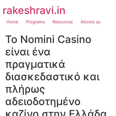
Skip
rakeshravi.in
to
content
Home
Programs
Resources
Abouts us
Το Nomini Casino
είναι ένα
πραγματικά
διασκεδαστικό και
πλήρως
αδειοδοτημένο
καζίνο στην Ελλάδα