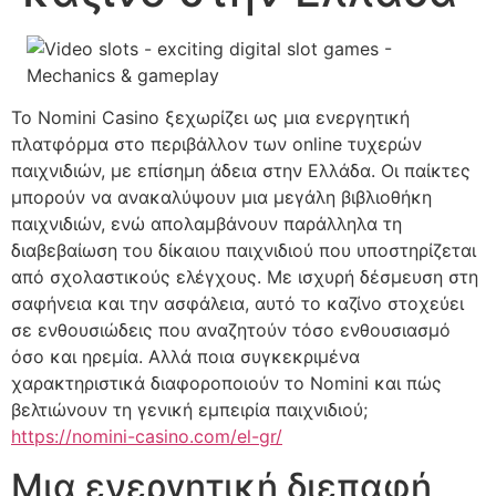
Το Nomini Casino ξεχωρίζει ως μια ενεργητική
πλατφόρμα στο περιβάλλον των online τυχερών
παιχνιδιών, με επίσημη άδεια στην Ελλάδα. Οι παίκτες
μπορούν να ανακαλύψουν μια μεγάλη βιβλιοθήκη
παιχνιδιών, ενώ απολαμβάνουν παράλληλα τη
διαβεβαίωση του δίκαιου παιχνιδιού που υποστηρίζεται
από σχολαστικούς ελέγχους. Με ισχυρή δέσμευση στη
σαφήνεια και την ασφάλεια, αυτό το καζίνο στοχεύει
σε ενθουσιώδεις που αναζητούν τόσο ενθουσιασμό
όσο και ηρεμία. Αλλά ποια συγκεκριμένα
χαρακτηριστικά διαφοροποιούν το Nomini και πώς
βελτιώνουν τη γενική εμπειρία παιχνιδιού;
https://nomini-casino.com/el-gr/
Μια ενεργητική διεπαφή