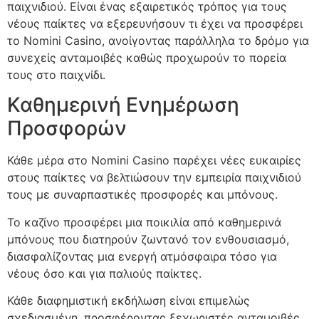
παιχνιδιού. Είναι ένας εξαιρετικός τρόπος για τους
νέους παίκτες να εξερευνήσουν τι έχει να προσφέρει
το Nomini Casino, ανοίγοντας παράλληλα το δρόμο για
συνεχείς ανταμοιβές καθώς προχωρούν το πορεία
τους στο παιχνίδι.
Καθημερινή Ενημέρωση
Προσφορών
Κάθε μέρα στο Nomini Casino παρέχει νέες ευκαιρίες
στους παίκτες να βελτιώσουν την εμπειρία παιχνιδιού
τους με συναρπαστικές προσφορές και μπόνους.
Το καζίνο προσφέρει μια ποικιλία από καθημερινά
μπόνους που διατηρούν ζωντανό τον ενθουσιασμό,
διασφαλίζοντας μια ενεργή ατμόσφαιρα τόσο για
νέους όσο και για παλιούς παίκτες.
Κάθε διαφημιστική εκδήλωση είναι επιμελώς
σχεδιασμένη, προσφέροντας ξεχωριστές ανταμοιβές