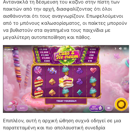
Αντανακλά τη δέσμευση του καζίνο στην πίστη των
παικτών από την αρχή, διασφαλίζοντας ότι όλοι
αισθάνονται ότι τους αναγνωρίζουν. Επωφελούμενοι
από το μπόνους καλωσορίσματος, οι παίκτες μπορούν
να βυθιστούν στα αγαπημένα τους παιχνίδια με
μεγαλύτερη αυτοπεποίθηση και πάθος.
Επιπλέον, αυτή η αρχική ώθηση συχνά οδηγεί σε μια
παρατεταμένη και πιο απολαυστική συνεδρία