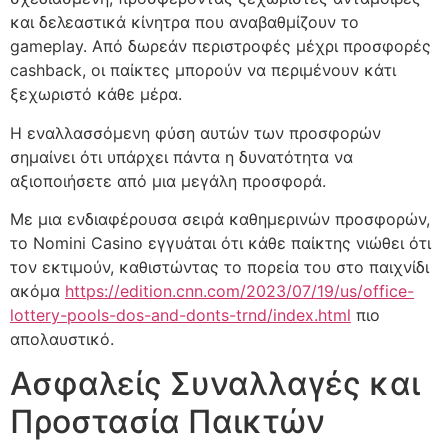
και δελεαστικά κίνητρα που αναβαθμίζουν το
gameplay. Από δωρεάν περιστροφές μέχρι προσφορές
cashback, οι παίκτες μπορούν να περιμένουν κάτι
ξεχωριστό κάθε μέρα.
Η εναλλασσόμενη φύση αυτών των προσφορών
σημαίνει ότι υπάρχει πάντα η δυνατότητα να
αξιοποιήσετε από μια μεγάλη προσφορά.
Με μια ενδιαφέρουσα σειρά καθημερινών προσφορών,
το Nomini Casino εγγυάται ότι κάθε παίκτης νιώθει ότι
τον εκτιμούν, καθιστώντας το πορεία του στο παιχνίδι
ακόμα
https://edition.cnn.com/2023/07/19/us/office-
lottery-pools-dos-and-donts-trnd/index.html
πιο
απολαυστικό.
Ασφαλείς Συναλλαγές και
Προστασία Παικτών