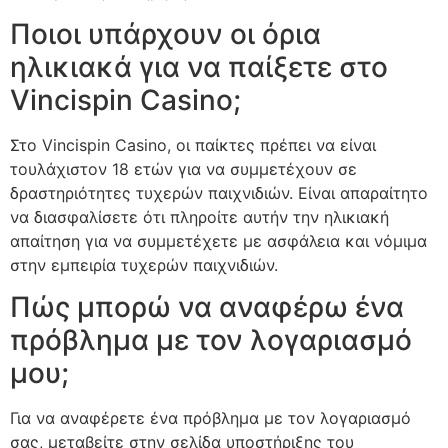
Ποιοι υπάρχουν οι όρια
ηλικιακά για να παίξετε στο
Vincispin Casino;
Στο Vincispin Casino, οι παίκτες πρέπει να είναι
τουλάχιστον 18 ετών για να συμμετέχουν σε
δραστηριότητες τυχερών παιχνιδιών. Είναι απαραίτητο
να διασφαλίσετε ότι πληροίτε αυτήν την ηλικιακή
απαίτηση για να συμμετέχετε με ασφάλεια και νόμιμα
στην εμπειρία τυχερών παιχνιδιών.
Πώς μπορώ να αναφέρω ένα
πρόβλημα με τον λογαριασμό
μου;
Για να αναφέρετε ένα πρόβλημα με τον λογαριασμό
σας, μεταβείτε στην σελίδα υποστήριξης του