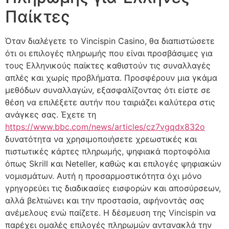
Παίκτες
Όταν διαλέγετε το Vincispin Casino, θα διαπιστώσετε
ότι οι επιλογές πληρωμής που είναι προσβάσιμες για
τους Ελληνικούς παίκτες καθιστούν τις συναλλαγές
απλές και χωρίς προβλήματα. Προσφέρουν μια γκάμα
μεθόδων συναλλαγών, εξασφαλίζοντας ότι είστε σε
θέση να επιλέξετε αυτήν που ταιριάζει καλύτερα στις
ανάγκες σας. Έχετε τη
https://www.bbc.com/news/articles/cz7vgqdx832o
δυνατότητα να χρησιμοποιήσετε χρεωστικές και
πιστωτικές κάρτες πληρωμής, ψηφιακά πορτοφόλια
όπως Skrill και Neteller, καθώς και επιλογές ψηφιακών
νομισμάτων. Αυτή η προσαρμοστικότητα όχι μόνο
γρηγορεύει τις διαδικασίες εισφορών και αποσύρσεων,
αλλά βελτιώνει και την προστασία, αφήνοντάς σας
ανέμελους ενώ παίζετε. Η δέσμευση της Vincispin να
παρέχει ομαλές επιλογές πληρωμών αντανακλά την