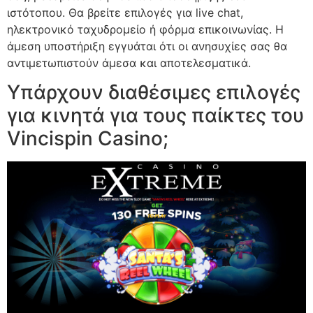
ιστότοπου. Θα βρείτε επιλογές για live chat,
ηλεκτρονικό ταχυδρομείο ή φόρμα επικοινωνίας. Η
άμεση υποστήριξη εγγυάται ότι οι ανησυχίες σας θα
αντιμετωπιστούν άμεσα και αποτελεσματικά.
Υπάρχουν διαθέσιμες επιλογές
για κινητά για τους παίκτες του
Vincispin Casino;