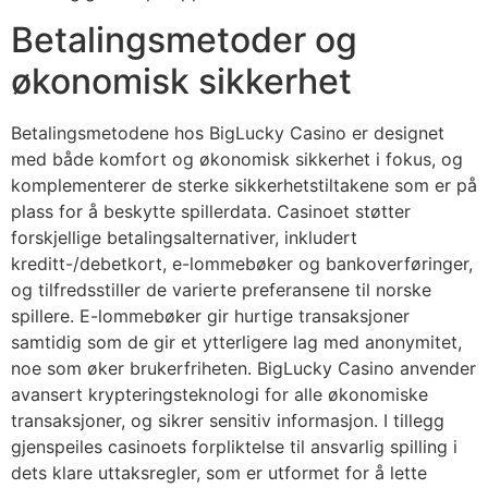
Betalingsmetoder og
økonomisk sikkerhet
Betalingsmetodene hos BigLucky Casino er designet
med både komfort og økonomisk sikkerhet i fokus, og
komplementerer de sterke sikkerhetstiltakene som er på
plass for å beskytte spillerdata. Casinoet støtter
forskjellige betalingsalternativer, inkludert
kreditt-/debetkort, e-lommebøker og bankoverføringer,
og tilfredsstiller de varierte preferansene til norske
spillere. E-lommebøker gir hurtige transaksjoner
samtidig som de gir et ytterligere lag med anonymitet,
noe som øker brukerfriheten. BigLucky Casino anvender
avansert krypteringsteknologi for alle økonomiske
transaksjoner, og sikrer sensitiv informasjon. I tillegg
gjenspeiles casinoets forpliktelse til ansvarlig spilling i
dets klare uttaksregler, som er utformet for å lette