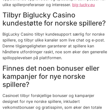
ulike spillerpreferanser og interesser.
big-lucky.eu
Tilbyr Biglucky Casino
kundestøtte for norske spillere?
BigLucky Casino tilbyr kundesupport særlig for norske
spillere, og tilbyr ulike kanaler som live chat og e-post.
Denne tilgjengeligheten garanterer at spillere kan
håndtere utfordringer raskt, noe som øker den generelle
spillopplevelsen på plattformen.
Finnes det noen bonuser eller
kampanjer for nye norske
spillere?
Casinoet tilbyr forskjellige bonuser og kampanjer
designet for nye norske spillere, inkludert
velkomstbonuser og gratisspinn, som øker den totale