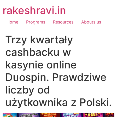
Skip
rakeshravi.in
to
content
Home
Programs
Resources
Abouts us
Trzy kwartały
cashbacku w
kasynie online
Duospin. Prawdziwe
liczby od
użytkownika z Polski.