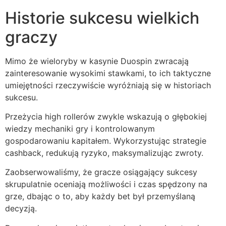
Historie sukcesu wielkich
graczy
Mimo że wieloryby w kasynie Duospin zwracają
zainteresowanie wysokimi stawkami, to ich taktyczne
umiejętności rzeczywiście wyróżniają się w historiach
sukcesu.
Przeżycia high rollerów zwykle wskazują o głębokiej
wiedzy mechaniki gry i kontrolowanym
gospodarowaniu kapitałem. Wykorzystując strategie
cashback, redukują ryzyko, maksymalizując zwroty.
Zaobserwowaliśmy, że gracze osiągający sukcesy
skrupulatnie oceniają możliwości i czas spędzony na
grze, dbając o to, aby każdy bet był przemyślaną
decyzją.