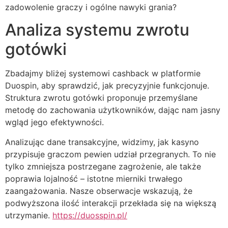
zadowolenie graczy i ogólne nawyki grania?
Analiza systemu zwrotu
gotówki
Zbadajmy bliżej systemowi cashback w platformie
Duospin, aby sprawdzić, jak precyzyjnie funkcjonuje.
Struktura zwrotu gotówki proponuje przemyślane
metodę do zachowania użytkowników, dając nam jasny
wgląd jego efektywności.
Analizując dane transakcyjne, widzimy, jak kasyno
przypisuje graczom pewien udział przegranych. To nie
tylko zmniejsza postrzegane zagrożenie, ale także
poprawia lojalność – istotne mierniki trwałego
zaangażowania. Nasze obserwacje wskazują, że
podwyższona ilość interakcji przekłada się na większą
utrzymanie.
https://duosspin.pl/