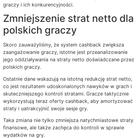
graczy i ich konkurencyjności.
Zmniejszenie strat netto dla
polskich graczy
Skoro zauważyliśmy, że system cashback zwiększa
zaangażowanie graczy, istotne jest przeanalizowanie
jego oddziaływania na straty netto doświadczane przez
polskich graczy.
Ostatnie dane wskazują na istotną redukcję strat netto,
co jest rezultatem udoskonalonych nawyków w grach i
skuteczniejszego kontroli stratami. Gracze taktycznie
wykorzystują teraz oferty cashback, aby amortyzować
straty i uatrakcyjnić swoje sesje gry.
Taka zmiana nie tylko zmniejsza natychmiastowe straty
finansowe, ale także zachęca do kontroli w sprawie
wydatków na gry.