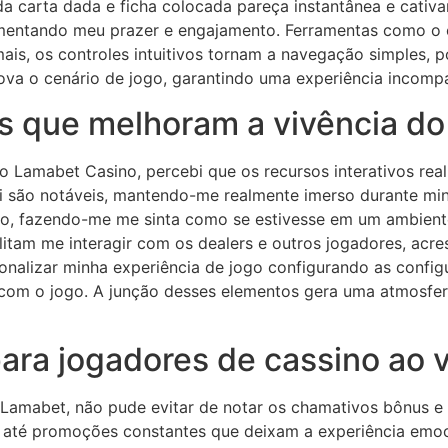
a carta dada e ficha colocada pareça instantânea e cativa
aumentando meu prazer e engajamento. Ferramentas como o
, os controles intuitivos tornam a navegação simples, po
ova o cenário de jogo, garantindo uma experiência incompa
as que melhoram a vivência do
no Lamabet Casino, percebi que os recursos interativos re
ui são notáveis, mantendo-me realmente imerso durante mi
ão, fazendo-me me sinta como se estivesse em um ambiente
ilitam me interagir com os dealers e outros jogadores, ac
sonalizar minha experiência de jogo configurando as confi
com o jogo. A junção desses elementos gera uma atmosfe
ara jogadores de cassino ao v
a Lamabet, não pude evitar de notar os chamativos bônus e
l até promoções constantes que deixam a experiência emoci