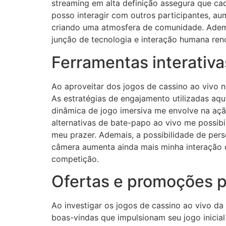
streaming em alta definição assegura que cad
posso interagir com outros participantes, 
criando uma atmosfera de comunidade. Ademais
junção de tecnologia e interação humana ren
Ferramentas interativ
Ao aproveitar dos jogos de cassino ao vivo 
As estratégias de engajamento utilizadas aq
dinâmica de jogo imersiva me envolve na aç
alternativas de bate-papo ao vivo me possib
meu prazer. Ademais, a possibilidade de per
câmera aumenta ainda mais minha interação 
competição.
Ofertas e promoções p
Ao investigar os jogos de cassino ao vivo d
boas-vindas que impulsionam seu jogo inicia