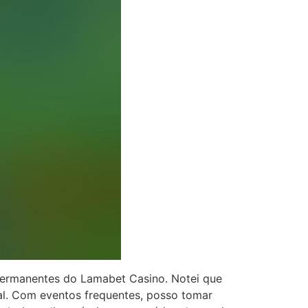
permanentes do Lamabet Casino. Notei que
l. Com eventos frequentes, posso tomar