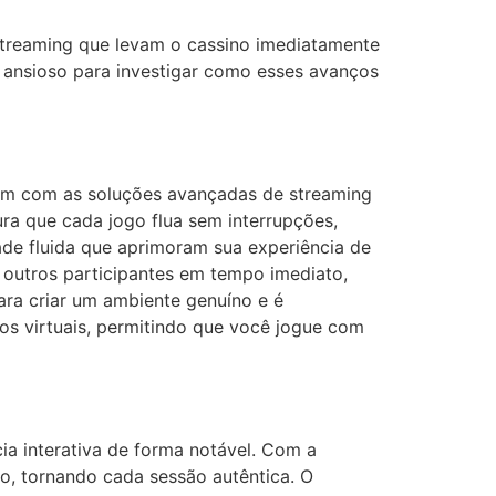
 streaming que levam o cassino imediatamente
me ansioso para investigar como esses avanços
am com as soluções avançadas de streaming
ra que cada jogo flua sem interrupções,
dade fluida que aprimoram sua experiência de
 outros participantes em tempo imediato,
ara criar um ambiente genuíno e é
s virtuais, permitindo que você jogue com
ia interativa de forma notável. Com a
o, tornando cada sessão autêntica. O