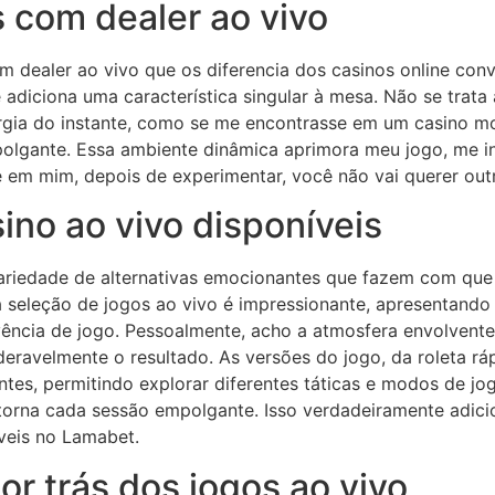
 com dealer ao vivo
dealer ao vivo que os diferencia dos casinos online con
 adiciona uma característica singular à mesa. Não se trata
rgia do instante, como se me encontrasse em um casino m
polgante. Essa ambiente dinâmica aprimora meu jogo, me in
 em mim, depois de experimentar, você não vai querer outr
no ao vivo disponíveis
ariedade de alternativas emocionantes que fazem com que
seleção de jogos ao vivo é impressionante, apresentando j
vência de jogo. Pessoalmente, acho a atmosfera envolvente
ideravelmente o resultado. As versões do jogo, da roleta r
entes, permitindo explorar diferentes táticas e modos de jo
torna cada sessão empolgante. Isso verdadeiramente adici
veis no Lamabet.
r trás dos jogos ao vivo