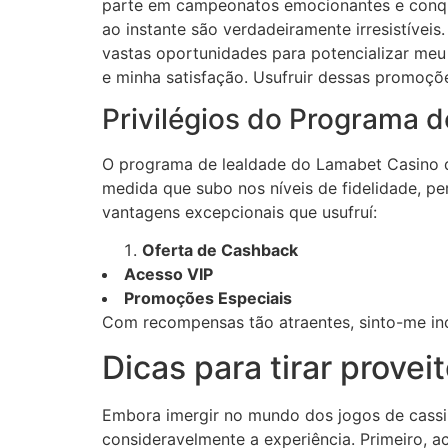
parte em campeonatos emocionantes e conquis
ao instante são verdadeiramente irresistíve
vastas oportunidades para potencializar me
e minha satisfação. Usufruir dessas promoçõ
Privilégios do Programa d
O programa de lealdade do Lamabet Casino di
medida que subo nos níveis de fidelidade, 
vantagens excepcionais que usufruí:
Oferta de Cashback
Acesso VIP
Promoções Especiais
Com recompensas tão atraentes, sinto-me inc
Dicas para tirar prove
Embora imergir no mundo dos jogos de cassi
consideravelmente a experiência. Primeiro, 