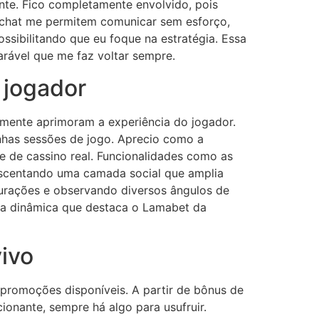
nte. Fico completamente envolvido, pois
 chat me permitem comunicar sem esforço,
ssibilitando que eu foque na estratégia. Essa
rável que me faz voltar sempre.
 jogador
almente aprimoram a experiência do jogador.
nhas sessões de jogo. Aprecio como a
 de cassino real. Funcionalidades como as
rescentando uma camada social que amplia
gurações e observando diversos ângulos de
ra dinâmica que destaca o Lamabet da
ivo
 promoções disponíveis. A partir de bônus de
onante, sempre há algo para usufruir.