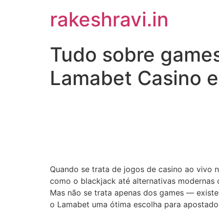
Skip
rakeshravi.in
to
content
Tudo sobre games 
Lamabet Casino e
Quando se trata de jogos de casino ao vivo 
como o blackjack até alternativas modernas c
Mas não se trata apenas dos games — existem
o Lamabet uma ótima escolha para apostado