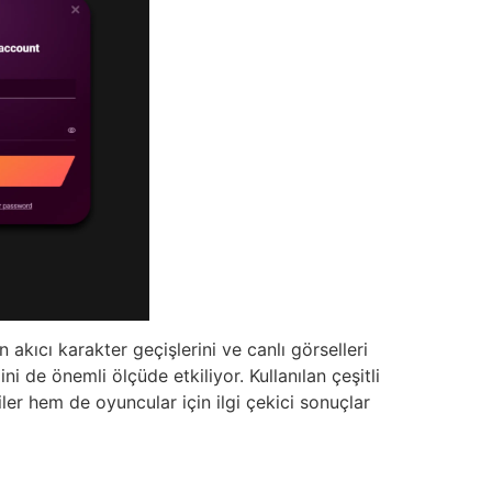
akıcı karakter geçişlerini ve canlı görselleri
 de önemli ölçüde etkiliyor. Kullanılan çeşitli
ler hem de oyuncular için ilgi çekici sonuçlar